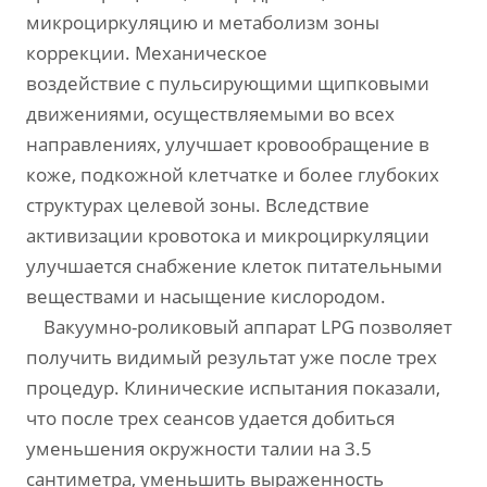
микроциркуляцию и метаболизм зоны
коррекции. Механическое
воздействие с пульсирующими щипковыми
движениями, осуществляемыми во всех
направлениях, улучшает кровообращение в
коже, подкожной клетчатке и более глубоких
структурах целевой зоны. Вследствие
активизации кровотока и микроциркуляции
улучшается снабжение клеток питательными
веществами и насыщение кислородом.
Вакуумно-роликовый аппарат LPG позволяет
получить видимый результат уже после трех
процедур. Клинические испытания показали,
что после трех сеансов удается добиться
уменьшения окружности талии на 3.5
сантиметра, уменьшить выраженность