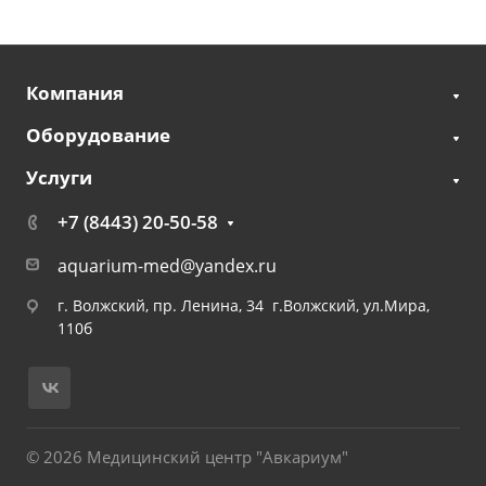
Компания
Оборудование
Услуги
+7 (8443) 20-50-58
aquarium-med@yandex.ru
г. Волжский, пр. Ленина, 34 г.Волжский, ул.Мира,
110б
© 2026 Медицинский центр "Авкариум"