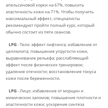
апельсиновой корки на 67%, повысить
эластичность кожи на 71%. Чтобы получить
максимальный эффект, специалисты
рекомендуют пройти полный курс, который
обычно состоит из пяти сеансов.
LPG
- Тело: эффект лифтинга; избавление от
целлюлита; повышение упругости кожи,
выравнивание рельефа; расслабляющий
эффект после физических тренировок;
удаление отечности; восстановление тонуса
кожи после беременности.
LPG
- Лицо: избавление от морщин и
мимических заломов; повышение плотности и
эластичности кожи; ускорение синтеза