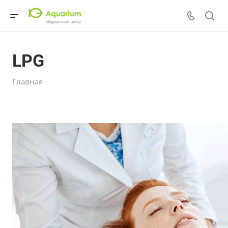
LPG
Главная