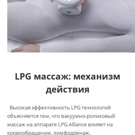
LPG массаж: механизм
действия
Высокая эффективность LPG технологий
объясняется тем, что вакуумно-роликовый
массаж на аппарате LPG Alliance влияет на
кровообращение, лимфодренаж,