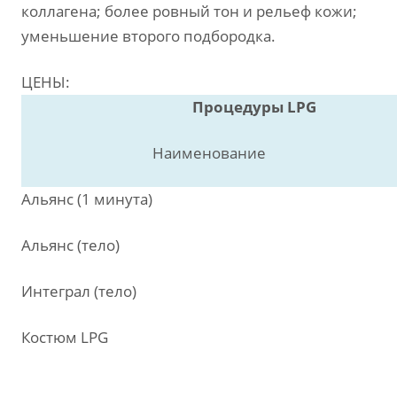
коллагена; более ровный тон и рельеф кожи;
уменьшение второго подбородка.
ЦЕНЫ:
Процедуры
LPG
Наименование
Альянс (1 минута)
Альянс (тело)
Интеграл (тело)
Костюм LPG