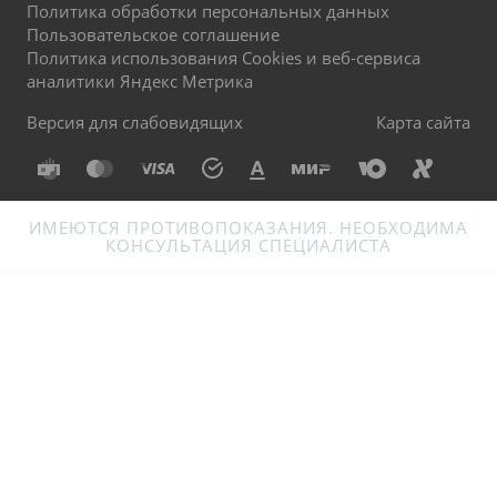
Политика обработки персональных данных
Пользовательское соглашение
Политика использования Cookies и веб-сервиса
аналитики Яндекс Метрика
Версия для слабовидящих
Карта сайта
ИМЕЮТСЯ ПРОТИВОПОКАЗАНИЯ. НЕОБХОДИМА
КОНСУЛЬТАЦИЯ СПЕЦИАЛИСТА