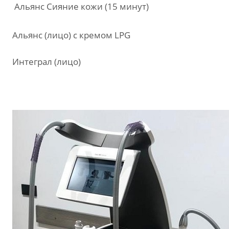
Альянс Сияние кожи (15 минут)
Альянс (лицо) с кремом LPG
Интеграл (лицо)