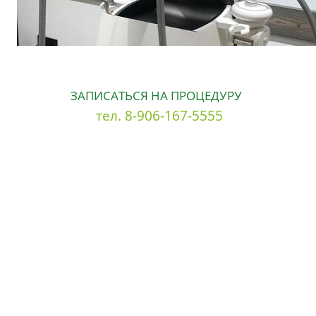
ЗАПИСАТЬСЯ НА ПРОЦЕДУРУ
тел. 8-906-167-5555