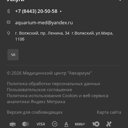
+7 (8443) 20-50-58
aquarium-med@yandex.ru
г. Волжский, пр. Ленина, 34 г.Волжский, ул.Мира,
110б
© 2026 Медицинский центр "Авкариум"
Политика обработки персональных данных
Пользовательское соглашение
Политика использования Cookies и веб-сервиса
аналитики Яндекс Метрика
Версия для слабовидящих
Карта сайта