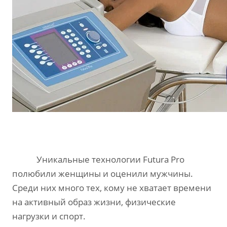
Уникальные технологии Futura Pro
полюбили женщины и оценили мужчины.
Среди них много тех, кому не хватает времени
на активный образ жизни, физические
нагрузки и спорт.