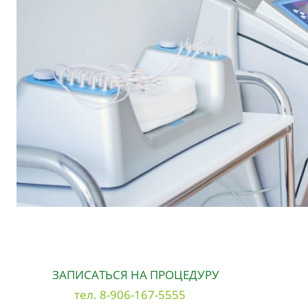
ЗАПИСАТЬСЯ НА ПРОЦЕДУРУ
тел. 8-906-167-5555