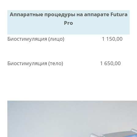
Аппаратные процедуры на аппарате Futura
Pro
Биостимуляция (лицо)
1 150,00
Биостимуляция (тело)
1 650,00