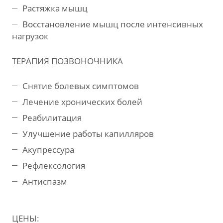
Растяжка мышц
Восстановление мышц после интенсивных
нагрузок
ТЕРАПИЯ ПОЗВОНОЧНИКА
Снятие болевых симптомов
Лечение хронических болей
Реабилитация
Улучшение работы капилляров
Акупрессура
Рефлексология
Антиспазм
ЦЕНЫ: