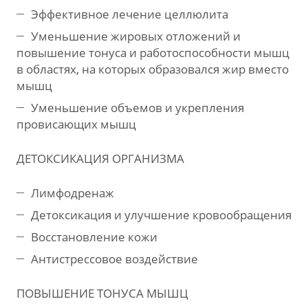
Эффективное лечение целлюлита
Уменьшение жировых отложений и
повышение тонуса и работоспособности мышц
в областях, на которых образовался жир вместо
мышц
Уменьшение объемов и укрепления
провисающих мышц
ДЕТОКСИКАЦИЯ ОРГАНИЗМА
Лимфодренаж
Детоксикация и улучшение кровообращения
Восстановление кожи
Антистрессовое воздействие
ПОВЫШЕНИЕ ТОНУСА МЫШЦ