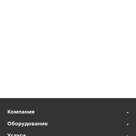
Компания
Оборудование
Услуги