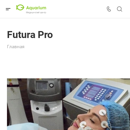
Futura Pro
Главная