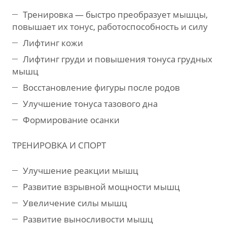
Тренировка — быстро преобразует мышцы,
повышает их тонус, работоспособность и силу
Лифтинг кожи
Лифтинг груди и повышения тонуса грудных
мышц
Восстановление фигуры после родов
Улучшение тонуса тазового дна
Формирование осанки
ТРЕНИРОВКА И СПОРТ
Улучшение реакции мышц
Развитие взрывной мощности мышц
Увеличение силы мышц
Развитие выносливости мышц