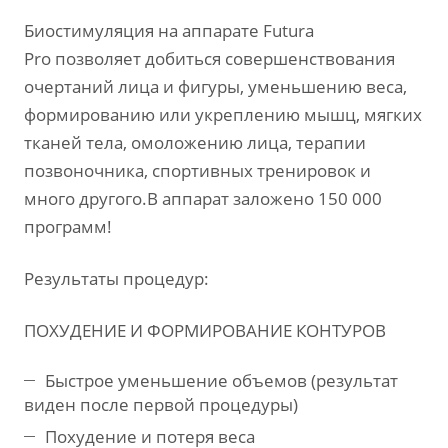
Биостимуляция на аппарате Futura
Pro позволяет добиться совершенствования
очертаний лица и фигуры, уменьшению веса,
формированию или укреплению мышц, мягких
тканей тела, омоложению лица, терапии
позвоночника, спортивных тренировок и
много другого.В аппарат заложено 150 000
программ!
Результаты процедур:
ПОХУДЕНИЕ И ФОРМИРОВАНИЕ КОНТУРОВ
Быстрое уменьшение объемов (результат
виден после первой процедуры)
Похудение и потеря веса