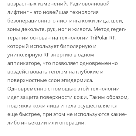
возрастных изменений. Радиоволновой
лифтинг – это новейшая технология
безоперационного лифтинга кожи лица, шеи,
зоны декольте, рук, ног и живота. Метод regen-
терапии основан на технологии TriPolar RF,
который использует биполярную и
униполярную RF энергию в одном
аппликаторе, что позволяет одновременно
воздействовать теплом на глубокие и
поверхностные слои эпидермиса.
Одновременно с помощью этой технологии
идет защита поверхности кожи. Таким образом,
подтяжка кожи лица и тела осуществляется
еще быстрее, при этом не используются какие-
либо инъекции или операции.