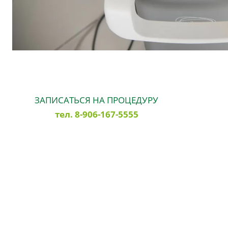
ЗАПИСАТЬСЯ НА ПРОЦЕДУРУ
тел. 8-906-167-5555