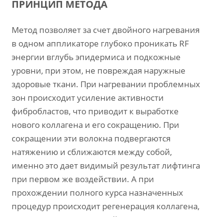
ПРИНЦИП МЕТОДА
Метод позволяет за счет двойного нагревания
в одном аппликаторе глубоко проникать RF
энергии вглубь эпидермиса и подкожные
уровни, при этом, не повреждая наружные
здоровые ткани. При нагревании проблемных
зон происходит усиление активности
фибробластов, что приводит к выработке
нового коллагена и его сокращению. При
сокращении эти волокна подвергаются
натяжению и сближаются между собой,
именно это дает видимый результат лифтинга
при первом же воздействии. А при
прохождении полного курса назначенных
процедур происходит регенерация коллагена,