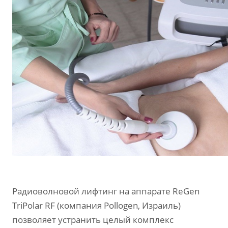
Радиоволновой лифтинг на аппарате ReGen
TriPolar RF (компания Pollogen, Израиль)
позволяет устранить целый комплекс