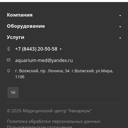
Компания
Оборудование
Услуги
+7 (8443) 20-50-58
aquarium-med@yandex.ru
г. Волжский, пр. Ленина, 34 г.Волжский, ул.Мира,
110б
© 2026 Медицинский центр "Авкариум"
Политика обработки персональных данных
Пользовательское соглашение