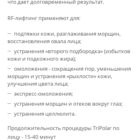
что дает долговременный результат.
RF-лифтинг применяют для:
подтяжки кожи, разглаживания морщин,
восстановления овала лица;
устранения «второго подбородка» (избытков
кожи и подкожного жира);
омоложения - сокращения пор, уменьшения
морщин и устранения «рыхлости» кожи,
улучшения цвета лица;
экспресс-омоложения;
устранения морщин и отеков вокруг глаз;
устранения целлюлита.
Продолжительность процедуры TriPolar по
лицу - 15-40 минут