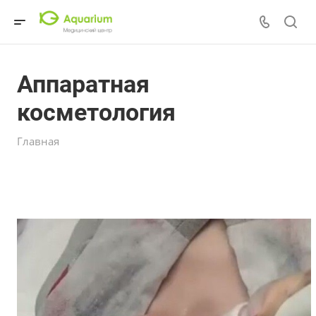
Аппаратная
косметология
Главная