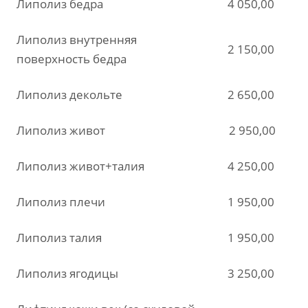
Липолиз бедра
4 050,00
Липолиз внутренняя
2 150,00
поверхность бедра
Липолиз декольте
2 650,00
Липолиз живот
2 950,00
Липолиз живот+талия
4 250,00
Липолиз плечи
1 950,00
Липолиз талия
1 950,00
Липолиз ягодицы
3 250,00