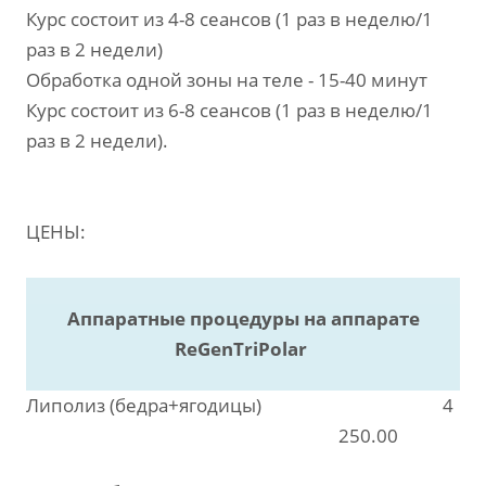
Курс состоит из 4-8 сеансов (1 раз в неделю/1
раз в 2 недели)
Обработка одной зоны на теле - 15-40 минут
Курс состоит из 6-8 сеансов (1 раз в неделю/1
раз в 2 недели).
ЦЕНЫ:
Аппаратные процедуры на аппарате
ReGenTriPolar
Липолиз (бедра+ягодицы)
4
250.00