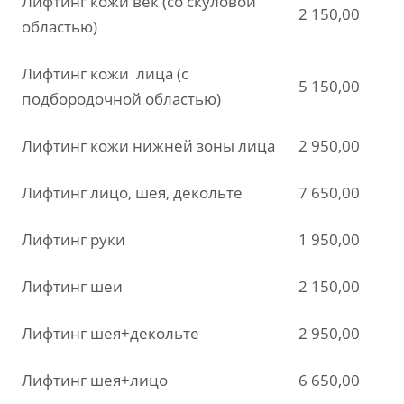
Лифтинг кожи век (со скуловой
2 150,00
областью)
Лифтинг кожи лица (с
5 150,00
подбородочной областью)
Лифтинг кожи нижней зоны лица
2 950,00
Лифтинг лицо, шея, декольте
7 650,00
Лифтинг руки
1 950,00
Лифтинг шеи
2 150,00
Лифтинг шея+декольте
2 950,00
Лифтинг шея+лицо
6 650,00