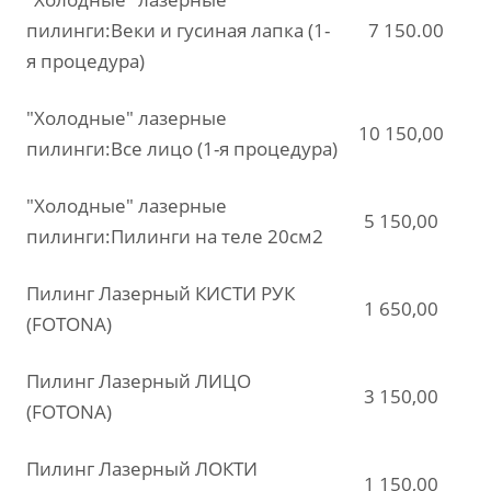
пилинги:Веки и гусиная лапка (1-
7 150.00
я процедура)
"Холодные" лазерные
10 150,00
пилинги:Все лицо (1-я процедура)
"Холодные" лазерные
5 150,00
пилинги:Пилинги на теле 20см2
Пилинг Лазерный КИСТИ РУК
1 650,00
(FOTONA)
Пилинг Лазерный ЛИЦО
3 150,00
(FOTONA)
Пилинг Лазерный ЛОКТИ
1 150,00