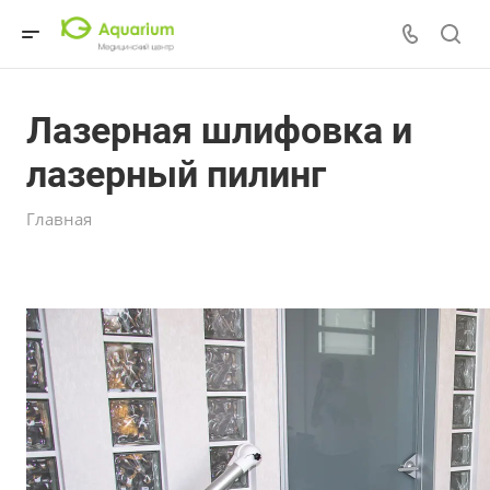
Лазерная шлифовка и
лазерный пилинг
Главная