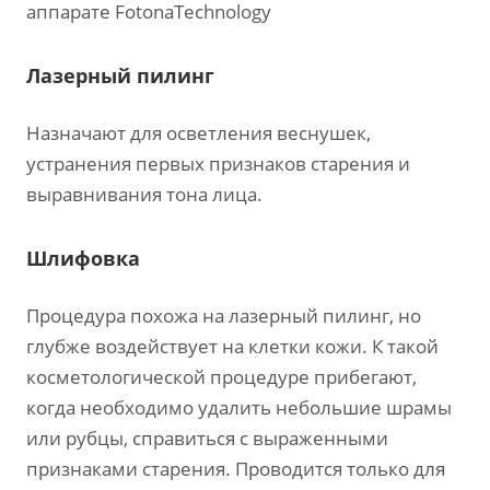
аппарате FotonaTechnology
Лазерный пилинг
Назначают для осветления веснушек,
устранения первых признаков старения и
выравнивания тона лица.
Шлифовка
Процедура похожа на лазерный пилинг, но
глубже воздействует на клетки кожи. К такой
косметологической процедуре прибегают,
когда необходимо удалить небольшие шрамы
или рубцы, справиться с выраженными
признаками старения. Проводится только для