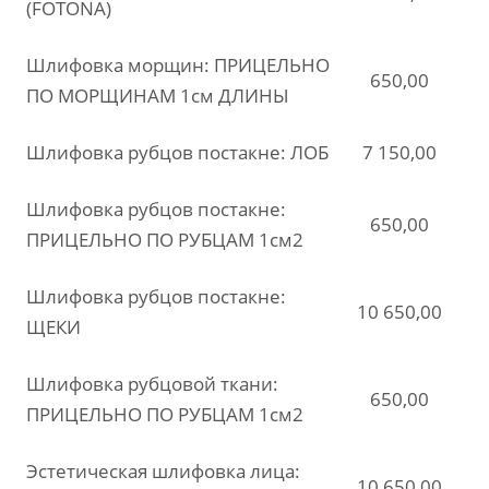
(FOTONA)
Шлифовка морщин: ПРИЦЕЛЬНО
650,00
ПО МОРЩИНАМ 1см ДЛИНЫ
Шлифовка рубцов постакне: ЛОБ
7 150,00
Шлифовка рубцов постакне:
650,00
ПРИЦЕЛЬНО ПО РУБЦАМ 1см2
Шлифовка рубцов постакне:
10 650,00
ЩЕКИ
Шлифовка рубцовой ткани:
650,00
ПРИЦЕЛЬНО ПО РУБЦАМ 1см2
Эстетическая шлифовка лица:
10 650,00