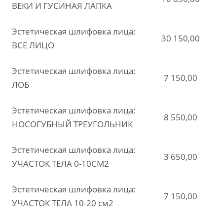
ВЕКИ И ГУСИНАЯ ЛАПКА
Эстетическая шлифовка лица:
30 150,00
ВСЕ ЛИЦО
Эстетическая шлифовка лица:
7 150,00
ЛОБ
Эстетическая шлифовка лица:
8 550,00
НОСОГУБНЫЙ ТРЕУГОЛЬНИК
Эстетическая шлифовка лица:
3 650,00
УЧАСТОК ТЕЛА 0-10СМ2
Эстетическая шлифовка лица:
7 150,00
УЧАСТОК ТЕЛА 10-20 см2