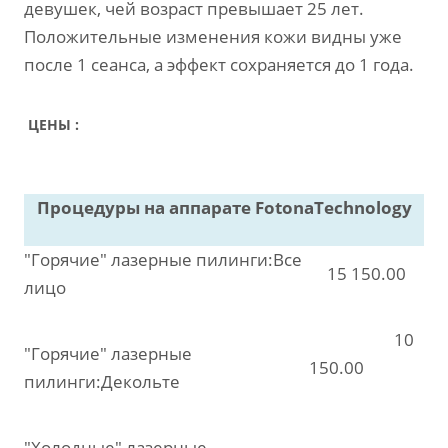
девушек, чей возраст превышает 25 лет.
Положительные изменения кожи видны уже
после 1 сеанса, а эффект сохраняется до 1 года.
ЦЕНЫ :
Процедуры на аппарате FotonaTechnology
"Горячие" лазерные пилинги:Все
15 150.00
лицо
10
"Горячие" лазерные
150.00
пилинги:Декольте
"Холодные" лазерные