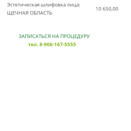
Эстетическая шлифовка лица:
10 650,00
ЩЕЧНАЯ ОБЛАСТЬ
ЗАПИСАТЬСЯ НА ПРОЦЕДУРУ
тел. 8-906-167-5555