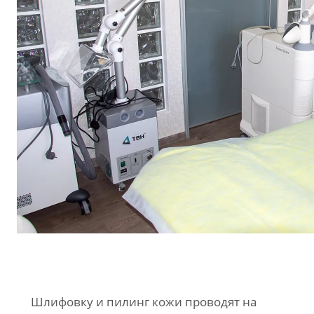
Шлифовку и пилинг кожи проводят на