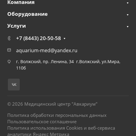
Компания
Оборудование
Услуги
+7 (8443) 20-50-58
aquarium-med@yandex.ru
г. Волжский, пр. Ленина, 34 г.Волжский, ул.Мира,
110б
© 2026 Медицинский центр "Авкариум"
Политика обработки персональных данных
Пользовательское соглашение
Политика использования Cookies и веб-сервиса
аналитики Яндекс Метрика