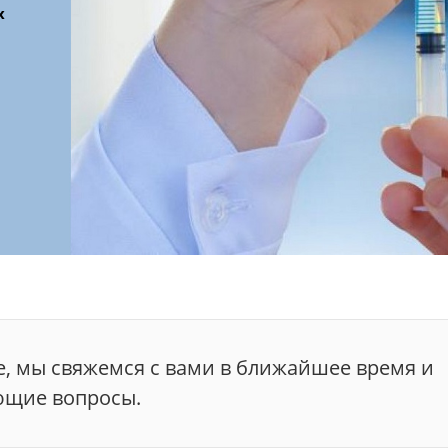
х
е, мы свяжемся с вами в ближайшее время и
ющие вопросы.