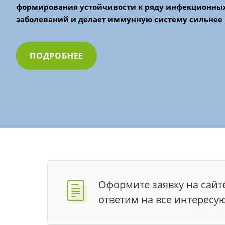
формирования устойчивости к ряду инфекционны
заболеваний и делает
иммунную систему сильнее
ПОДРОБНЕЕ
Оформите заявку на сайт
ответим на все интересу