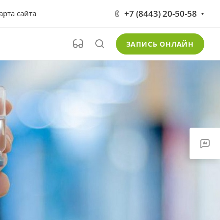
+7 (8443) 20-50-58
арта сайта
ЗАПИСЬ ОНЛАЙН