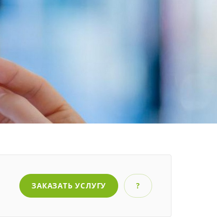
ЗАКАЗАТЬ УСЛУГУ
?