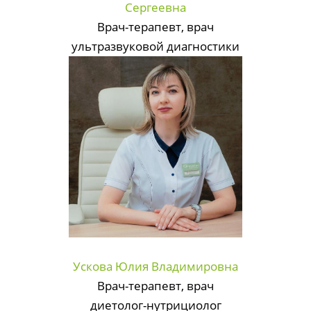
Сергеевна
Врач-терапевт, врач
ультразвуковой диагностики
Ускова Юлия Владимировна
Врач-терапевт, врач
диетолог-нутрициолог