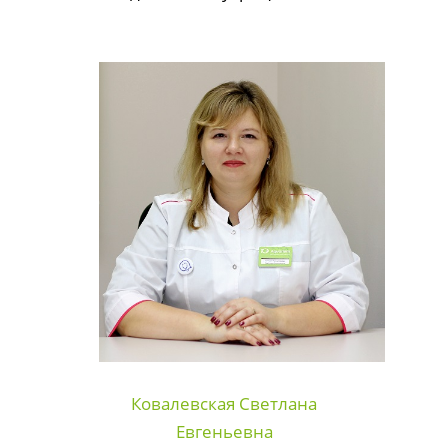
Ковалевская Светлана
Евгеньевна