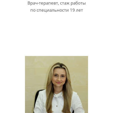
Врач-терапевт, стаж работы
по специальности 19 лет