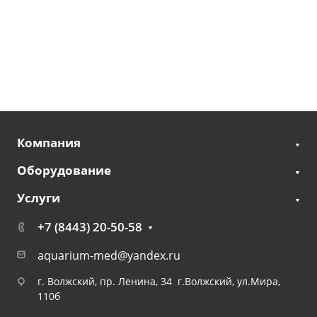
Компания
Оборудование
Услуги
+7 (8443) 20-50-58
aquarium-med@yandex.ru
г. Волжский, пр. Ленина, 34 г.Волжский, ул.Мира,
110б