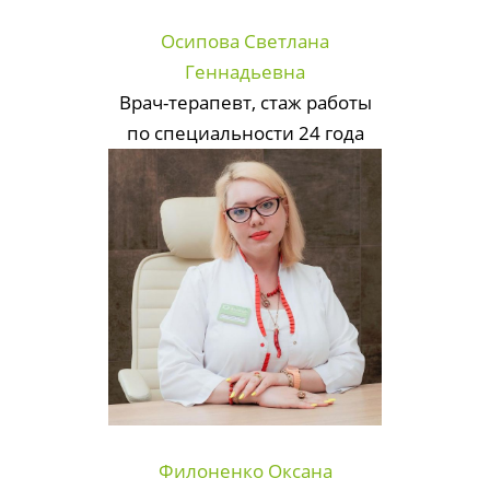
Осипова Светлана
Геннадьевна
Врач-терапевт, стаж работы
по специальности 24 года
Филоненко Оксана