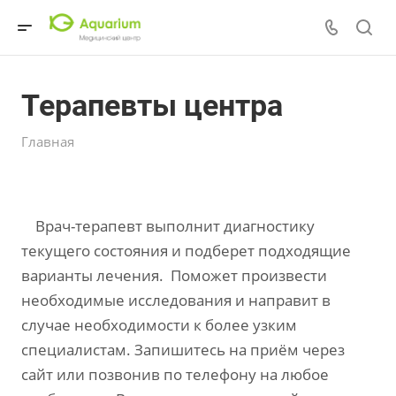
Терапевты центра
Главная
Врач-терапевт выполнит диагностику
текущего состояния и подберет подходящие
варианты лечения. Поможет произвести
необходимые исследования и направит в
случае необходимости к более узким
специалистам. Запишитесь на приём через
сайт или позвонив по телефону на любое