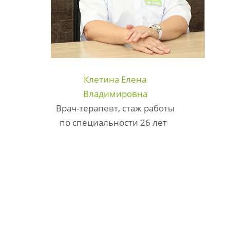
Клетина Елена
Владимировна
Врач-терапевт, стаж работы
по специальности 26 лет