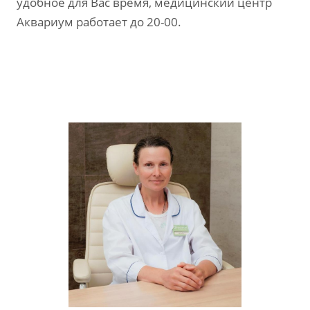
удобное для Вас время, медицинский центр
Аквариум работает до 20-00.