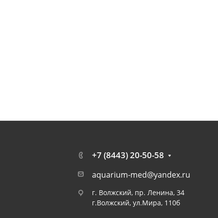
+7 (8443) 20-50-58
aquarium-med@yandex.ru
г. Волжский, пр. Ленина, 34
г.Волжский, ул.Мира, 110б