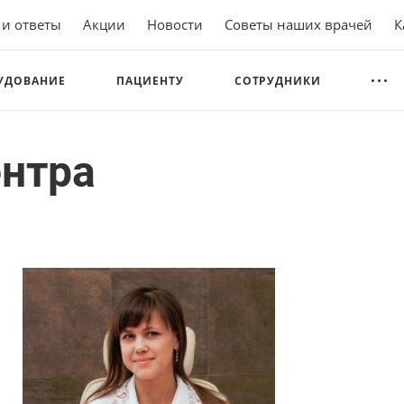
 и ответы
Акции
Новости
Советы наших врачей
К
УДОВАНИЕ
ПАЦИЕНТУ
СОТРУДНИКИ
ентра