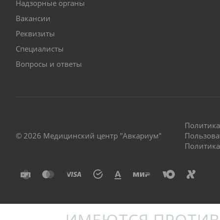
Надзорные органы
Вакансии
Реквизиты
Специалисты
Вопросы и ответы
Политика
© 2026 Медицинский центр "Авкариум"
Пользова
Политика
ИМЕЮТСЯ ПРОТИВ