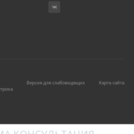
Версия для слабовидящих
Карта сайта
етрика
МА КОНСУЛЬТАЦИЯ