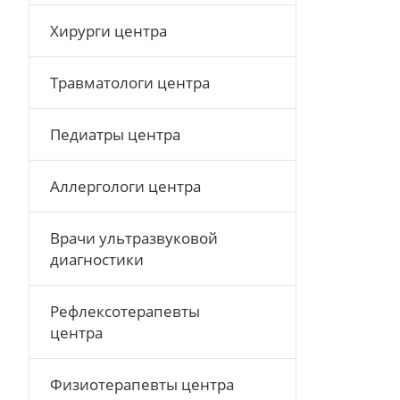
Хирурги центра
Травматологи центра
Педиатры центра
Аллергологи центра
Врачи ультразвуковой
диагностики
Рефлексотерапевты
центра
Физиотерапевты центра