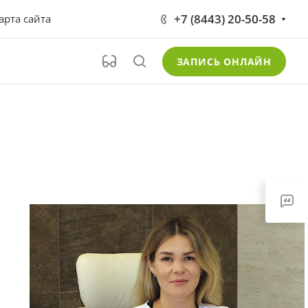
+7 (8443) 20-50-58
арта сайта
ЗАПИСЬ ОНЛАЙН