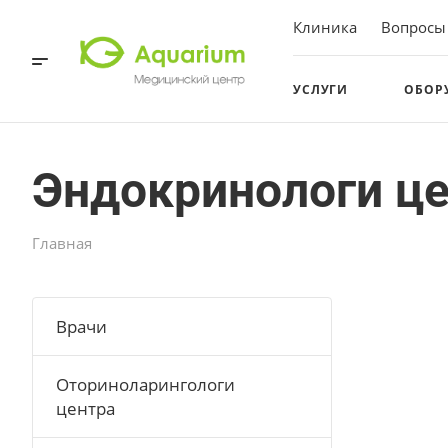
Клиника
Вопросы
УСЛУГИ
ОБОР
Эндокринологи ц
Главная
Врачи
Оториноларингологи
центра