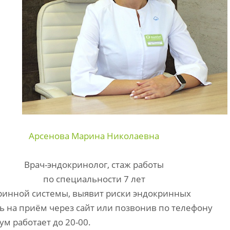
Арсенова Марина Николаевна
Врач-эндокринолог, стаж работы
по специальности 7 лет
ринной системы, выявит риски эндокринных
ь на приём через сайт или позвонив по телефону
м работает до 20-00.