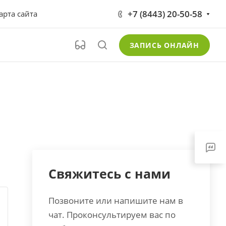
+7 (8443) 20-50-58
арта сайта
ЗАПИСЬ ОНЛАЙН
Свяжитесь с нами
Позвоните или напишите нам в
чат. Проконсультируем вас по