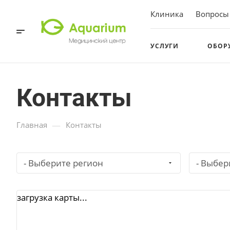
Клиника
Вопросы
УСЛУГИ
ОБОР
Контакты
—
Главная
Контакты
- Выберите регион
- Выбер
загрузка карты...