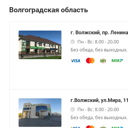
Волгоградская область
г. Волжский, пр. Ленина
Пн - Вс: 8.00 - 20.00
Без обеда, без выходных.
г.Волжский, ул.Мира, 1
Пн - Вс: 8.00 - 20.00
Без обеда, без выходных.