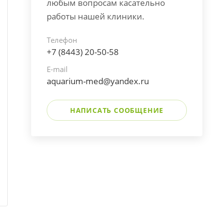
любым вопросам касательно
работы нашей клиники.
Телефон
+7 (8443) 20-50-58
E-mail
aquarium-med@yandex.ru
НАПИСАТЬ СООБЩЕНИЕ