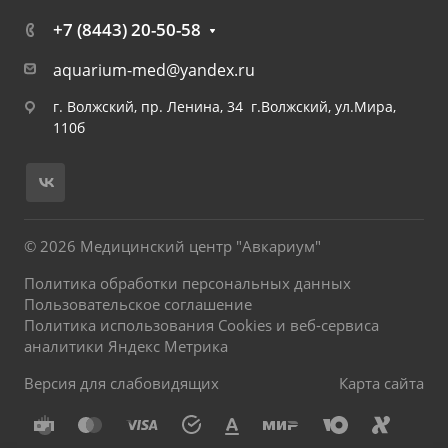
+7 (8443) 20-50-58
aquarium-med@yandex.ru
г. Волжский, пр. Ленина, 34 г.Волжский, ул.Мира,
110б
© 2026 Медицинский центр "Авкариум"
Политика обработки персональных данных
Пользовательское соглашение
Политика использования Cookies и веб-сервиса
аналитики Яндекс Метрика
Версия для слабовидящих
Карта сайта