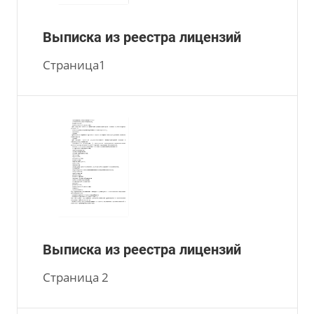
Выписка из реестра лицензий
Страница1
Выписка из реестра лицензий
Страница 2