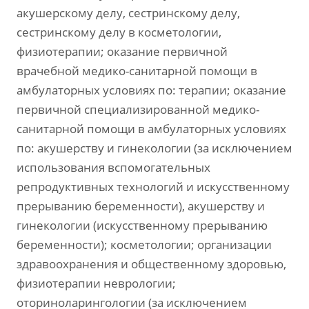
акушерскому делу, сестринскому делу,
сестринскому делу в косметологии,
физиотерапии; оказание первичной
врачебной медико-санитарной помощи в
амбулаторных условиях по: терапии; оказание
первичной специализированной медико-
санитарной помощи в амбулаторных условиях
по: акушерству и гинекологии (за исключением
использования вспомогательных
репродуктивных технологий и искусственному
прерыванию беременности), акушерству и
гинекологии (искусственному прерыванию
беременности); косметологии; организации
здравоохранения и общественному здоровью,
физиотерапии неврологии;
оториноларингологии (за исключением