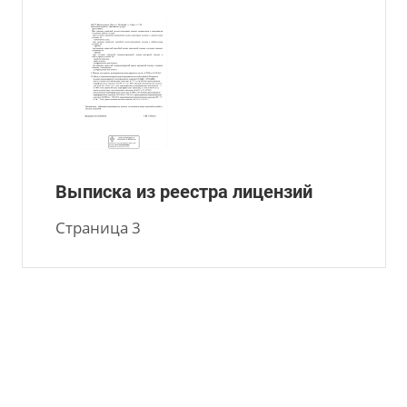
Выписка из реестра лицензий
Страница 3