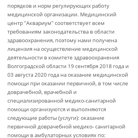
порядков и норм регулирующих работу
медицинской организации. Медицинский
центр "Аквариум" соответствует всем
требованиям законодательства в области
здравоохранения, поэтому нами получена
лицензия на осуществление медицинской
деятельности в комитете здравоохранения
Волгоградской области 19 сентября 2018 года и
03 августа 2020 года на оказание медицинской
помощи при оказании первичной, в том числе
доврачебной, врачебной и
специализированной медико-санитарной
помощи организуются и выполняются
следующие работы (услуги): оказание
первичной доврачебной медико- санитарной
помощи в амбулаторных условиях по: