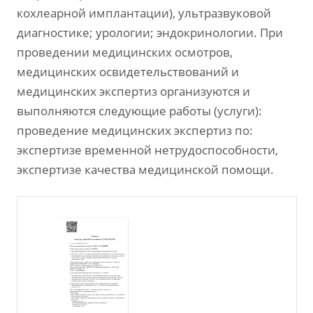
кохлеарной имплантации), ультразвуковой
диагностике; урологии; эндокринологии. При
проведении медицинских осмотров,
медицинских освидетельствований и
медицинских экспертиз организуются и
выполняются следующие работы (услуги):
проведение медицинских экспертиз по:
экспертизе временной нетрудоспособности,
экспертизе качества медицинской помощи.