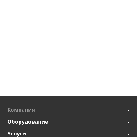
Компания
Оборудование
Услуги