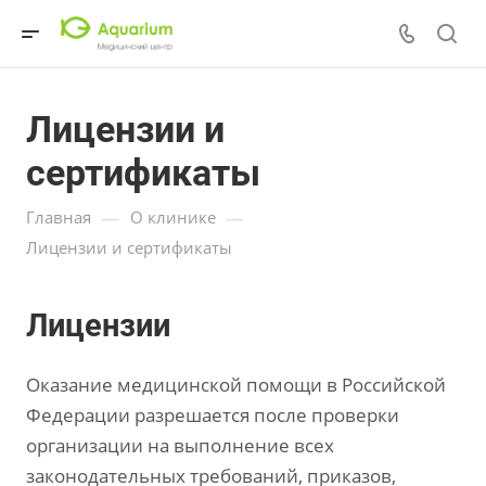
Лицензии и
сертификаты
—
—
Главная
О клинике
Лицензии и сертификаты
Лицензии
Оказание медицинской помощи в Российской
Федерации разрешается после проверки
организации на выполнение всех
законодательных требований, приказов,