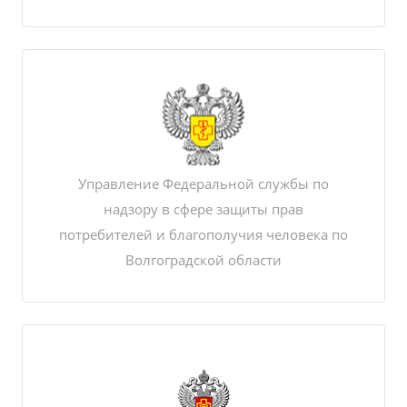
Управление Федеральной службы по
надзору в сфере защиты прав
потребителей и благополучия человека по
Волгоградской области