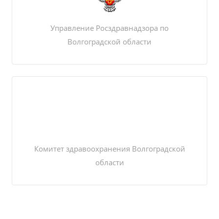
Управление Росздравнадзора по
Волгоградской области
Комитет здравоохранения Волгоградской
области