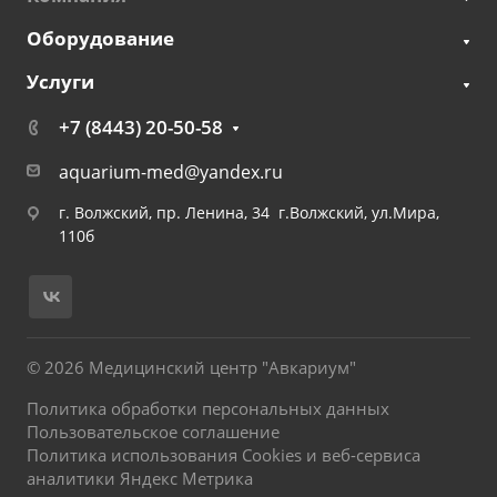
Оборудование
Услуги
+7 (8443) 20-50-58
aquarium-med@yandex.ru
г. Волжский, пр. Ленина, 34 г.Волжский, ул.Мира,
110б
© 2026 Медицинский центр "Авкариум"
Политика обработки персональных данных
Пользовательское соглашение
Политика использования Cookies и веб-сервиса
аналитики Яндекс Метрика