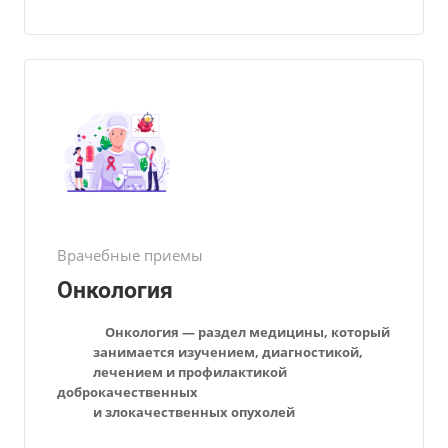
Врачебные приемы
Онкология
Онкология — раздел медицины, который
занимается изучением, диагностикой,
лечением и профилактикой
доброкачественных
и злокачественных опухолей