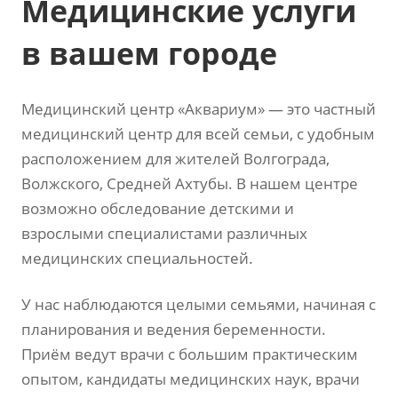
Медицинские услуги
в вашем городе
Медицинский центр «Аквариум» — это частный
медицинский центр для всей семьи, с удобным
расположением для жителей Волгограда,
Волжского, Средней Ахтубы. В нашем центре
возможно обследование детскими и
взрослыми специалистами различных
медицинских специальностей.
У нас наблюдаются целыми семьями, начиная с
планирования и ведения беременности.
Приём ведут врачи с большим практическим
опытом, кандидаты медицинских наук, врачи