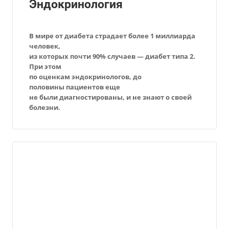
Эндокринология
В мире от диабета страдает более 1 миллиарда
человек,
из которых почти
90% случаев — диабет типа 2.
При этом
по оценкам эндокринологов, до
половины
пациентов еще
не были диагностированы, и не знают о своей
болезни.