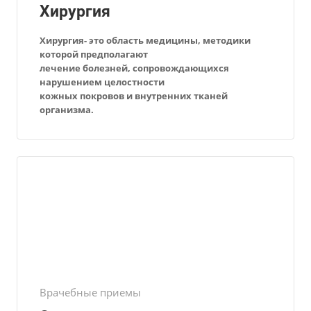
Хирургия
Хирургия- это область медицины, методики
которой предполагают
лечение болезней, сопровождающихся
нарушением целостности
кожных покровов и внутренних тканей
организма.
Врачебные приемы