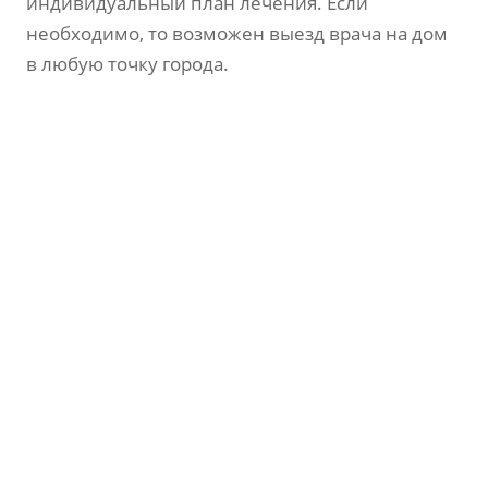
индивидуальный план лечения. Если
необходимо, то возможен выезд врача на дом
в любую точку города.