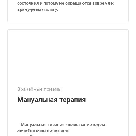
состояния и потому не обращаются вовремя к
врачу-ревматологу.
Врачебные приемы
Мануальная терапия
Мануальная терапия
является методом
лечебно-механического