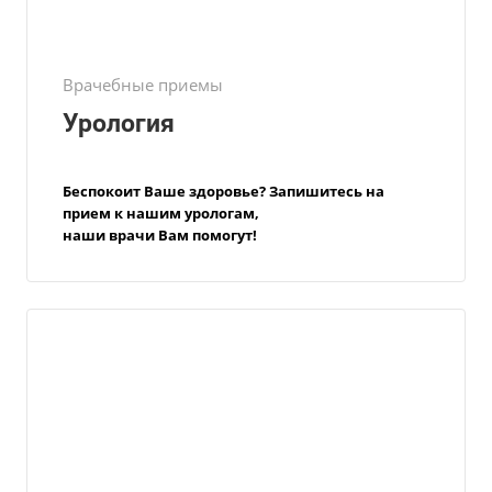
Врачебные приемы
Урология
Беспокоит Ваше здоровье?
Запишитесь на
прием
к нашим
урологам,
наши врачи Вам помогут!