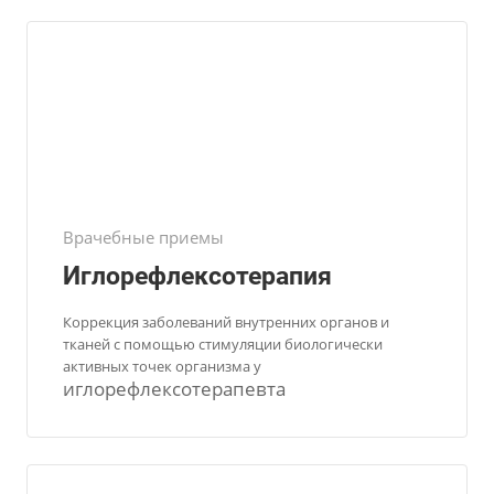
Врачебные приемы
Иглорефлексотерапия
Коррекция заболеваний внутренних органов и
тканей с помощью стимуляции биологически
активных точек организма у
иглорефлексотерапевта