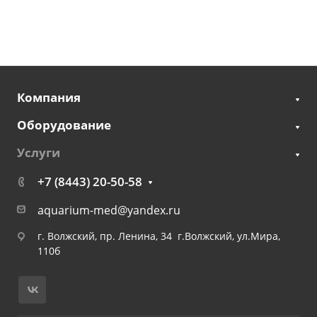
Компания
Оборудование
Услуги
+7 (8443) 20-50-58
aquarium-med@yandex.ru
г. Волжский, пр. Ленина, 34 г.Волжский, ул.Мира,
110б