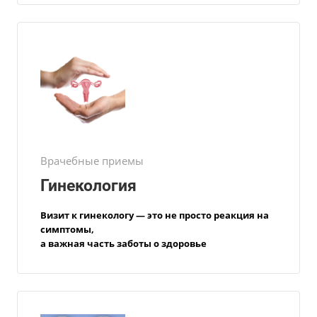
Врачебные приемы
Гинекология
Визит к гинекологу — это не просто реакция на
симптомы,
а важная часть заботы о здоровье