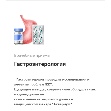
Врачебные приемы
Гастроэнтерология
Гастроэнтеролог
проводит исследования и
лечение проблем ЖКТ.
Щадящие
методы, современное оборудование,
индивидуальные
схемы лечения
мирового уровня в
медицинск
ом центре "Аквариум"