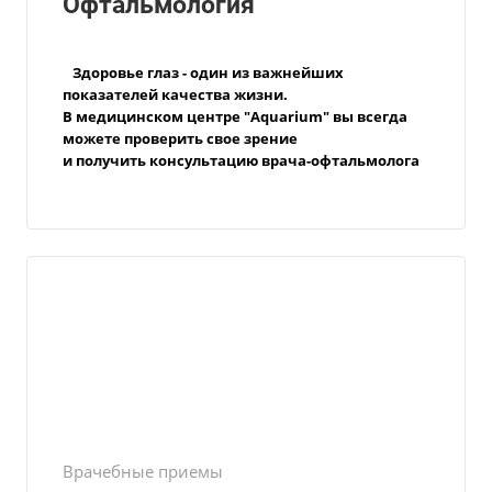
Офтальмология
Здоровье глаз - один из важнейших
показателей качества жизни.
В медицинском центре "Aquarium" вы всегда
можете проверить свое зрение
и получить консультацию
врача-офтальмолога
Врачебные приемы