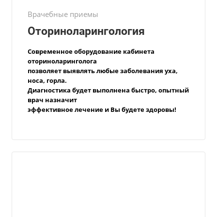
Врачебные приемы
Оториноларингология
Современное оборудование кабинета
оториноларинголога
позволяет выявлять любые заболевания уха,
носа, горла.
Диагностика будет выполнена быстро, опытный
врач назначит
эффективное лечение и Вы будете здоровы!