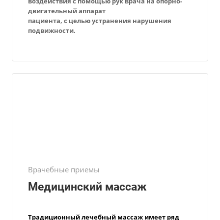
воздействия с помощью рук врача на опорно-
двигательный аппарат
пациента, с целью устранения нарушения
подвижности.
Врачебные приемы
Медицинский массаж
Традиционный
лечебный массаж
имеет ряд