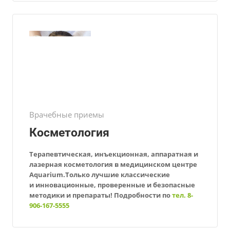
Врачебные приемы
Косметология
Терапевтическая, инъекционная, аппаратная и
лазерная косметология
в медицинском центре
Aquarium.Только лучшие классические
и инновационные, проверенные и безопасные
методики и препараты!
Подробности по
тел. 8-
906-167-5555