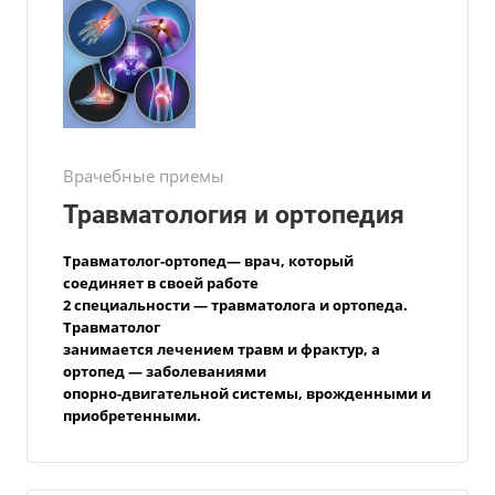
Врачебные приемы
Травматология и ортопедия
Травматолог-ортопед— врач, который
соединяет в своей работе
2 специальности — травматолога и ортопеда.
Травматолог
занимается
лечением травм и фрактур, а
ортопед — заболеваниями
опорно-двигательной
системы, врожденными и
приобретенными.