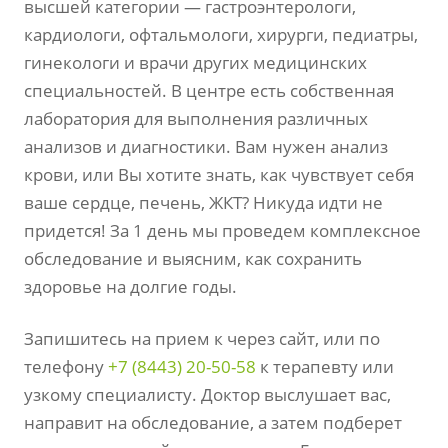
высшей категории — гастроэнтерологи,
кардиологи, офтальмологи, хирурги, педиатры,
гинекологи и врачи других медицинских
специальностей. В центре есть собственная
лаборатория для выполнения различных
анализов и диагностики. Вам нужен анализ
крови, или Вы хотите знать, как чувствует себя
ваше сердце, печень, ЖКТ? Никуда идти не
придется! За 1 день мы проведем комплексное
обследование и выясним, как сохранить
здоровье на долгие годы.
Запишитесь на прием к через сайт, или по
телефону
+7 (8443) 20-50-58
к терапевту или
узкому специалисту. Доктор выслушает вас,
направит на обследование, а затем подберет