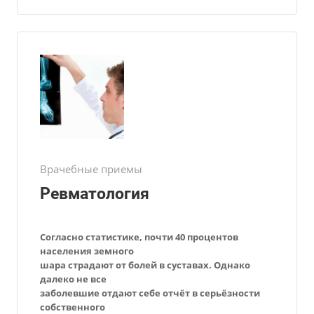
Врачебные приемы
Ревматология
Согласно статистике, почти 40 процентов
населения земного
шара страдают
от болей в суставах. Однако
далеко не все
заболевшие отдают себе отчёт в
серьёзности
собственного