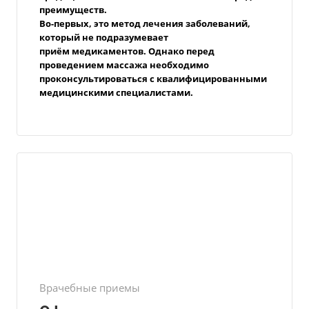
преимуществ.
Во-первых, это метод лечения заболеваний,
который не подразумевает
приём
медикаментов. Однако перед
проведением массажа необходимо
проконсультироваться с квалифицированными
медицинскими специалистами.
Врачебные приемы