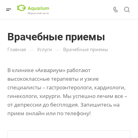
Врачебные приемы
—
—
Главная
Услуги
Врачебные приемы
В клинике «Аквариум» работают
высококлассные терапевты и узкие
специалисты – гастроэнтерологи, кардиологи,
гинекологи, хирурги. Мы успешно лечим все –
от депрессии до бесплодия. Запишитесь на
прием онлайн или по телефону!