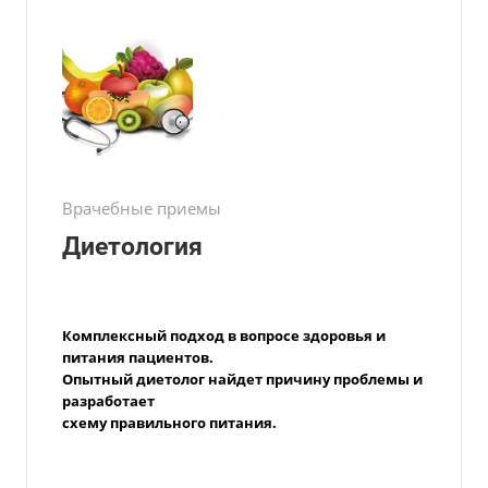
Врачебные приемы
Диетология
Комплексный подход в вопросе здоровья и
питания пациентов.
Опытный
диетолог
найдет причину проблемы и
разработает
схему правильного питания.