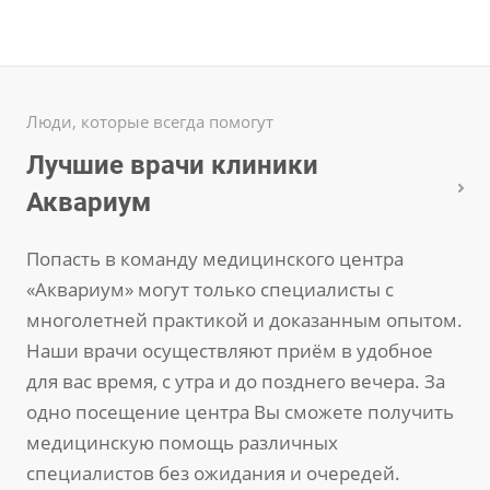
Люди, которые всегда помогут
Лучшие врачи клиники
Аквариум
Попасть в команду медицинского центра
«Аквариум» могут только специалисты с
многолетней практикой и доказанным опытом.
Наши врачи осуществляют приём в удобное
для вас время, с утра и до позднего вечера. За
одно посещение центра Вы сможете получить
медицинскую помощь различных
специалистов без ожидания и очередей.