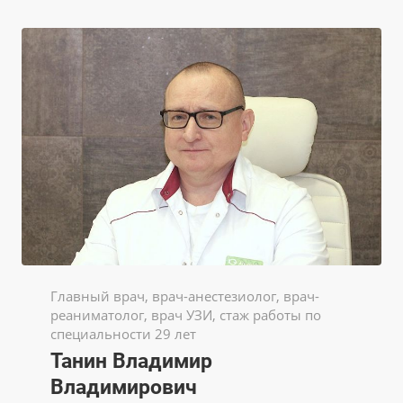
Главный врач, врач-анестезиолог, врач-
реаниматолог, врач УЗИ, стаж работы по
специальности 29 лет
Танин Владимир
Владимирович