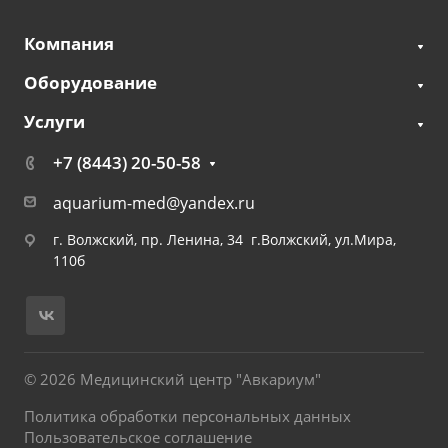
Компания
Оборудование
Услуги
+7 (8443) 20-50-58
aquarium-med@yandex.ru
г. Волжский, пр. Ленина, 34 г.Волжский, ул.Мира,
110б
© 2026 Медицинский центр "Авкариум"
Политика обработки персональных данных
Пользовательское соглашение