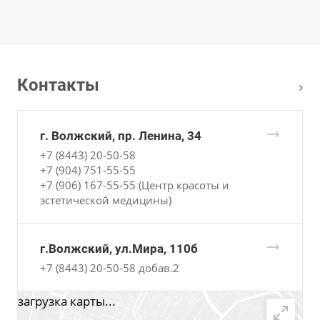
Контакты
г. Волжский, пр. Ленина, 34
+7 (8443) 20-50-58
+7 (904) 751-55-55
+7 (906) 167-55-55 (Центр красоты и
эстетической медицины)
г.Волжский, ул.Мира, 110б
+7 (8443) 20-50-58 добав.2
загрузка карты...