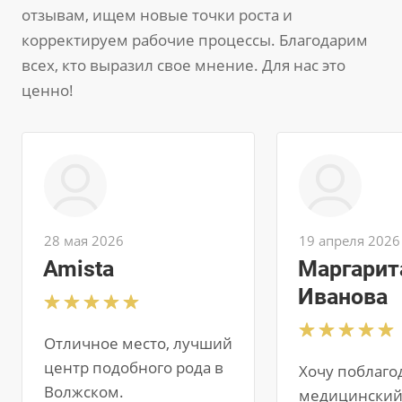
отзывам, ищем новые точки роста и
корректируем рабочие процессы. Благодарим
всех, кто выразил свое мнение. Для нас это
ценно!
28 мая 2026
19 апреля 2026
Amista
Маргарит
Иванова
Отличное место, лучший
центр подобного рода в
Хочу поблаго
Волжском.
медицински