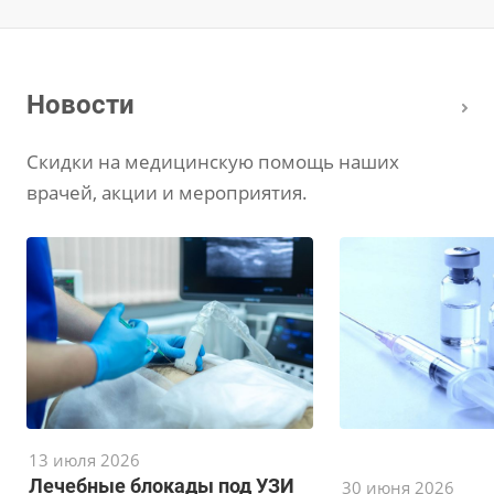
Новости
Скидки на медицинскую помощь наших
врачей, акции и мероприятия.
13 июля 2026
Лечебные блокады под УЗИ
30 июня 2026