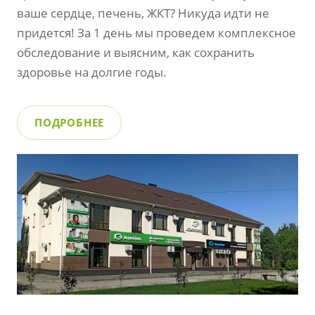
ваше сердце, печень, ЖКТ? Никуда идти не
придется! За 1 день мы проведем комплексное
обследование и выясним, как сохранить
здоровье на долгие годы.
ПОДРОБНЕЕ