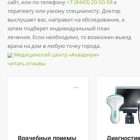
сайт, или по телефону
+7 (8443) 20-50-58
к
терапевту или узкому специалисту. Доктор
выслушает вас, направит на обследование, а
затем подберет индивидуальный план
лечения. Если необходимо, то возможен выезд
врача на дом в любую точку города.
Медицинский центр «Аквариум»
читать отзывы
Врачебные приемы
Диагности