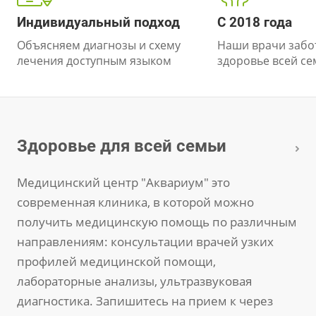
Индивидуальный подход
С 2018 года
Объясняем диагнозы и схему
Наши врачи забот
лечения доступным языком
здоровье всей се
Здоровье для всей семьи
Медицинский центр "Аквариум" это
современная клиника, в которой можно
получить медицинскую помощь по различным
направлениям: консультации врачей узких
профилей медицинской помощи,
лабораторные анализы, ультразвуковая
диагностика. Запишитесь на прием к через