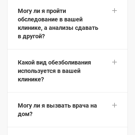
Могу ли я пройти
обследование в вашей
клинике, а анализы сдавать
в другой?
Какой вид обезболивания
используется в вашей
клинике?
Могу ли я вызвать врача на
дом?