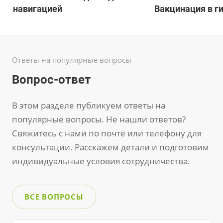
навигацией
Вакцинация в г
Ответы на популярные вопросы
Вопрос-ответ
В этом разделе публикуем ответы на
популярные вопросы. Не нашли ответов?
Свяжитесь с нами по почте или телефону для
консультации. Расскажем детали и подготовим
индивидуальные условия сотрудничества.
ВСЕ ВОПРОСЫ