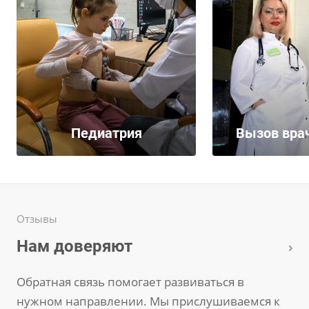
Педиатрия
Вызов вра
Отзывы
Нам доверяют
Обратная связь помогает развиваться в
нужном направлении. Мы прислушиваемся к