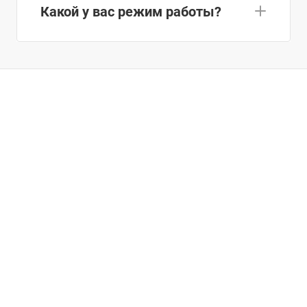
Какой у вас режим работы?