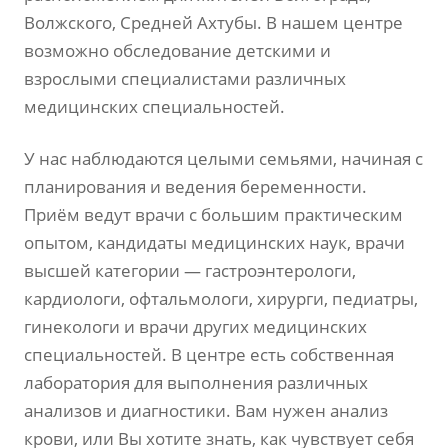
Волжского, Средней Ахтубы. В нашем центре
возможно обследование детскими и
взрослыми специалистами различных
медицинских специальностей.
У нас наблюдаются целыми семьями, начиная с
планирования и ведения беременности.
Приём ведут врачи с большим практическим
опытом, кандидаты медицинских наук, врачи
высшей категории — гастроэнтерологи,
кардиологи, офтальмологи, хирурги, педиатры,
гинекологи и врачи других медицинских
специальностей. В центре есть собственная
лаборатория для выполнения различных
анализов и диагностики. Вам нужен анализ
крови, или Вы хотите знать, как чувствует себя