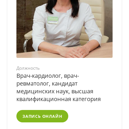
Должность
Врач-кардиолог, врач-
ревматолог, кандидат
медицинских наук, высшая
квалификационная категория
ЗАПИСЬ ОНЛАЙН