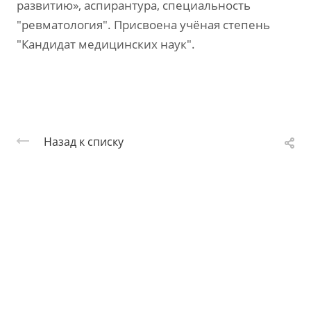
развитию», аспирантура, специальность
"ревматология". Присвоена учёная степень
"Кандидат медицинских наук".
Назад к списку