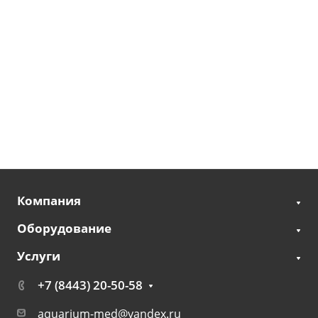
Компания
Оборудование
Услуги
+7 (8443) 20-50-58
aquarium-med@yandex.ru