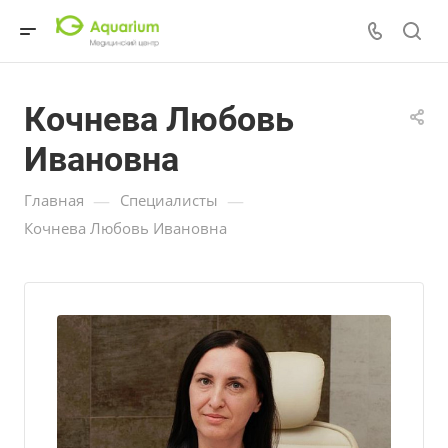
Кочнева Любовь
Ивановна
—
—
Главная
Специалисты
Кочнева Любовь Ивановна