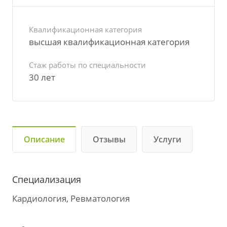
Квалификационная категория
высшая квалификационная категория
Стаж работы по специальности
30 лет
Описание
Отзывы
Услуги
Специализация
Кардиология, Ревматология