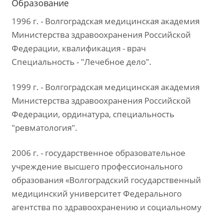
Образование
1996 г. - Волгоградская медицинская академия
Министерства здравоохранения Российской
Федерации, квалификация - врач
Специальность - "Лечебное дело".
1999 г. - Волгоградская медицинская академия
Министерства здравоохранения Российской
Федерации, ординатура, специальность
"ревматология".
2006 г. - государственное образовательное
учреждение высшего профессионального
образования «Волгоградский государственный
медицинский университет Федерального
агентства по здравоохранению и социальному