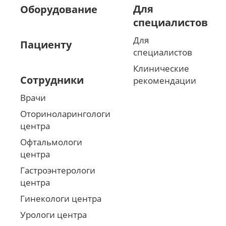
Для
Оборудование
специалистов
Для
Пациенту
специалистов
Клинические
Сотрудники
рекомендации
Врачи
Оториноларингологи
центра
Офтальмологи
центра
Гастроэнтерологи
центра
Гинекологи центра
Урологи центра