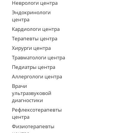
Неврологи центра
Эндокринологи
центра
Кардиологи центра
Терапевты центра
Хирурги центра
Травматологи центра
Педиатры центра
Аллергологи центра
Врачи
ультразвуковой
диагностики
Рефлексотерапевты
центра
Физиотерапевты