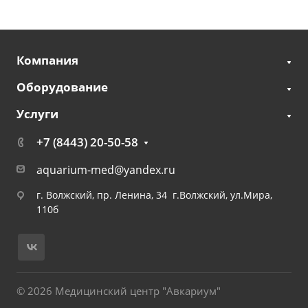
Компания
Оборудование
Услуги
+7 (8443) 20-50-58
aquarium-med@yandex.ru
г. Волжский, пр. Ленина, 34 г.Волжский, ул.Мира,
110б
© 2026 Медицинский центр "Авкариум"