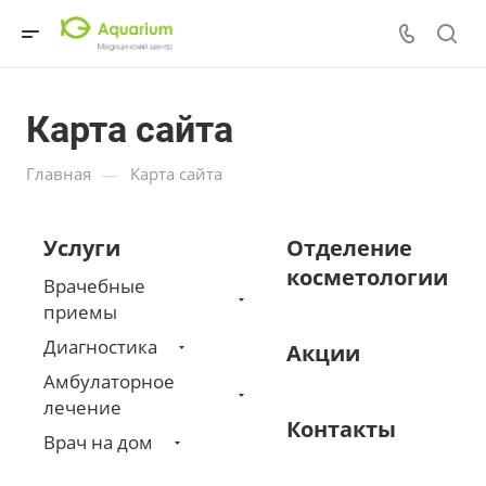
Карта сайта
—
Главная
Карта сайта
Услуги
Отделение
косметологии
Врачебные
приемы
Диагностика
Акции
Амбулаторное
лечение
Контакты
Врач на дом