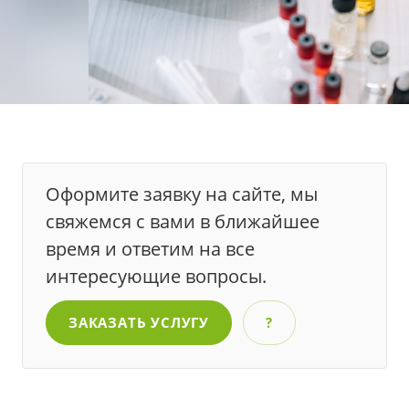
Оформите заявку на сайте, мы
свяжемся с вами в ближайшее
время и ответим на все
интересующие вопросы.
ЗАКАЗАТЬ УСЛУГУ
?