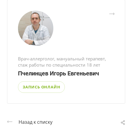
Врач-аллерголог, мануальный терапевт,
стаж работы по специальности 18 лет
Пчелинцев Игорь Евгеньевич
ЗАПИСЬ ОНЛАЙН
Назад к списку