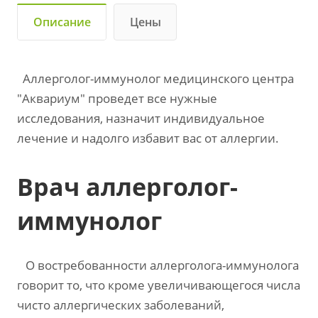
Описание
Цены
Аллерголог-иммунолог медицинского центра
"Аквариум" проведет все нужные
исследования, назначит индивидуальное
лечение и надолго избавит вас от аллергии.
Врач аллерголог-
иммунолог
О востребованности аллерголога-иммунолога
говорит то, что кроме увеличивающегося числа
чисто аллергических заболеваний,