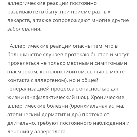
аллергические реакции постоянно
развиваются в быту, при приеме разных
лекарств, а также сопровождают многие другие
заболевания.
Аллергические реакции опасны тем, что в
большинстве случаев протекаю быстро и могут
проявляться не только местными симптомами
(насморком, конъюнктивитом, сыпью в месте
контакта с аллергеном), но и общей
генерализацией процесса с опасностью для
жизни (анафилактический шок). Хронические
аллергические болезни (бронхиальная астма,
атопический дерматит и др.) протекают
длительно, требуют постоянного наблюдения и
лечения у аллерголога.