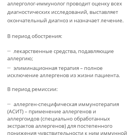
аллерголог-иммунолог проводит оценку всех
диагностических исследований, выставляет
окончательный диагноз и назначает лечение.
В период обострения:
лекарственные средства, подавляющие
аллергию;
элиминационная терапия – полное
исключение аллергенов из жизни пациента.
В период ремиссии:
аллерген-специфическая иммунотерапия
(АСИТ) – применение аллергенов и
аллергоидов (специально обработанных
экстрактов аллергенов) для постепенного
понижения чувствительности к ним иммунной