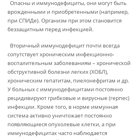
Опасны и иммунодефициты, они могут быть
врожденными и приобретенными (например,
при СПИДе). Организм при этом становится
беззащитным перед инфекцией.
Вторичный иммунодефицит почти всегда
сопутствует хроническим инфекционно-
воспалительным заболеваниям – хронической
обструктивной болезни легких (ХОБЛ),
хроническим гепатитам, пиелонефритам и др.
У больных с иммунодефицитами постоянно
рецидивируют грибковые и вирусные (герпес)
инфекции. Кроме того, в норме иммунная
система активно уничтожает постоянно
появляющиеся опухолевые клетки, а при
иммунодефицитах часто наблюдается