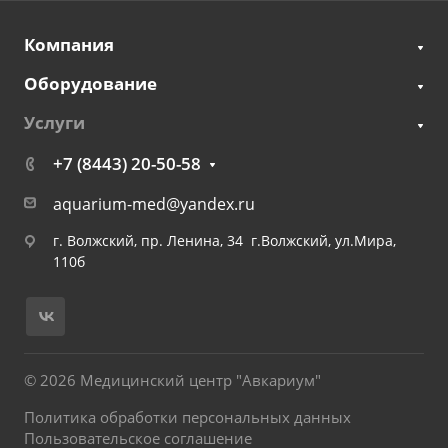
Компания
Оборудование
Услуги
+7 (8443) 20-50-58
aquarium-med@yandex.ru
г. Волжский, пр. Ленина, 34 г.Волжский, ул.Мира,
110б
© 2026 Медицинский центр "Авкариум"
Политика обработки персональных данных
Пользовательское соглашение