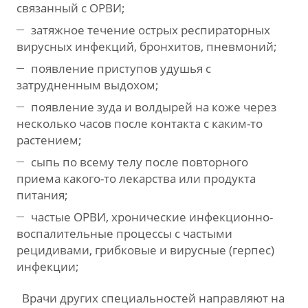
связанный с ОРВИ;
затяжное течение острых респираторных
вирусных инфекций, бронхитов, пневмоний;
появление приступов удушья с
затрудненным выдохом;
появление зуда и волдырей на коже через
несколько часов после контакта с каким-то
растением;
сыпь по всему телу после повторного
приема какого-то лекарства или продукта
питания;
частые ОРВИ, хронические инфекционно-
воспалительные процессы с частыми
рецидивами, грибковые и вирусные (герпес)
инфекции;
Врачи других специальностей направляют на