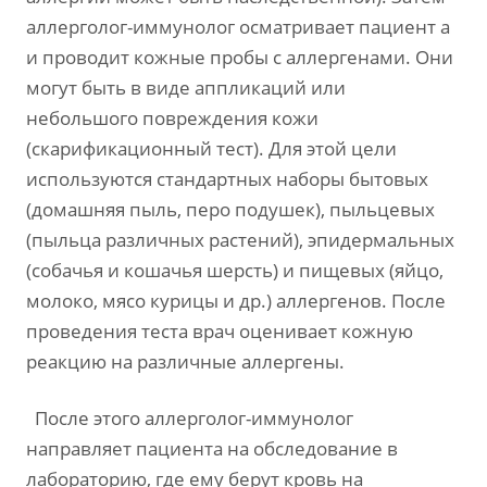
аллерголог-иммунолог осматривает пациент а
и проводит кожные пробы с аллергенами. Они
могут быть в виде аппликаций или
небольшого повреждения кожи
(скарификационный тест). Для этой цели
используются стандартных наборы бытовых
(домашняя пыль, перо подушек), пыльцевых
(пыльца различных растений), эпидермальных
(собачья и кошачья шерсть) и пищевых (яйцо,
молоко, мясо курицы и др.) аллергенов. После
проведения теста врач оценивает кожную
реакцию на различные аллергены.
После этого аллерголог-иммунолог
направляет пациента на обследование в
лабораторию, где ему берут кровь на