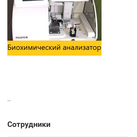
Сотрудники