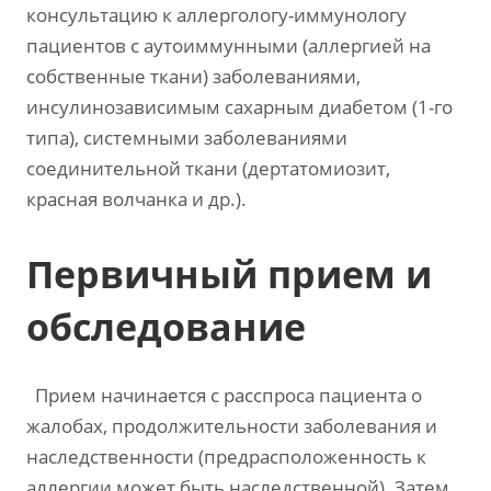
консультацию к аллергологу-иммунологу
пациентов с аутоиммунными (аллергией на
собственные ткани) заболеваниями,
инсулинозависимым сахарным диабетом (1-го
типа), системными заболеваниями
соединительной ткани (дертатомиозит,
красная волчанка и др.).
Первичный прием и
обследование
Прием начинается с расспроса пациента о
жалобах, продолжительности заболевания и
наследственности (предрасположенность к
аллергии может быть наследственной). Затем