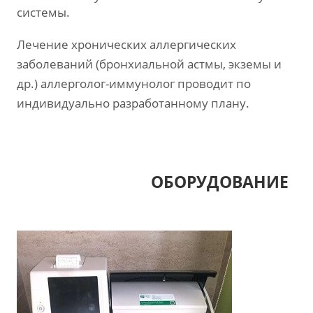
системы.
Лечение хронических аллергических
заболеваний (бронхиальной астмы, экземы и
др.) аллерголог-иммунолог проводит по
индивидуально разработанному плану.
ОБОРУДОВАНИЕ