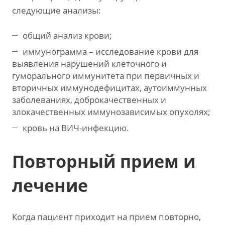
следующие анализы:
общий анализ крови;
иммунограмма – исследование крови для
выявления нарушений клеточного и
гуморального иммунитета при первичных и
вторичных иммунодефицитах, аутоиммунных
заболеваниях, доброкачественных и
злокачественных иммунозависимых опухолях;
кровь на ВИЧ-инфекцию.
Повторный прием и
лечение
Когда пациент приходит на прием повторно,