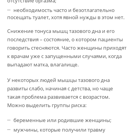
отсутствие оргазма;
необходимость часто и безотлагательно
посещать туалет, хотя явной нужды в этом нет.
Снижение тонуса мышц тазового дна и его
последствия – состояние, о котором пациенты
говорить стесняются. Часто женщины приходят
к врачам уже с запущенными случаями, когда
выпадают матка, влагалище.
У некоторых людей мышцы тазового дна
развиты слабо, начиная с детства, но чаще
такая проблема развивается с возрастом.
Можно выделить группы риска:
беременные или родившие женщины;
мужчины, которые получили травму