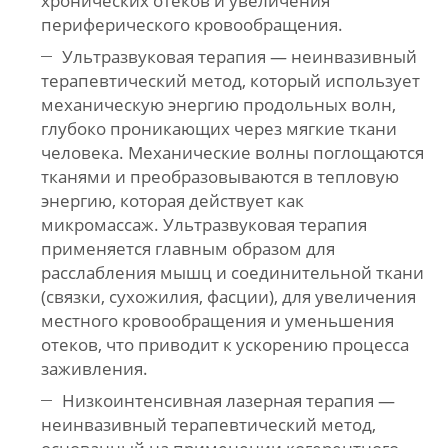
хронических отеков и увеличения
периферического кровообращения.
Ультразвуковая терапия — неинвазивный
терапевтический метод, который использует
механическую энергию продольных волн,
глубоко проникающих через мягкие ткани
человека. Механические волны поглощаются
тканями и преобразовываются в тепловую
энергию, которая действует как
микромассаж. Ультразвуковая терапия
применяется главным образом для
расслабления мышц и соединительной ткани
(связки, сухожилия, фасции), для увеличения
местного кровообращения и уменьшения
отеков, что приводит к ускорению процесса
заживления.
Низкоинтенсивная лазерная терапия —
неинвазивный терапевтический метод,