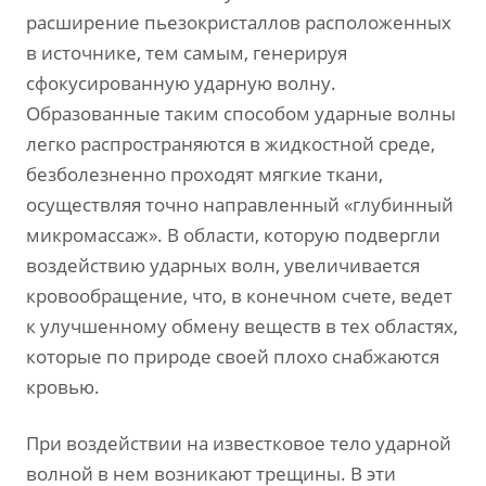
расширение пьезокристаллов расположенных
в источнике, тем самым, генерируя
сфокусированную ударную волну.
Образованные таким способом ударные волны
легко распространяются в жидкостной среде,
безболезненно проходят мягкие ткани,
осуществляя точно направленный «глубинный
микромассаж». В области, которую подвергли
воздействию ударных волн, увеличивается
кровообращение, что, в конечном счете, ведет
к улучшенному обмену веществ в тех областях,
которые по природе своей плохо снабжаются
кровью.
При воздействии на известковое тело ударной
волной в нем возникают трещины. В эти