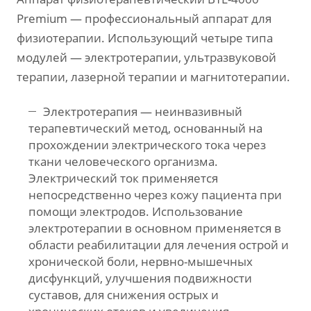
Premium — профессиональный аппарат для
физиотерапии. Использующий четыре типа
модулей — электротерапии, ультразвуковой
терапии, лазерной терапии и магнитотерапии.
Электротерапия — неинвазивный
терапевтический метод, основанный на
прохождении электрического тока через
ткани человеческого организма.
Электрический ток применяется
непосредственно через кожу пациента при
помощи электродов. Использование
электротерапии в основном применяется в
области реабилитации для лечения острой и
хронической боли, нервно-мышечных
дисфункций, улучшения подвижности
суставов, для снижения острых и