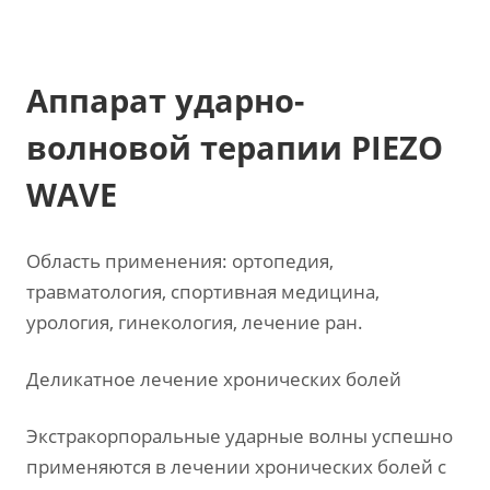
Аппарат ударно-
волновой терапии PIEZO
WAVE
Область применения: ортопедия,
травматология, спортивная медицина,
урология, гинекология, лечение ран.
Деликатное лечение хронических болей
Экстракорпоральные ударные волны успешно
применяются в лечении хронических болей с