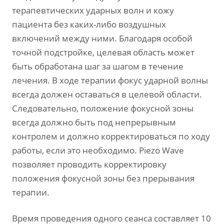
терапевтических ударных волн и кожу
пациента без каких-либо воздушных
включений между ними. Благодаря особой
точной подстройке, целевая область может
быть обработана шаг за шагом в течение
лечения. В ходе терапии фокус ударной волны
всегда должен оставаться в целевой области.
Следовательно, положение фокусной зоны
всегда должно быть под непрерывным
контролем и должно корректироваться по ходу
работы, если это необходимо. Piezo Wave
позволяет проводить корректировку
положения фокусной зоны без прерывания
терапии.
Время проведения одного сеанса составляет 10