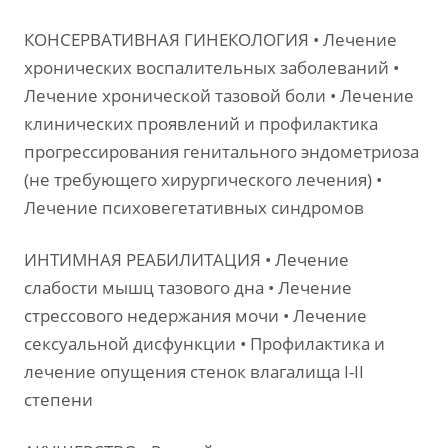
КОНСЕРВАТИВНАЯ ГИНЕКОЛОГИЯ • Лечение
хронических воспалительных заболеваний •
Лечение хронической тазовой боли • Лечение
клинических проявлений и профилактика
прогрессирования генитального эндометриоза
(не требующего хирургического лечения) •
Лечение психовегетативных синдромов
ИНТИМНАЯ РЕАБИЛИТАЦИЯ • Лечение
слабости мышц тазового дна • Лечение
стрессового недержания мочи • Лечение
сексуальной дисфункции • Профилактика и
лечение опущения стенок влагалища I-II
степени