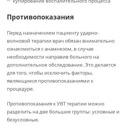
купирование воспалительного процесса
Противопоказания
Перед назначением пациенту ударно-
волновой терапии врач обязан внимательно
ознакомиться с анамнезом, в случае
необходимости направив больного на
дополнительное обследование. Это делается
для того, чтобы исключить факторы,
являющиеся противопоказаниями к
процедуре.
Противопоказания к УВТ терапии можно
разделить на две большие группы: условные и
безусловные.