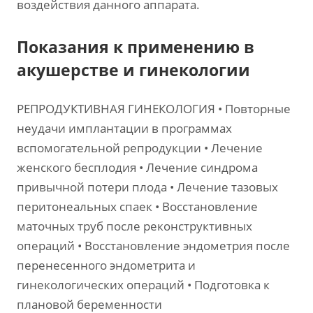
воздействия данного аппарата.
Показания к применению в
акушерстве и гинекологии
РЕПРОДУКТИВНАЯ ГИНЕКОЛОГИЯ • Повторные
неудачи имплантации в программах
вспомогательной репродукции • Лечение
женского бесплодия • Лечение синдрома
привычной потери плода • Лечение тазовых
перитонеальных спаек • Восстановление
маточных труб после реконструктивных
операций • Восстановление эндометрия после
перенесенного эндометрита и
гинекологических операций • Подготовка к
плановой беременности