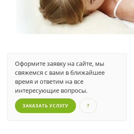
Оформите заявку на сайте, мы
свяжемся с вами в ближайшее
время и ответим на все
интересующие вопросы.
ЗАКАЗАТЬ УСЛУГУ
?