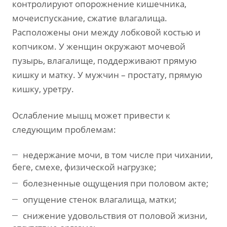
контролируют опорожнение кишечника,
мочеиспускание, сжатие влагалища.
Расположены они между лобковой костью и
копчиком. У женщин окружают мочевой
пузырь, влагалище, поддерживают прямую
кишку и матку. У мужчин – простату, прямую
кишку, уретру.
Ослабление мышц может привести к
следующим проблемам:
недержание мочи, в том числе при чихании,
беге, смехе, физической нагрузке;
болезненные ощущения при половом акте;
опущение стенок влагалища, матки;
снижение удовольствия от половой жизни,