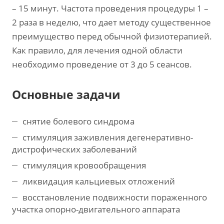
– 15 минут. Частота проведения процедуры 1 –
2 раза в неделю, что дает методу существенное
преимущество перед обычной физиотерапией.
Как правило, для лечения одной области
необходимо проведение от 3 до 5 сеансов.
Основные задачи
снятие болевого синдрома
стимуляция заживления дегенеративно-
дистрофических заболеваний
стимуляция кровообращения
ликвидация кальциевых отложений
восстановление подвижности пораженного
участка опорно-двигательного аппарата