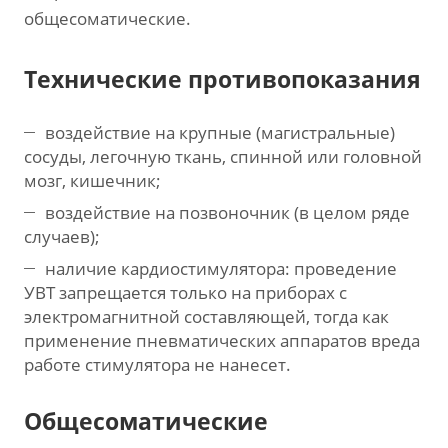
общесоматические.
Технические противопоказания
воздействие на крупные (магистральные)
сосуды, легочную ткань, спинной или головной
мозг, кишечник;
воздействие на позвоночник (в целом ряде
случаев);
наличие кардиостимулятора: проведение
УВТ запрещается только на приборах с
электромагнитной составляющей, тогда как
применение пневматических аппаратов вреда
работе стимулятора не нанесет.
Общесоматические