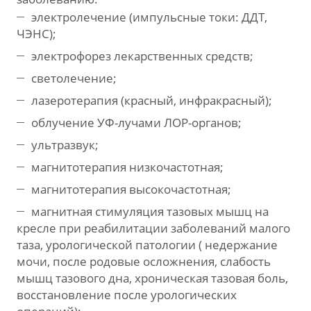
электролечение (импульсные токи: ДДТ,
ЧЭНС);
электрофорез лекарственных средств;
светолечение;
лазеротерапия (красный, инфракрасный);
облучение УФ-лучами ЛОР-органов;
ультразвук;
магнитотерапия низкочастотная;
магнитотерапия высокочастотная;
магнитная стимуляция тазовых мышц на
кресле при реабилитации заболеваний малого
таза, урологической патологии ( недержание
мочи, после родовые осложнения, слабость
мышц тазового дна, хроническая тазовая боль,
восстановление после урологических