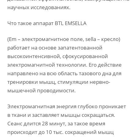
научных исследованиях.
Что такое аппарат BTL EMSELLA
(Em – электромагнитное поле, sella – кресло)
работает на основе запатентованной
высокоинтенсивной, сфокусированной
электромагнитной технологии. Его действие
направлено на всю область тазового дна для
тренировки мышц, стимуляции нервно-
мышечной проводимости.
Электромагнитная энергия глубоко проникает
в ткани и заставляет мышцы сокращаться.
Сеанс длится 28 минут, за такое время
происходит до 10 тыс. сокращений мышц