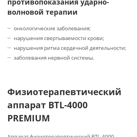
противопоказания ударно-
волновой терапии
онкологические заболевания;
нарушения свертываемости крови;
нарушения ритма сердечной деятельности;
заболевания нервной системы.
Физиотерапевтический
аппарат BTL-4000
PREMIUM
Аппарат физиотерапевтический BTL-4000