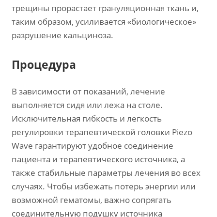
трещины прорастает грануляционная ткань и,
таким образом, усиливается «биологическое»
разрушение кальциноза.
Процедура
В зависимости от показаний, лечение
выполняется сидя или лежа на столе.
Исключительная гибкость и легкость
регулировки терапевтической головки Piezo
Wave гарантируют удобное соединение
пациента и терапевтического источника, а
также стабильные параметры лечения во всех
случаях. Чтобы избежать потерь энергии или
возможной гематомы, важно сопрягать
соединительную подушку источника