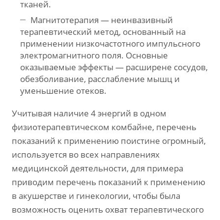
тканей.
Магнитотерапия — неинвазивный
терапевтический метод, основанный на
применении низкочастотного импульсного
электромагнитного поля. Основные
оказываемые эффекты — расширене сосудов,
обезболивание, расслабление мышц и
уменьшение отеков.
Учитывая наличие 4 энергий в одном
физиотерапевтическом комбайне, перечень
показаний к применению поистине огромный,
используется во всех направлениях
медицинской деятельности, для примера
приводим перечень показаний к применению
в акушерстве и гинекологии, чтобы была
возможность оценить охват терапевтического