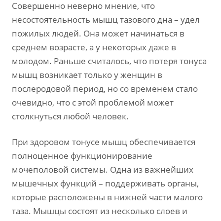
Совершенно неверно мнение, что
несостоятельность мышц тазового дна – удел
пожилых людей. Она может начинаться в
среднем возрасте, а у некоторых даже в
молодом. Раньше считалось, что потеря тонуса
мышц возникает только у женщин в
послеродовой период, но со временем стало
очевидно, что с этой проблемой может
столкнуться любой человек.
При здоровом тонусе мышц обеспечивается
полноценное функционирование
мочеполовой системы. Одна из важнейших
мышечных функций – поддерживать органы,
которые расположены в нижней части малого
таза. Мышцы состоят из несколько слоев и