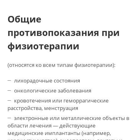
Общие
противопоказания при
физиотерапии
(относятся ко всем типам физиотерапии):
лихорадочные состояния
онкологические заболевания
кровотечения или геморрагические
расстройства, менструация
электронные или металлические объекты в
области лечения — действующие
медицинские имплантанты (например,