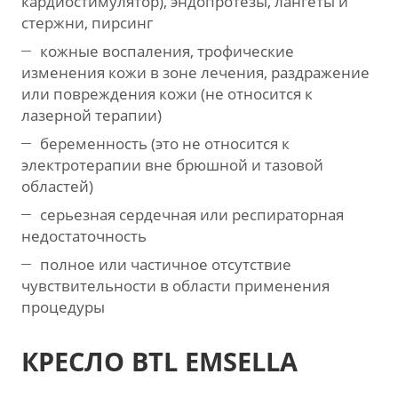
кардиостимулятор), эндопротезы, лангеты и
стержни, пирсинг
кожные воспаления, трофические
изменения кожи в зоне лечения, раздражение
или повреждения кожи (не относится к
лазерной терапии)
беременность (это не относится к
электротерапии вне брюшной и тазовой
областей)
серьезная сердечная или респираторная
недостаточность
полное или частичное отсутствие
чувствительности в области применения
процедуры
КРЕСЛО BTL EMSELLA