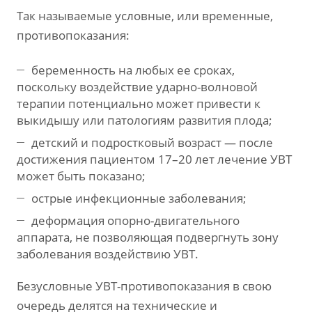
Так называемые условные, или временные,
противопоказания:
беременность на любых ее сроках,
поскольку воздействие ударно-волновой
терапии потенциально может привести к
выкидышу или патологиям развития плода;
детский и подростковый возраст — после
достижения пациентом 17–20 лет лечение УВТ
может быть показано;
острые инфекционные заболевания;
деформация опорно-двигательного
аппарата, не позволяющая подвергнуть зону
заболевания воздействию УВТ.
Безусловные УВТ-противопоказания в свою
очередь делятся на технические и