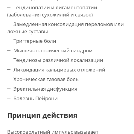
Тендинопатии и лигаментопатии
(заболевания сухожилий и связок)
Замедленная консолидация переломов или
ложные суставы
Триггерные боли
Мышечно-тонический синдром
Тендинозы различной локализации
Ликвидация кальциевых отложений
Хроническая тазовая боль
Эректильная дисфункция
Болезнь Пейрони
Принцип действия
Высоковольтный импульс вызывает