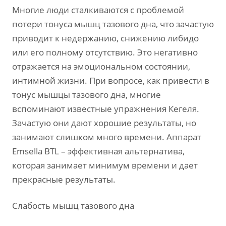
Многие люди сталкиваются с проблемой
потери тонуса мышц тазового дна, что зачастую
приводит к недержанию, снижению либидо
или его полному отсутствию. Это негативно
отражается на эмоциональном состоянии,
интимной жизни. При вопросе, как привести в
тонус мышцы тазового дна, многие
вспоминают известные упражнения Кегеля.
Зачастую они дают хорошие результаты, но
занимают слишком много времени. Аппарат
Emsella BTL – эффективная альтернатива,
которая занимает минимум времени и дает
прекрасные результаты.
Слабость мышц тазового дна