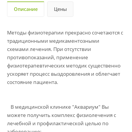
Описание
Цены
Методы физиотерапии прекрасно сочетаются с
традиционными медикаментозными
схемами лечения. При отсутствии
противопоказаний, применение
физиотерапевтических методик существенно
ускоряет процесс выздоровления и облегчает
состояние пациента.
В медицинской клинике "Аквариум" Вы
можете получить комплекс физиолечения с
лечебной и профилактической целью по
заболеванию: