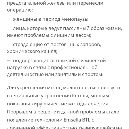
предстательной железы или перенесли
операцию;
женщины в период менопаузы;
лица, которые ведут пассивный образ жизни,
имеют проблемы с лишним весом;
страдающие от постоянных запоров,
хронического кашля;
подвергающиеся тяжелой физической
нагрузке в связи с профессиональной
деятельностью или занятиями спортом.
Для укрепления мышц малого таза используют
специальные упражнения Кегеля, многим
показаны хирургические методы лечения.
Прорывом в решении данной проблемы стало
появление технологии Emsella BTL с
доказанной эффективностью, базирующейся на