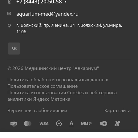
+7 (8443) 20-50-58
aquarium-med@yandex.ru
г. Волжский, пр. Ленина, 34 г.Волжский, ул.Мира,
110б
© 2026 Медицинский центр "Авкариум"
Политика обработки персональных данных
Пользовательское соглашение
Политика использования Cookies и веб-сервиса
аналитики Яндекс Метрика
Версия для слабовидящих
Карта сайта