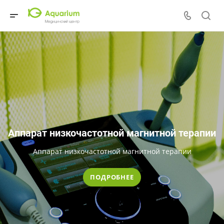
Аппарат низкочастотной магнитной терапии
Аппарат низкочастотной магнитной терапии
ПОДРОБНЕЕ