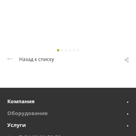
Назад к списку
Компания
Оборудование
Услуги