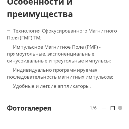
Особенности и
преимущества
Технология Сфокусированного Магнитного
Поля (FMF) TM;
Импульсное Магнитное Поле (PMF) -
прямоугольные, экспоненциальные,
синусоидальные и треугольные импульсы;
Индивидуально программируемая
последовательность магнитных импульсов;
Удобные и легкие аппликаторы.
Фотогалерея
1/6
—