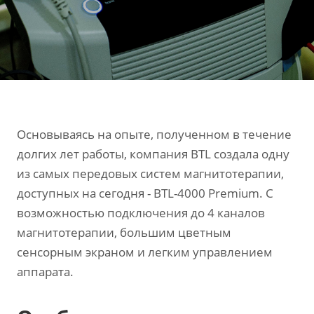
Основываясь на опыте, полученном в течение
долгих лет работы, компания BTL создала одну
из самых передовых систем магнитотерапии,
доступных на сегодня - BTL-4000 Premium. С
возможностью подключения до 4 каналов
магнитотерапии, большим цветным
сенсорным экраном и легким управлением
аппарата.