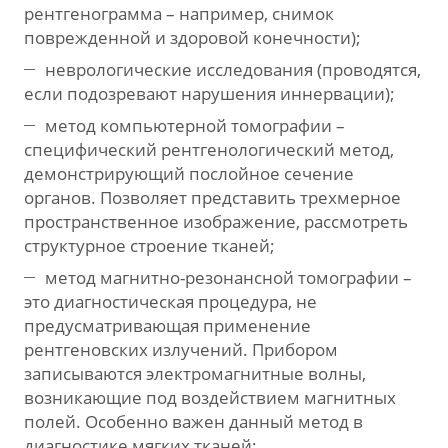
рентгенограмма – например, снимок
поврежденной и здоровой конечности);
неврологические исследования (проводятся,
если подозревают нарушения иннервации);
метод компьютерной томографии –
специфический рентгенологический метод,
демонстрирующий послойное сечение
органов. Позволяет представить трехмерное
пространственное изображение, рассмотреть
структурное строение тканей;
метод магнитно-резонансной томографии –
это диагностическая процедура, не
предусматривающая применение
рентгеновских излучений. Прибором
записываются электромагнитные волны,
возникающие под воздействием магнитных
полей. Особенно важен данный метод в
диагностике мягких тканей;