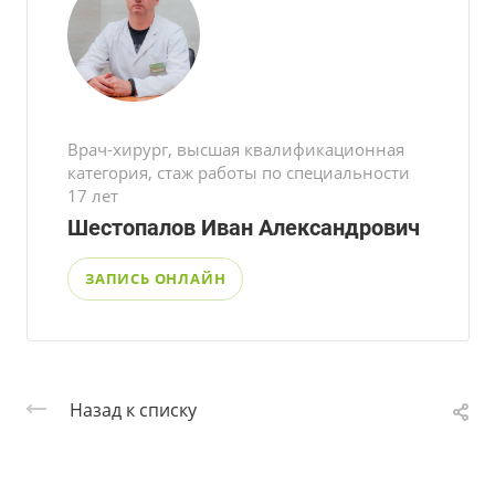
Врач-хирург, высшая квалификационная
категория, стаж работы по специальности
17 лет
Шестопалов Иван Александрович
ЗАПИСЬ ОНЛАЙН
Назад к списку