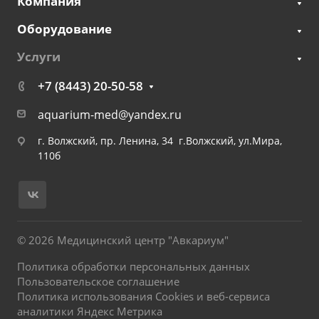
Компания
Оборудование
Услуги
+7 (8443) 20-50-58
aquarium-med@yandex.ru
г. Волжский, пр. Ленина, 34 г.Волжский, ул.Мира,
110б
© 2026 Медицинский центр "Авкариум"
Политика обработки персональных данных
Пользовательское соглашение
Политика использования Cookies и веб-сервиса
аналитики Яндекс Метрика