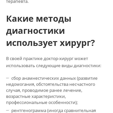
терапевта.
Какие методы
диагностики
использует хирург?
В своей практике доктор-хирург может
использовать следующие виды диагностики:
сбор анамнестических данных (развитие
недомогания, обстоятельства несчастного
случая, проводимое ранее лечение,
возрастные характеристики,
профессиональные особенности);
рентгенограмма (иногда сравнительная