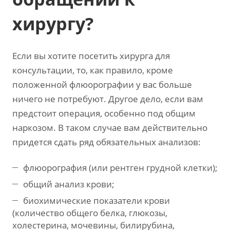
хирургу?
Если вы хотите посетить хирурга для
консультации, то, как правило, кроме
положенной флюорографии у вас больше
ничего не потребуют. Другое дело, если вам
предстоит операция, особенно под общим
наркозом. В таком случае вам действительно
придется сдать ряд обязательных анализов:
флюорография (или рентген грудной клетки);
общий анализ крови;
биохимические показатели крови
(количество общего белка, глюкозы,
холестерина, мочевины, билирубина,