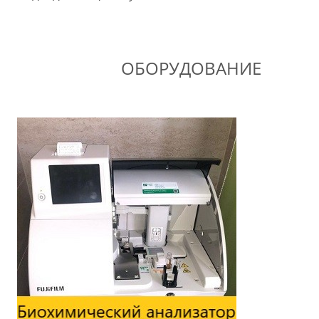
ОБОРУДОВАНИЕ