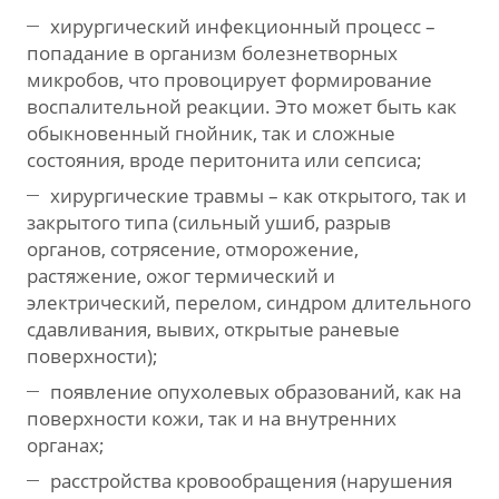
хирургический инфекционный процесс –
попадание в организм болезнетворных
микробов, что провоцирует формирование
воспалительной реакции. Это может быть как
обыкновенный гнойник, так и сложные
состояния, вроде перитонита или сепсиса;
хирургические травмы – как открытого, так и
закрытого типа (сильный ушиб, разрыв
органов, сотрясение, отморожение,
растяжение, ожог термический и
электрический, перелом, синдром длительного
сдавливания, вывих, открытые раневые
поверхности);
появление опухолевых образований, как на
поверхности кожи, так и на внутренних
органах;
расстройства кровообращения (нарушения