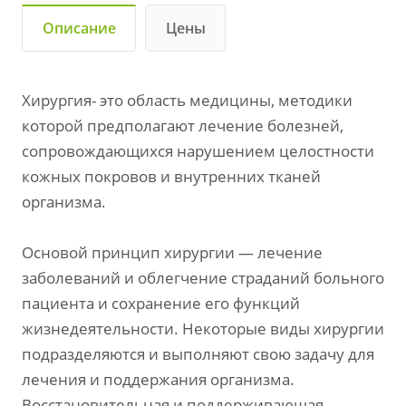
Описание
Цены
Хирургия- это область медицины, методики
которой предполагают лечение болезней,
сопровождающихся нарушением целостности
кожных покровов и внутренних тканей
организма.
Основой принцип хирургии — лечение
заболеваний и облегчение страданий больного
пациента и сохранение его функций
жизнедеятельности. Некоторые виды хирургии
подразделяются и выполняют свою задачу для
лечения и поддержания организма.
Восстановительная и поддерживающая