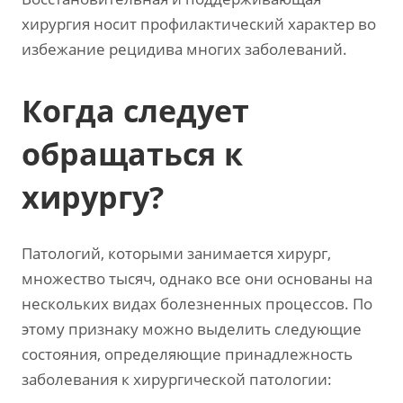
хирургия носит профилактический характер во
избежание рецидива многих заболеваний.
Когда следует
обращаться к
хирургу?
Патологий, которыми занимается хирург,
множество тысяч, однако все они основаны на
нескольких видах болезненных процессов. По
этому признаку можно выделить следующие
состояния, определяющие принадлежность
заболевания к хирургической патологии: