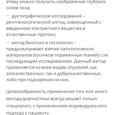
этому можно получить изображение глубоких
слоев тела;
дуктографическое исследование –
рентгенологический метод, совмещенный с
введением контрастного вещества в
естественные протоки;
метод биопсии и гистологии –
предусматривает взятие патологических
материалов (кусочков пораженных тканей) с их
последующим исследованием. Данный метод
применяется ко всем видам опухолей, как
злокачественных, так и доброкачественных,
либо при подозрении на них.
Целесообразность применения того или иного
метода диагностики всегда решает только
специалист, с применением индивидуального
подхода к пациенту.