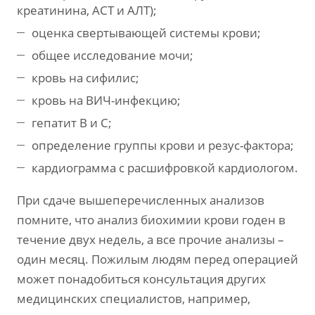
креатинина, АСТ и АЛТ);
оценка свертывающей системы крови;
общее исследование мочи;
кровь на сифилис;
кровь на ВИЧ-инфекцию;
гепатит B и C;
определение группы крови и резус-фактора;
кардиограмма с расшифровкой кардиологом.
При сдаче вышеперечисленных анализов
помните, что анализ биохимии крови годен в
течение двух недель, а все прочие анализы –
один месяц. Пожилым людям перед операцией
может понадобиться консультация других
медицинских специалистов, например,