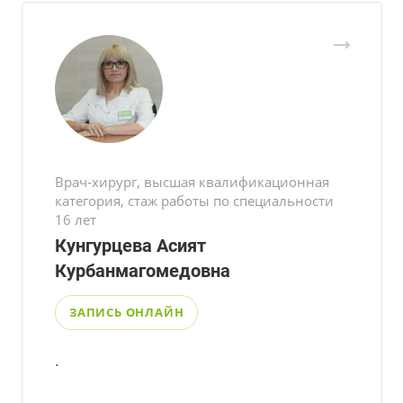
Врач-хирург, высшая квалификационная
категория, стаж работы по специальности
16 лет
Кунгурцева Асият
Курбанмагомедовна
ЗАПИСЬ ОНЛАЙН
.