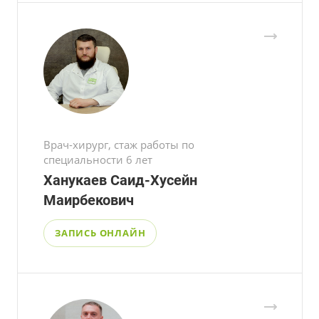
Врач-хирург, стаж работы по
специальности 6 лет
Ханукаев Саид-Хусейн
Маирбекович
ЗАПИСЬ ОНЛАЙН