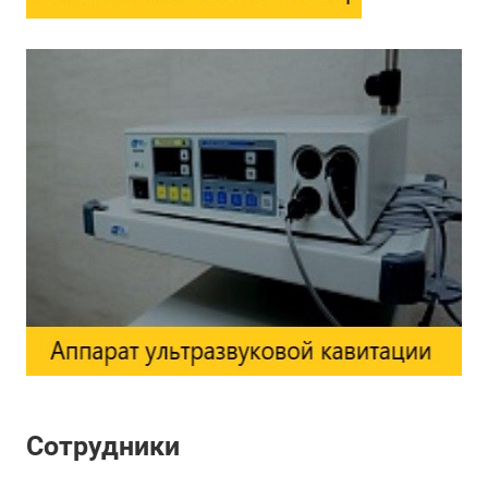
Сотрудники