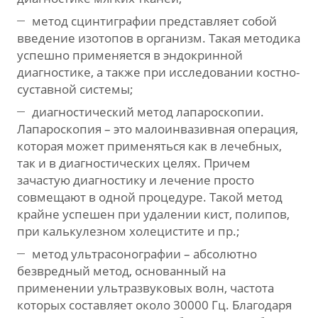
метод сцинтиграфии представляет собой
введение изотопов в организм. Такая методика
успешно применяется в эндокринной
диагностике, а также при исследовании костно-
суставной системы;
диагностический метод лапароскопии.
Лапароскопия – это малоинвазивная операция,
которая может применяться как в лечебных,
так и в диагностических целях. Причем
зачастую диагностику и лечение просто
совмещают в одной процедуре. Такой метод
крайне успешен при удалении кист, полипов,
при калькулезном холецистите и пр.;
метод ультрасонографии – абсолютно
безвредный метод, основанный на
применении ультразвуковых волн, частота
которых составляет около 30000 Гц. Благодаря