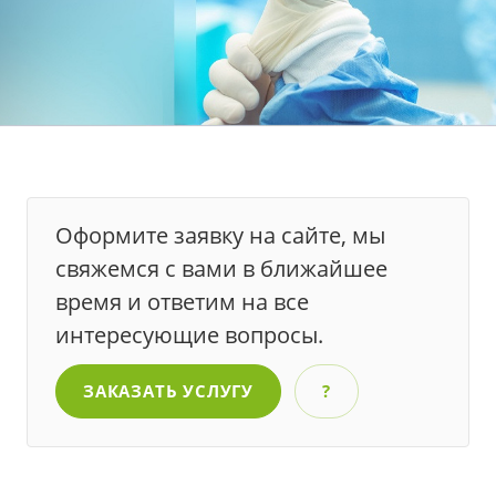
Оформите заявку на сайте, мы
свяжемся с вами в ближайшее
время и ответим на все
интересующие вопросы.
ЗАКАЗАТЬ УСЛУГУ
?