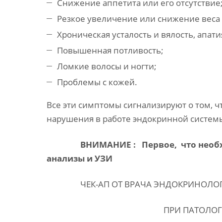
Снижение аппетита или его отсутствие
Резкое увеличение или снижение веса
Хроническая усталость и вялость, апат
Повышенная потливость;
Ломкие волосы и ногти;
Проблемы с кожей.
Все эти симптомы сигнализируют о том, ч
нарушения в работе эндокринной систем
ВНИМАНИЕ : Первое, что необх
анализы и УЗИ
ЧЕК-АП ОТ ВРАЧА ЭНДОКРИНОЛОГА 
ПРИ ПАТОЛОГИЯХ ЩИТО