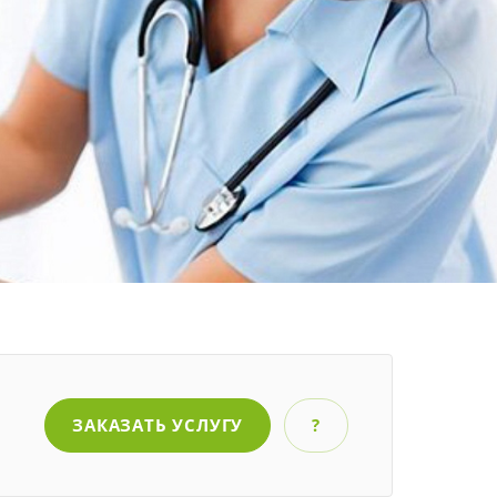
ЗАКАЗАТЬ УСЛУГУ
?