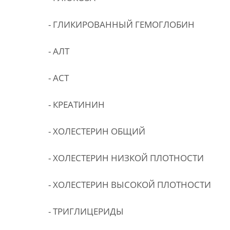
- ГЛИКИРОВАННЫЙ ГЕМОГЛОБИН
- АЛТ
- АСТ
- КРЕАТИНИН
- ХОЛЕСТЕРИН ОБЩИЙ
- ХОЛЕСТЕРИН НИЗКОЙ ПЛОТНОСТИ
- ХОЛЕСТЕРИН ВЫСОКОЙ ПЛОТНОСТИ
- ТРИГЛИЦЕРИДЫ