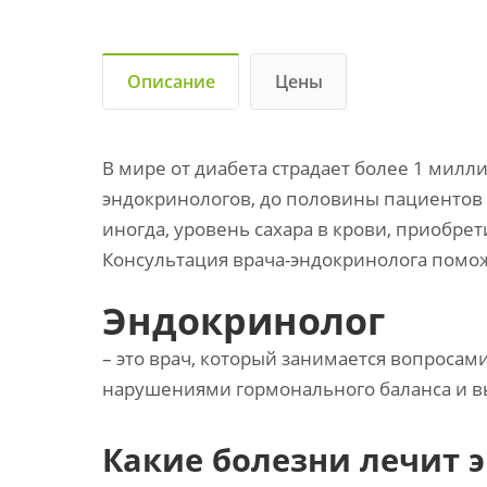
Описание
Цены
В мире от диабета страдает более 1 милл
эндокринологов, до половины пациентов е
иногда, уровень сахара в крови, приобре
Консультация врача-эндокринолога помо
Эндокринолог
– это врач, который занимается вопросам
нарушениями гормонального баланса и в
Какие болезни лечит 