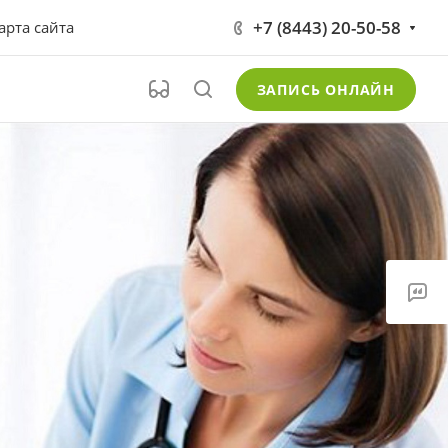
+7 (8443) 20-50-58
арта сайта
ЗАПИСЬ ОНЛАЙН