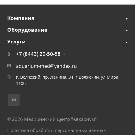
Компания
Оборудование
Услуги
+7 (8443) 20-50-58
aquarium-med@yandex.ru
г. Волжский, пр. Ленина, 34 г.Волжский, ул.Мира,
110б
© 2026 Медицинский центр "Авкариум"
Политика обработки персональных данных