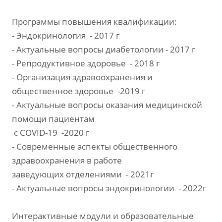
Программы повышения квалификации:
- Эндокринология - 2017 г
- Актуальные вопросы диабетологии - 2017 г
- Репродуктивное здоровье - 2018 г
- Организация здравоохранения и
общественное здоровье -2019 г
- Aктуальные вопросы оказания медицинской
помощи пациентам
с COVID-19 -2020 г
- Современные аспекты общественного
здравоохранения в работе
заведующих отделениями - 2021г
- Актуальные вопросы эндокринологии - 2022г
Интерактивные модули и образовательные