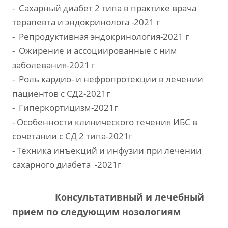
- Сахарный диабет 2 типа в практике врача
терапевта и эндокринолога -2021 г
- Репродуктивная эндокринология-2021 г
- Ожирение и ассоциированные с ним
заболевания-2021 г
- Роль кардио- и нефропротекции в лечении
пациентов с СД2-2021г
- Гиперкортицизм-2021г
- Особенности клинического течения ИБС в
сочетании с СД 2 типа-2021г
- Техника инъекций и инфузии при лечении
сахарного диабета -2021г
Консультативный и лечебный
прием по следующим нозологиям