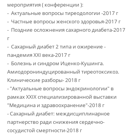
мероприятия ( конференции ):
- Актуальные вопросы тиреодологии -2017 г
- Частные вопросы женского здоровья-2017 г
- Поздние осложнения сахарного диабета-2017
г
- Сахарный диабет 2 типа и ожирение -
пандемия XXI века-2017 г
- Болезнь и синдром Иценко-Кушинга.
Амиодорониндуцированный тиреотоксикоз.
Клинические разборы- 2018 г
- "Актуальные вопросы эндокринологии" в
рамках XXIX специализированной выставки
"Медицина и здравоохранение"-2018 г
- Сахарный диабет: междисциплинарное
партнерство ради снижения сердечно-
сосудистой смертности-2018 г