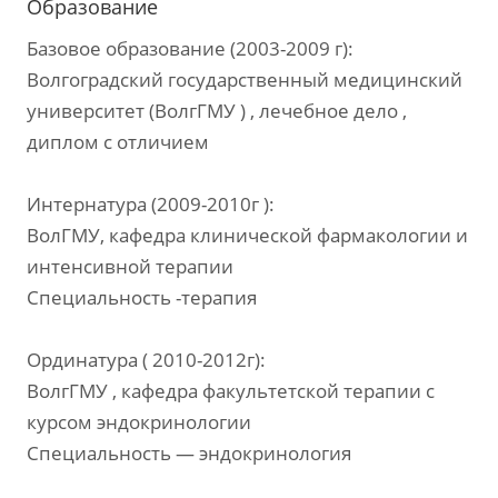
Образование
Базовое образование (2003-2009 г):
Волгоградский государственный медицинский
университет (ВолгГМУ ) , лечебное дело ,
диплом с отличием
Интернатура (2009-2010г ):
ВолГМУ, кафедра клинической фармакологии и
интенсивной терапии
Специальность -терапия
Ординатура ( 2010-2012г):
ВолгГМУ , кафедра факультетской терапии с
курсом эндокринологии
Специальность — эндокринология