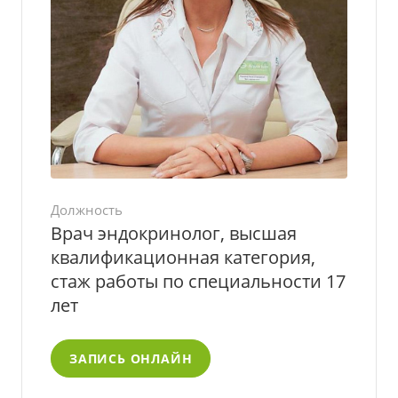
Должность
Врач эндокринолог, высшая
квалификационная категория,
стаж работы по специальности 17
лет
ЗАПИСЬ ОНЛАЙН