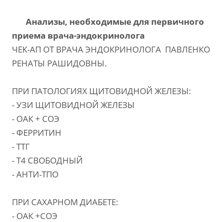
Анализы, необходимые для первичного
приема врача-эндокринолога
ЧЕК-АП ОТ ВРАЧА ЭНДОКРИНОЛОГА ПАВЛЕНКО
РЕНАТЫ РАШИДОВНЫ.
ПРИ ПАТОЛОГИЯХ ЩИТОВИДНОЙ ЖЕЛЕЗЫ:
- УЗИ ЩИТОВИДНОЙ ЖЕЛЕЗЫ
- ОАК + СОЭ
- ФЕРРИТИН
- ТТГ
- Т4 СВОБОДНЫЙ
- АНТИ-ТПО
ПРИ САХАРНОМ ДИАБЕТЕ:
- ОАК +СОЭ