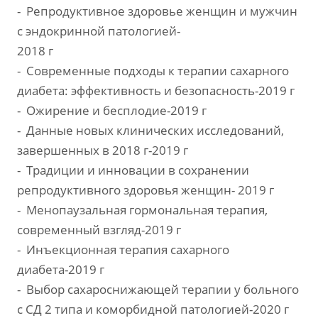
- Репродуктивное здоровье женщин и мужчин
с эндокринной патологией-
2018 г
- Современные подходы к терапии сахарного
диабета: эффективность и безопасность-2019 г
- Ожирение и бесплодие-2019 г
- Данные новых клинических исследований,
завершенных в 2018 г-2019 г
- Традиции и инновации в сохранении
репродуктивного здоровья женщин- 2019 г
- Менопаузальная гормональная терапия,
современный взгляд-2019 г
- Инъекционная терапия сахарного
диабета-2019 г
- Выбор сахароснижающей терапии у больного
с СД 2 типа и коморбидной патологией-2020 г