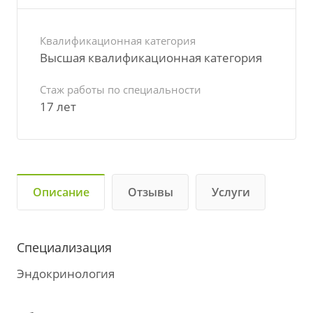
Квалификационная категория
Высшая квалификационная категория
Стаж работы по специальности
17 лет
Описание
Отзывы
Услуги
Специализация
Эндокринология