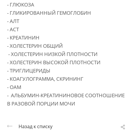
- ГЛЮКОЗА
- ГЛИКИРОВАННЫЙ ГЕМОГЛОБИН
- АЛТ
- АСТ
- КРЕАТИНИН
- ХОЛЕСТЕРИН ОБЩИЙ
- ХОЛЕСТЕРИН НИЗКОЙ ПЛОТНОСТИ
- ХОЛЕСТЕРИН ВЫСОКОЙ ПЛОТНОСТИ
- ТРИГЛИЦЕРИДЫ
- КОАГУЛОГРАММА, СКРИНИНГ
- ОАМ
- АЛЬБУМИН-КРЕАТИНИНОВОЕ СООТНОШЕНИЕ
В РАЗОВОЙ ПОРЦИИ МОЧИ
Назад к списку