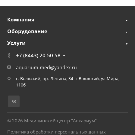
Компания
Оборудование
Услуги
+7 (8443) 20-50-58
aquarium-med@yandex.ru
г. Волжский, пр. Ленина, 34 г.Волжский, ул.Мира,
110б
© 2026 Медицинский центр "Авкариум"
Политика обработки персональных данных