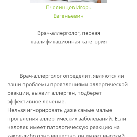
Пчелинцев Игорь
Евгеньевич
Врач-аллерголог, первая
квалификационная категория
Врач-аллерголог определит, являются ли
ваши проблемы проявлениями аллергической
реакции, выявит аллерген, подберет
эффективное лечение.
Нельзя игнорировать даже самые малые
проявления аллергических заболеваний.
Если
человек имеет патологическую реакцию на
какое-либо одно вещество, он имеет высокий