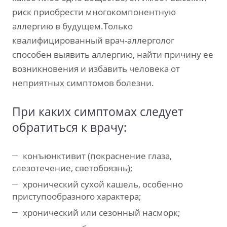
риск приобрести многокомпонентную
аллергию в будущем.
Только
квалифицированный врач-аллерголог
способен выявить аллергию, найти причину ее
возникновения и избавить человека от
неприятных симптомов болезни.
При каких симптомах следует
обратиться к врачу:
конъюнктивит (покраснение глаза,
слезотечение, светобоязнь);
хронический сухой кашель, особенно
приступообразного характера;
хронический или сезонный насморк;