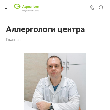
Аллергологи центра
Главная