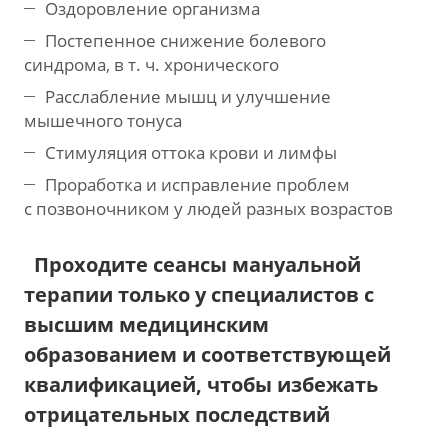
Оздоровление организма
Постепенное снижение болевого
синдрома,
в т. ч.
хронического
Расслабление мышц и улучшение
мышечного тонуса
Стимуляция оттока крови и лимфы
Проработка и исправление проблем
с позвоночником у людей разных возрастов
Проходите сеансы мануальной
терапии только у специалистов с
высшим медицинским
образованием и соответствующей
квалификацией, чтобы избежать
отрицательных последствий