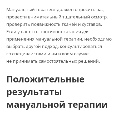
Мануальный терапевт должен опросить вас,
провести внимательный тщательный осмотр,
проверить подвижность тканей и суставов.
Если у вас есть противопоказания для
применения мануальной терапии, необходимо
выбрать другой подход, консультироваться
со специалистами и ни в коем случае
не принимать самостоятельных решений.
Положительные
результаты
мануальной терапии