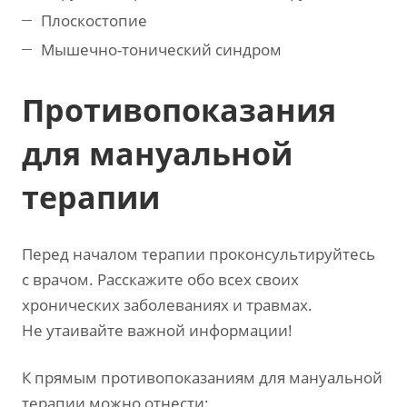
Плоскостопие
Мышечно-тонический синдром
Противопоказания
для мануальной
терапии
Перед началом терапии проконсультируйтесь
с врачом. Расскажите обо всех своих
хронических заболеваниях и травмах.
Не утаивайте важной информации!
К прямым противопоказаниям для мануальной
терапии можно отнести: