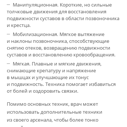
Манипуляционная. Короткие, но сильные
толчковые движения для восстановления
подвижности суставов в области позвоночника
и крестца.
Мобилизационная. Мягкое вытяжение
и наклоны позвоночника, способствующие
снятию отеков, возвращению подвижности
суставов и восстановлению кровообращения.
Мягкая. Плавные и мягкие движения,
снимающие крепатуру и напряжение
в мышцах и улучшающие их тонус
и подвижность. Техника помогает избавиться
от болей и оздоровить связки.
Помимо основных техник, врач может
использовать дополнительные техники
из своего арсенала, чтобы более тонко