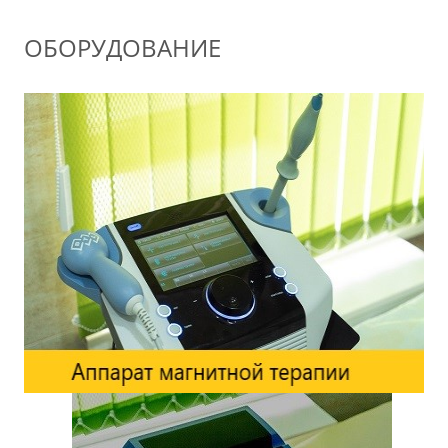
ОБОРУДОВАНИЕ