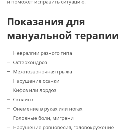
и поможет исправить ситуацию.
Показания для
мануальной терапии
Невралгии разного типа
Остеохондроз
Межпозвоночная грыжа
Нарушение осанки
Кифоз или лордоз
Сколиоз
Онемение в руках или ногах
Головные боли, мигрени
Нарушение равновесия, головокружение