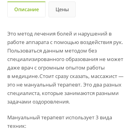
Описание
Цены
Это метод лечения болей и нарушений в
работе аппарата с помощью воздействия рук.
Пользоваться данным методом без
специализированного образования не может
даже врач с огромным опытом работы
в медицине.Стоит сразу сказать, массажист —
это не мануальный терапевт. Это два разных
специалиста, которые занимаются разными
задачами оздоровления.
Мануальный терапевт использует 3 вида
техник: