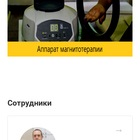
Сотрудники