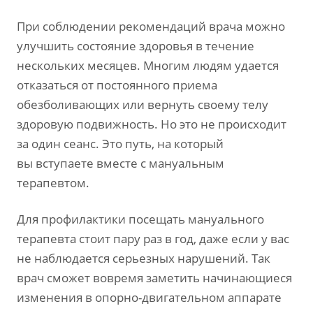
При соблюдении рекомендаций врача можно
улучшить состояние здоровья в течение
нескольких месяцев. Многим людям удается
отказаться от постоянного приема
обезболивающих или вернуть своему телу
здоровую подвижность. Но это не происходит
за один сеанс. Это путь, на который
вы вступаете вместе с мануальным
терапевтом.
Для профилактики посещать мануального
терапевта стоит пару раз в год, даже если у вас
не наблюдается серьезных нарушений. Так
врач сможет вовремя заметить начинающиеся
изменения в
опорно-двигательном
аппарате