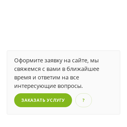
Оформите заявку на сайте, мы
свяжемся с вами в ближайшее
время и ответим на все
интересующие вопросы.
ЗАКАЗАТЬ УСЛУГУ
?