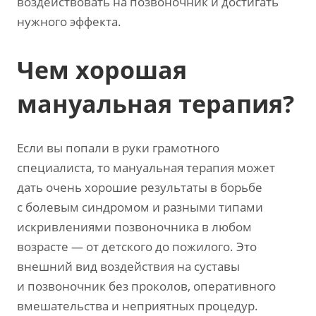
воздействовать на позвоночник и достигать
нужного эффекта.
Чем хорошая
мануальная терапия?
Если вы попали в руки грамотного
специалиста, то мануальная терапия может
дать очень хорошие результаты в борьбе
с болевым синдромом и разными типами
искривлениями позвоночника в любом
возрасте — от детского до пожилого. Это
внешний вид воздействия на суставы
и позвоночник без проколов, оперативного
вмешательства и неприятных процедур.