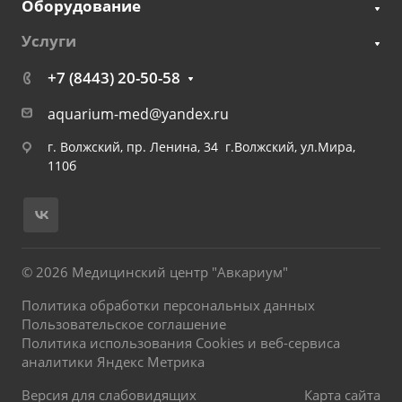
Оборудование
Услуги
+7 (8443) 20-50-58
aquarium-med@yandex.ru
г. Волжский, пр. Ленина, 34 г.Волжский, ул.Мира,
110б
© 2026 Медицинский центр "Авкариум"
Политика обработки персональных данных
Пользовательское соглашение
Политика использования Cookies и веб-сервиса
аналитики Яндекс Метрика
Версия для слабовидящих
Карта сайта