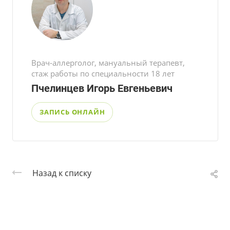
Врач-аллерголог, мануальный терапевт,
стаж работы по специальности 18 лет
Пчелинцев Игорь Евгеньевич
ЗАПИСЬ ОНЛАЙН
Назад к списку