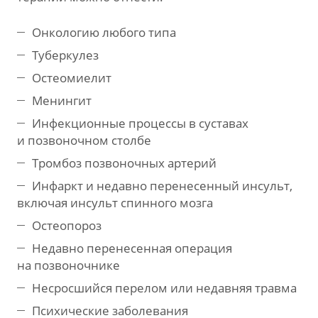
Онкологию любого типа
Туберкулез
Остеомиелит
Менингит
Инфекционные процессы в суставах
и позвоночном столбе
Тромбоз позвоночных артерий
Инфаркт и недавно перенесенный инсульт,
включая инсульт спинного мозга
Остеопороз
Недавно перенесенная операция
на позвоночнике
Несросшийся перелом или недавняя травма
Психические заболевания