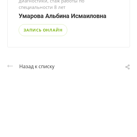
диагностики, стаж работы по
специальности 8 лет
Умарова Альбина Исмаиловна
ЗАПИСЬ ОНЛАЙН
Назад к списку