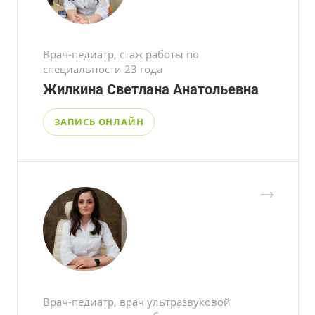
Врач-педиатр, стаж работы по
специальности 23 года
Жилкина Светлана Анатольевна
ЗАПИСЬ ОНЛАЙН
Врач-педиатр, врач ультразвуковой