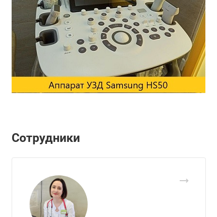
Сотрудники