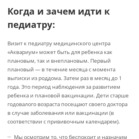
Когда и зачем идти к
педиатру:
Визит к педиатру медицинского центра
«Аквариум» может быть для ребенка как
плановым, так и внеплановым. Первый
плановый — в течение месяца с момента
выписки из роддома. Затем раз в месяц до 1
года. Это период наблюдения за развитием
ребенка и плановой вакцинации. Дети старше
годовалого возраста посещают своего доктора
в случае заболевания или вакцинации (в
соответствии с прививочным календарем).
Мы осмотрим то, что беспокоит и назначим