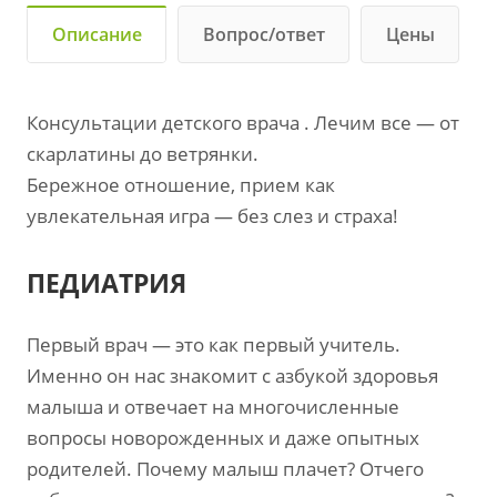
Описание
Вопрос/ответ
Цены
Консультации детского врача . Лечим все — от
скарлатины до ветрянки.
Бережное отношение, прием как
увлекательная игра — без слез и страха!
ПЕДИАТРИЯ
Первый врач — это как первый учитель.
Именно он нас знакомит с азбукой здоровья
малыша и отвечает на многочисленные
вопросы новорожденных и даже опытных
родителей. Почему малыш плачет? Отчего