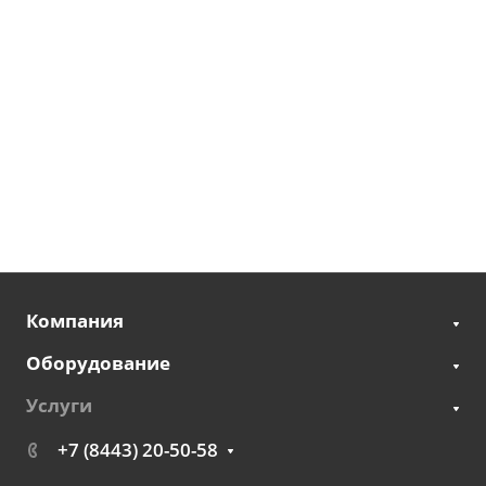
Компания
Оборудование
Услуги
+7 (8443) 20-50-58