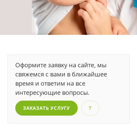
Оформите заявку на сайте, мы
свяжемся с вами в ближайшее
время и ответим на все
интересующие вопросы.
ЗАКАЗАТЬ УСЛУГУ
?