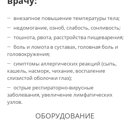
врачу:
внезапное повышение температуры тела;
недомогание, озноб, слабость, сонливость;
тошнота, рвота, расстройства пищеварения;
боль и ломота в суставах, головная боль и
головокружения;
симптомы аллергических реакций (сыпь,
кашель, насморк, чихание, воспаление
слизистой оболочки глаз);
острые респираторно-вирусные
заболевания, увеличение лимфатических
узлов.
ОБОРУДОВАНИЕ