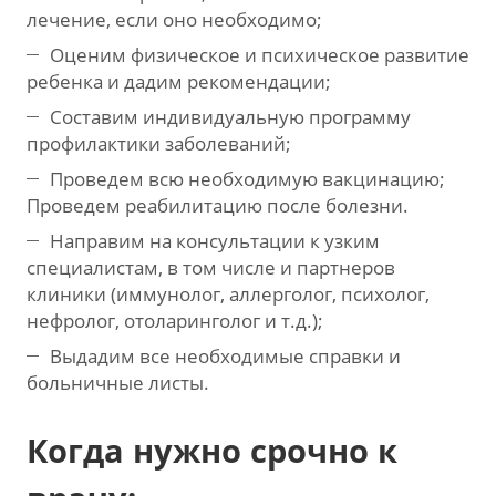
лечение, если оно необходимо;
Оценим физическое и психическое развитие
ребенка и дадим рекомендации;
Составим индивидуальную программу
профилактики заболеваний;
Проведем всю необходимую вакцинацию;
Проведем реабилитацию после болезни.
Направим на консультации к узким
специалистам, в том числе и партнеров
клиники (иммунолог, аллерголог, психолог,
нефролог, отоларинголог и т.д.);
Выдадим все необходимые справки и
больничные листы.
Когда нужно срочно к