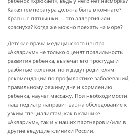
ребенок «хрюкает», ведь у него нет насморка?
Какая температура должна быть в комнате?
Красные пятнышки — это аллергия или
краснуха? Когда же можно поехать на море?
Детские врачи медицинского центра
«Аквариум» не только оценят правильность
развития ребенка, вылечат его простуды и
разбитые коленки, но и дадут родителям
рекомендации по профилактике заболеваний,
правильному режиму дня и кормлению
ребенка, научат массажу. При необходимости
наш педиатр направит вас на обследование к
узким специалистам, как в клинике
«Аквариум», так и у наших партнеров и/или в
другие ведущие клиники России.