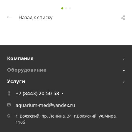
Назад к списку
Компания
Оборудование
Услуги
+7 (8443) 20-50-58
aquarium-med@yandex.ru
г. Волжский, пр. Ленина, 34 г.Волжский, ул.Мира,
110б