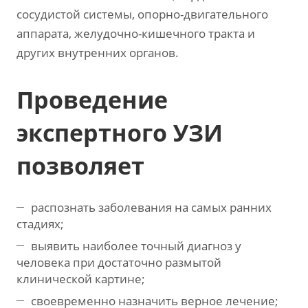
сосудистой системы, опорно-двигательного
аппарата, желудочно-кишечного тракта и
других внутренних органов.
Проведение
экспертного УЗИ
позволяет
распознать заболевания на самых ранних
стадиях;
выявить наиболее точный диагноз у
человека при достаточно размытой
клинической картине;
своевременно назначить верное лечение;