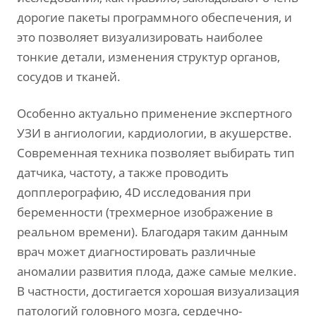
дорогие пакеты программного обеспечения, и
это позволяет визуализировать наиболее
тонкие детали, изменения структур органов,
сосудов и тканей.
Особенно актуально применение экспертного
УЗИ в ангиологии, кардиологии, в акушерстве.
Современная техника позволяет выбирать тип
датчика, частоту, а также проводить
допплерографию, 4D исследования при
беременности (трехмерное изображение в
реальном времени). Благодаря таким данным
врач может диагностировать различные
аномалии развития плода, даже самые мелкие.
В частности, достигается хорошая визуализация
патологий головного мозга, сердечно-