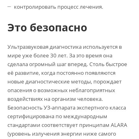
контролировать процесс лечения.
Это безопасно
Ультразвуковая диагностика используется в
мире уже более 30 лет. За это время она
сделала огромный шаг вперед. Столь быстрое
её развитие, когда постоянно появляются
новые диагностические методы, порождает
опасения о возможных неблагоприятных
воздействиях на организм человека.
Безопасность УЗ-аппарата экспертного класса
сертифицирована по международным
стандартами соответствует принципам ALARA
(уровень излучения энергии ниже самого