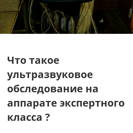
Что такое
ультразвуковое
обследование на
аппарате экспертного
класса ?