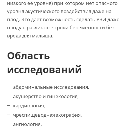
низкого её уровня) при котором нет опасного
уровня акустического воздействия даже на
плод. Это дает возможность сделать УЗИ даже
плоду в различные сроки беременности без
вреда для малыша.
Область
исследований
абдоминальные исследования,
акушерство и гинекология,
кардиология,
чреспищеводная эхография,
ангиология,