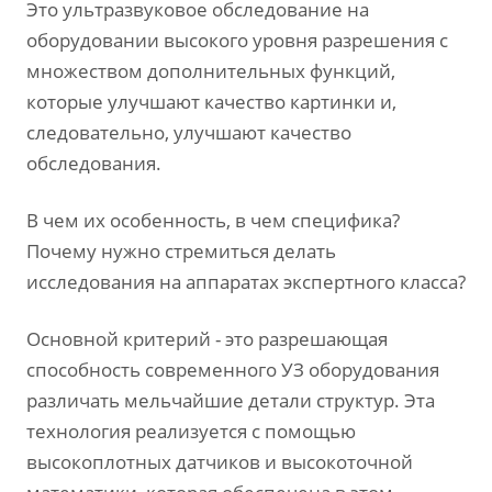
Это ультразвуковое обследование на
оборудовании высокого уровня разрешения с
множеством дополнительных функций,
которые улучшают качество картинки и,
следовательно, улучшают качество
обследования.
В чем их особенность, в чем специфика?
Почему нужно стремиться делать
исследования на аппаратах экспертного класса?
Основной критерий - это разрешающая
способность современного УЗ оборудования
различать мельчайшие детали структур. Эта
технология реализуется с помощью
высокоплотных датчиков и высокоточной