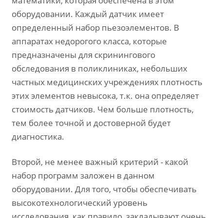
математики, которая обеспечена в этом
оборудовании. Каждый датчик имеет
определенный набор пьезоэлементов. В
аппаратах недорогого класса, которые
предназначены для скринингового
обследования в поликлиниках, небольших
частных медицинских учреждениях плотность
этих элементов невысока, т.к. она определяет
стоимость датчиков. Чем больше плотность,
тем более точной и достоверной будет
диагностика.
Второй, не менее важный критерий - какой
набор программ заложен в данном
оборудовании. Для того, чтобы обеспечивать
высокотехнологический уровень
исследования, как правило, закладывают очень