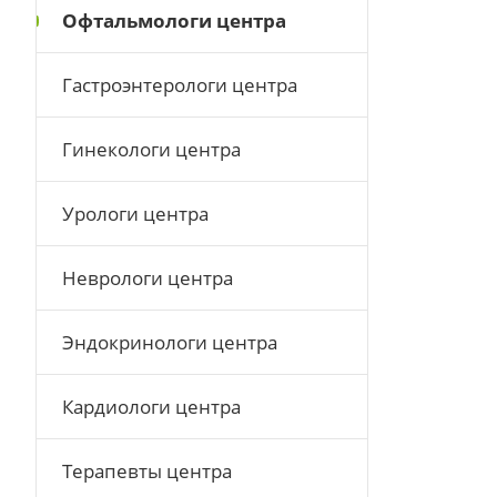
Офтальмологи центра
Гастроэнтерологи центра
Гинекологи центра
Урологи центра
Неврологи центра
Эндокринологи центра
Кардиологи центра
Терапевты центра