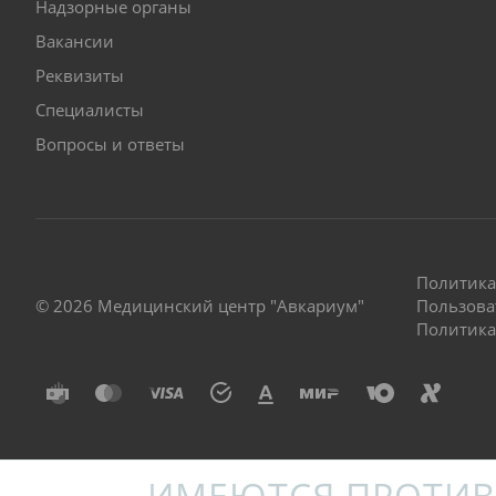
Надзорные органы
Вакансии
Реквизиты
Специалисты
Вопросы и ответы
Политика
© 2026 Медицинский центр "Авкариум"
Пользова
Политика
ИМЕЮТСЯ ПРОТИВ