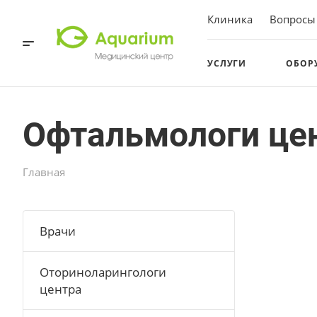
Клиника
Вопросы
УСЛУГИ
ОБОР
Офтальмологи це
Главная
Врачи
Оториноларингологи
центра