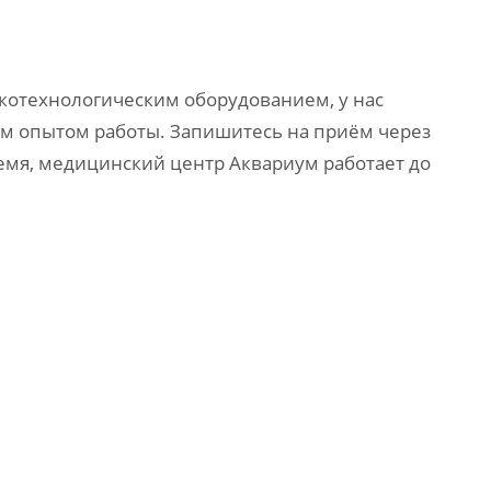
отехнологическим оборудованием, у нас
м опытом работы.
Запишитесь на приём через
ремя, медицинский центр Аквариум работает до