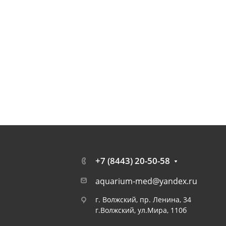
+7 (8443) 20-50-58
aquarium-med@yandex.ru
г. Волжский, пр. Ленина, 34
г.Волжский, ул.Мира, 110б