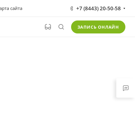
+7 (8443) 20-50-58
арта сайта
ЗАПИСЬ ОНЛАЙН