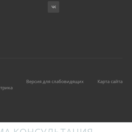
Версия для слабовидящих
Карта сайта
етрика
МА КОНСУЛЬТАЦИЯ