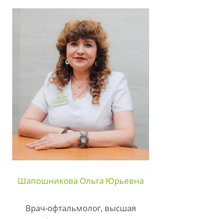
Шапошникова Ольга Юрьевна
Врач-офтальмолог, высшая