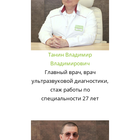
Танин Владимир
Владимирович
Главный врач, врач
ультразвуковой диагностики,
стаж работы по
специальности 27 лет