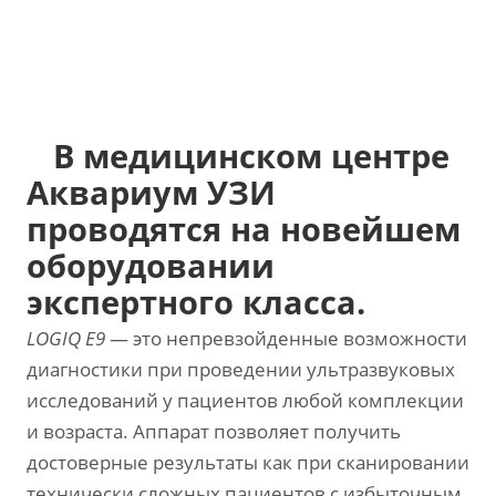
В медицинском центре
Аквариум УЗИ
проводятся на новейшем
оборудовании
экспертного класса.
LOGIQ E9
— это непревзойденные возможности
диагностики при проведении ультразвуковых
исследований у пациентов любой комплекции
и возраста. Аппарат позволяет получить
достоверные результаты как при сканировании
технически сложных пациентов с избыточным