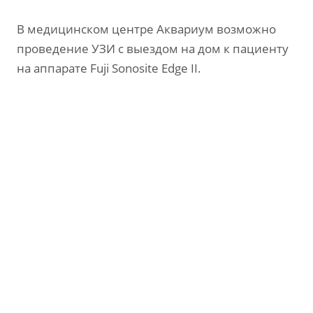
В медицинском центре Аквариум возможно
проведение УЗИ с выездом на дом к пациенту
на аппарате Fuji Sonosite Edge II.