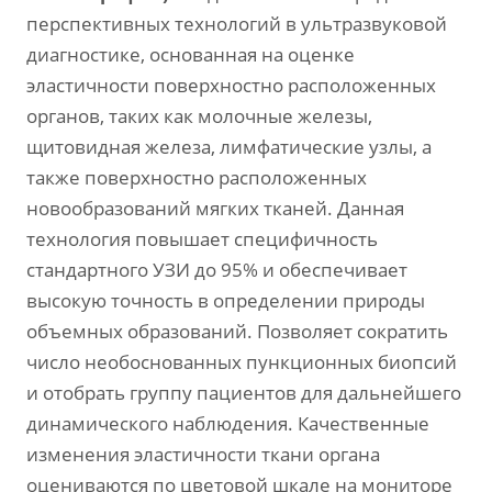
перспективных технологий в ультразвуковой
диагностике, основанная на оценке
эластичности поверхностно расположенных
органов, таких как молочные железы,
щитовидная железа, лимфатические узлы, а
также поверхностно расположенных
новообразований мягких тканей. Данная
технология повышает специфичность
стандартного УЗИ до 95% и обеспечивает
высокую точность в определении природы
объемных образований. Позволяет сократить
число необоснованных пункционных биопсий
и отобрать группу пациентов для дальнейшего
динамического наблюдения. Качественные
изменения эластичности ткани органа
оцениваются по цветовой шкале на мониторе