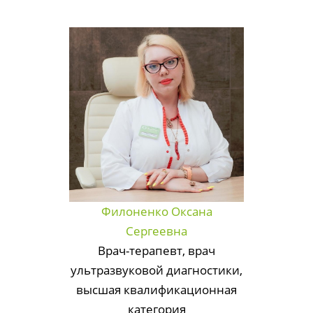
Филоненко Оксана
Сергеевна
Врач-терапевт, врач
ультразвуковой диагностики,
высшая квалификационная
категория