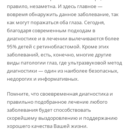
правило, незаметна. И здесь главное —
вовремя обнаружить данное заболевание, так
как могут поражаться оба глаза. Сегодня,
благодаря современным подходам в
диагностике и в лечении вылечиваются более
95% детей с ретинобластомой. Кроме этих
заболеваний, есть, конечно, многие другие
виды патологии глаз, где ультразвуковой метод
диагностики — один из наиболее безопасных,
недорогих и информативных.
Помните, что своевременная диагностика и
правильно подобранное лечение любого
заболевания будет способствовать
скорейшему выздоровлению и поддержанию
хорошего качества Вашей жизни.