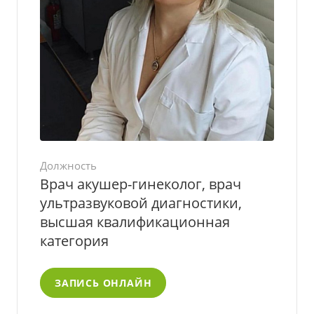
Должность
Врач акушер-гинеколог, врач
ультразвуковой диагностики,
высшая квалификационная
категория
ЗАПИСЬ ОНЛАЙН