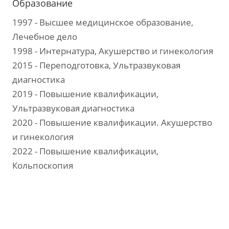
Образование
1997 - Высшее медицинское образование,
Лечебное дело
1998 - Интернатура, Акушерство и гинекология
2015 - Переподготовка, Ультразвуковая
диагностика
2019 - Повышение квалификации,
Ультразвуковая диагностика
2020 - Повышение квалификации. Акушерство
и гинекология
2022 - Повышение квалификации,
Кольпоскопия