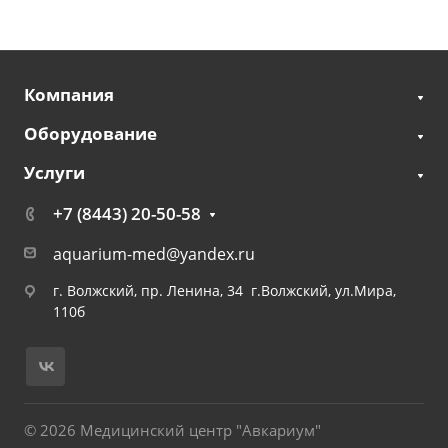
Компания
Оборудование
Услуги
+7 (8443) 20-50-58
aquarium-med@yandex.ru
г. Волжский, пр. Ленина, 34 г.Волжский, ул.Мира,
110б
© 2026 Медицинский центр "Авкариум"