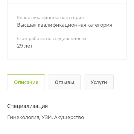
Квалификационная категория
Высшая квалификационная категория
Стаж работы по специальности
29 лет
Описание
Отзывы
Услуги
Специализация
Гинекология, УЗИ, Акушерство