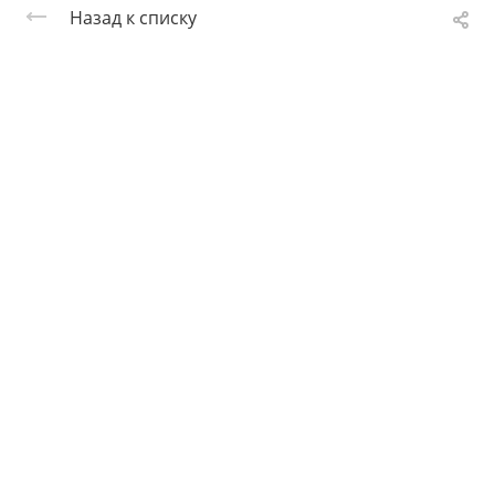
Назад к списку