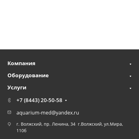
Компания
Оборудование
Услуги
+7 (8443) 20-50-58
aquarium-med@yandex.ru
г. Волжский, пр. Ленина, 34 г.Волжский, ул.Мира,
110б