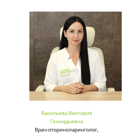
Васильева Виктория
Геннадьевна
Врач-оториноларинголог,