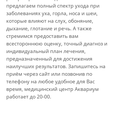
предлагаем полный спектр ухода при
заболеваниях уха, горла, носа и шеи,
которые влияют на слух, обоняние,
дыхание, глотание и речь. А также
стремимся предоставить вам
всестороннюю оценку, точный диагноз и
индивидуальный план лечения,
предназначенный для достижения
наилучших результатов.
Запишитесь на
приём через сайт или позвонив по
телефону на любое удобное для Вас
время, медицинский центр Аквариум
работает до 20-00.