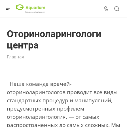
Оториноларингологи
центра
Главная
Наша команда врачей-
оториноларингологов проводит все виды
стандартных процедур и манипуляций,
предусмотренных профилем
оториноларингология, — от самых
распространенных до самых сложных. Мы