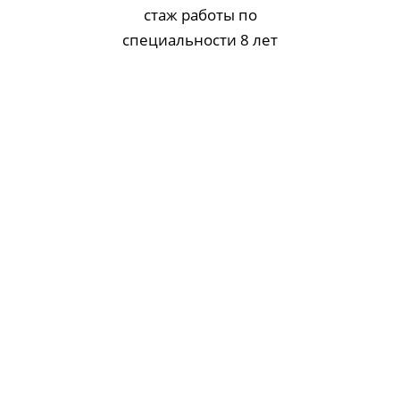
стаж работы по
специальности 8 лет