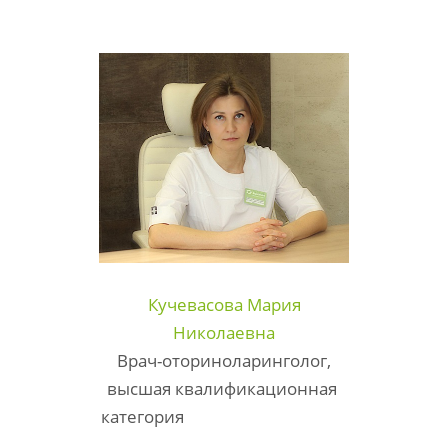
Кучевасова Мария
Николаевна
Врач-оториноларинголог,
высшая квалификационная
категория