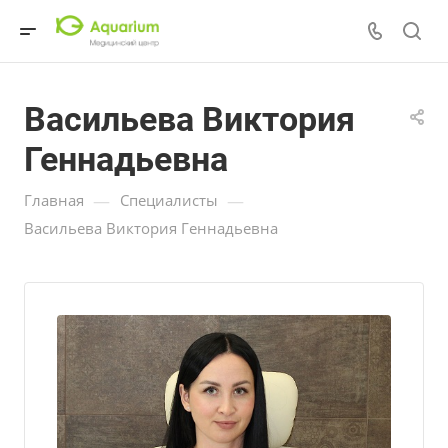
Васильева Виктория
Геннадьевна
—
—
Главная
Специалисты
Васильева Виктория Геннадьевна