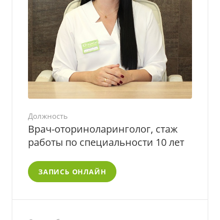
Должность
Врач-оториноларинголог, стаж
работы по специальности 10 лет
ЗАПИСЬ ОНЛАЙН