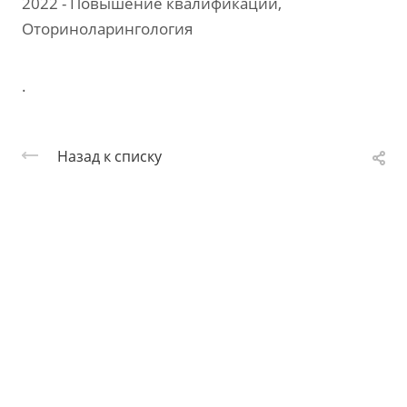
2022 - Повышение квалификации,
Оториноларингология
.
Назад к списку