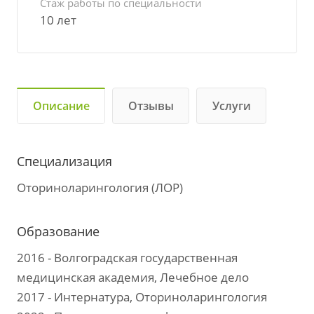
Стаж работы по специальности
10 лет
Описание
Отзывы
Услуги
Специализация
Оториноларингология (ЛОР)
Образование
2016 - Волгоградская государственная
медицинская академия, Лечебное дело
2017 - Интернатура, Оториноларингология