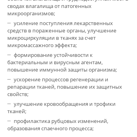
сводах влагалища от патогенных
микроорганизмов;
усиление поступления лекарственных
средств в пораженные органы, улучшение
микроциркуляции в тканях за счет
микромассажного эффекта;
формирование устойчивости к
бактериальным и вирусным агентам,
повышение иммунной защиты организма;
ускорение процессов регенерации и
репарации тканей, повышение их защитных
свойств;
улучшение кровообращения и трофики
тканей;
профилактика рубцовых изменений,
образования спаечного процесса;