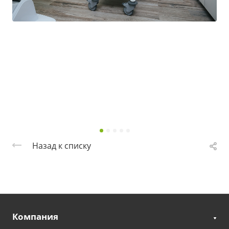
Назад к списку
Компания