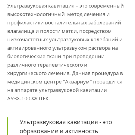
Ультразвуковая кавитация – это современный
высокотехнологичный метод лечения и
профилактики воспалительных заболеваний
влагалища и полости матки, посредством
низкочастотных ультразвуковых колебаний и
активированного ультразвуком раствора на
биологические ткани при проведении
различного терапевтического и
хирургического лечения. Данная процедура в
медицинском центре "Аквариум" проводится
на аппарате ультразвуковой кавитации
АУЗХ-100-ФОТЕК.
Ультразвуковая кавитация - это
образование и активность