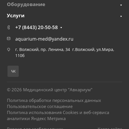
Оборудование
Услуги
+7 (8443) 20-50-58
aquarium-med@yandex.ru
г. Волжский, пр. Ленина, 34 г.Волжский, ул.Мира,
110б
© 2026 Медицинский центр "Авкариум"
Политика обработки персональных данных
Пользовательское соглашение
Политика использования Cookies и веб-сервиса
аналитики Яндекс Метрика