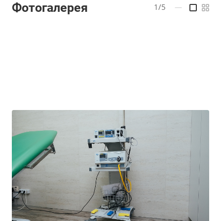
Фотогалерея
1/5
—