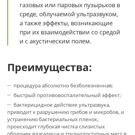
газовых или паровых пузырьков в
среде, облучаемой ультразвуком,
а также эффекты, возникающие
при их взаимодействии со средой
и с акустическим полем.
Преимущества:
процедура абсолютно безболезненная;
быстрый противовоспалительный эффект;
бактерицидное действие ультразвука,
приводит к разрушению грибов и микробов, и
устранению бактериальных пленок,
происходит глубокая чистка слизистых
оболочек влагалища и труднодоступных мест в