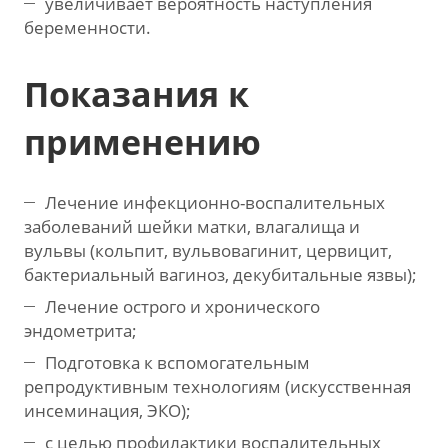
увеличивает вероятность наступления
беременности.
Показания к
применению
Лечение инфекционно-воспалительных
заболеваний шейки матки, влагалища и
вульвы (кольпит, вульвовагинит, цервицит,
бактериальный вагиноз, декубитальные язвы);
Лечение острого и хронического
эндометрита;
Подготовка к вспомогательным
репродуктивным технологиям (искусственная
инсеминация, ЭКО);
с целью профилактики воспалительных