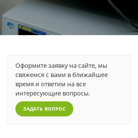
Оформите заявку на сайте, мы
свяжемся с вами в ближайшее
время и ответим на все
интересующие вопросы.
ЗАДАТЬ ВОПРОС