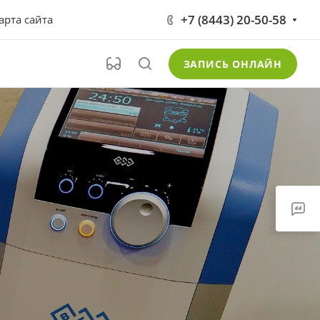
+7 (8443) 20-50-58
арта сайта
ЗАПИСЬ ОНЛАЙН