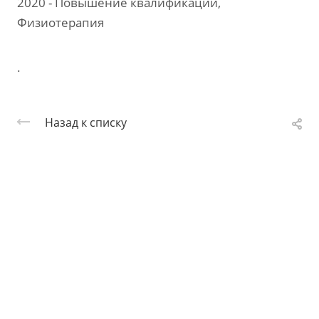
2020 - Повышение квалификации,
Физиотерапия
.
Назад к списку