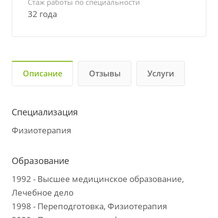
Стаж работы по специальности
32 года
Описание
Отзывы
Услуги
Специализация
Физиотерапия
Образование
1992 - Высшее медицинское образование,
Лечебное дело
1998 - Переподготовка, Физиотерапия