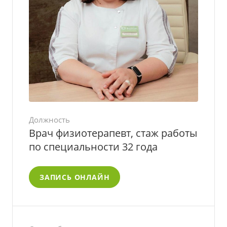
Должность
Врач физиотерапевт, стаж работы
по специальности 32 года
ЗАПИСЬ ОНЛАЙН