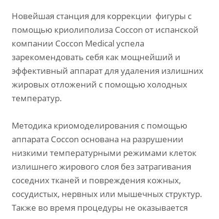
Новейшая станция для коррекции фигуры с
помощью криолиполиза Coccon от испанской
компании Cocсon Medical успела
зарекомендовать себя как мощнейший и
эффективный аппарат для удаления излишних
жировых отложений с помощью холодных
температур.
Методика криомоделирования с помощью
аппарата Coccon основана на разрушении
низкими температурными режимами клеток
излишнего жирового слоя без затрагивания
соседних тканей и повреждения кожных,
сосудистых, нервных или мышечных структур.
Также во время процедуры не оказывается