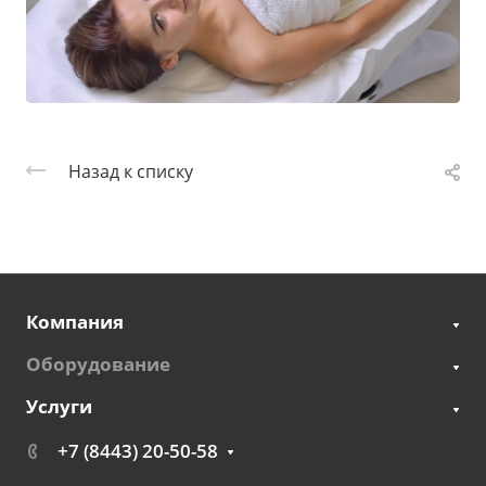
Назад к списку
Компания
Оборудование
Услуги
+7 (8443) 20-50-58