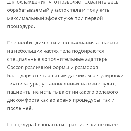
для охлаждения, что позволяет охватить весь
обрабатываемый участок тела и получить
максимальный эффект уже при первой
процедуре.
При необходимости использования аппарата
на небольших частях тела подбираются
специальные дополнительные адаптеры
Coccon различной формы и размеров.
Благодаря специальным датчикам регулировки
температуры, установленных на манипулах,
пациенты не испытывают никакого болевого
дискомфорта как во время процедуры, так и
после неё.
Процедура безопасна и практически не имеет