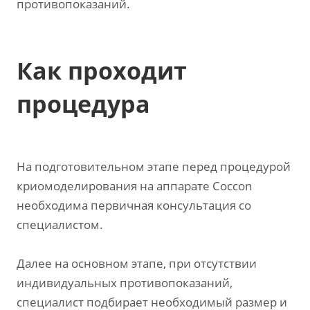
противопоказаний.
Как проходит
процедура
На подготовительном этапе перед процедурой
криомоделирования на аппарате Coccon
необходима первичная консультация со
специалистом.
Далее на основном этапе, при отсутствии
индивидуальных противопоказаний,
специалист подбирает необходимый размер и