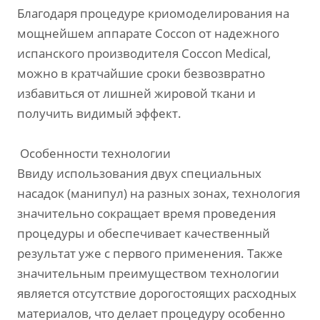
Благодаря процедуре криомоделирования на
мощнейшем аппарате Coccon от надежного
испанского производителя Cocсon Medical,
можно в кратчайшие сроки безвозвратно
избавиться от лишней жировой ткани и
получить видимый эффект.
Особенности технологии
Ввиду использования двух специальных
насадок (манипул) на разных зонах, технология
значительно сокращает время проведения
процедуры и обеспечивает качественный
результат уже с первого применения. Также
значительным преимуществом технологии
является отсутствие дорогостоящих расходных
материалов, что делает процедуру особенно