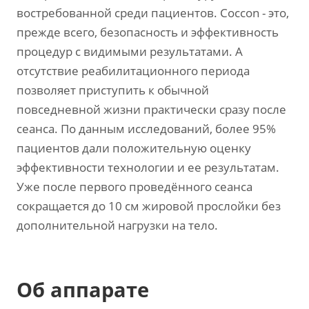
востребованной среди пациентов. Coccon - это,
прежде всего, безопасность и эффективность
процедур с видимыми результатами. А
отсутствие реабилитационного периода
позволяет приступить к обычной
повседневной жизни практически сразу после
сеанса. По данным исследований, более 95%
пациентов дали положительную оценку
эффективности технологии и ее результатам.
Уже после первого проведённого сеанса
сокращается до 10 см жировой прослойки без
дополнительной нагрузки на тело.
Об аппарате