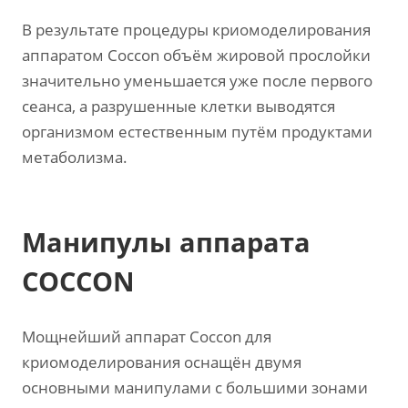
В результате процедуры криомоделирования
аппаратом Coccon объём жировой прослойки
значительно уменьшается уже после первого
сеанса, а разрушенные клетки выводятся
организмом естественным путём продуктами
метаболизма.
Манипулы аппарата
COCCON
Мощнейший аппарат Coccon для
криомоделирования оснащён двумя
основными манипулами с большими зонами