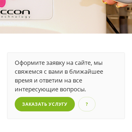
Оформите заявку на сайте, мы
свяжемся с вами в ближайшее
время и ответим на все
интересующие вопросы.
ЗАКАЗАТЬ УСЛУГУ
?