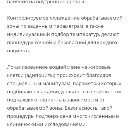
влияния на внутренние органы.
Контролируемое охлаждение обрабатываемой
зоны по заданным параметрам, а также
индивидуальный подбор температур, делают
процедуру точной и безопасной для каждого
пациента.
Локализованное воздействие на жировые
клетки (адипоциты) происходит благодаря
специальным манипулам, параметры которых
подбираются индивидуально со специалистом
под каждого пациента в зависимости от
обрабатываемой зоны. Безопасность такой
процедуры подтверждена многочисленными
клиническими исследованиями.