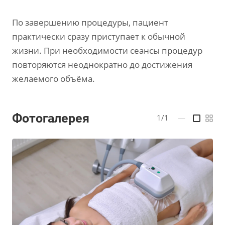
По завершению процедуры, пациент
практически сразу приступает к обычной
жизни. При необходимости сеансы процедур
повторяются неоднократно до достижения
желаемого объёма.
Фотогалерея
1/1
—