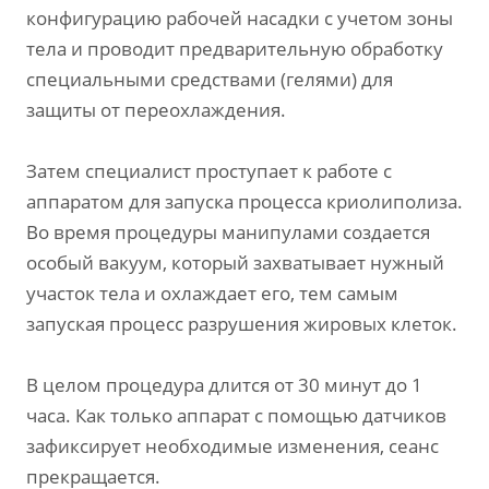
конфигурацию рабочей насадки с учетом зоны
тела и проводит предварительную обработку
специальными средствами (гелями) для
защиты от переохлаждения.
Затем специалист проступает к работе с
аппаратом для запуска процесса криолиполиза.
Во время процедуры манипулами создается
особый вакуум, который захватывает нужный
участок тела и охлаждает его, тем самым
запуская процесс разрушения жировых клеток.
В целом процедура длится от 30 минут до 1
часа. Как только аппарат с помощью датчиков
зафиксирует необходимые изменения, сеанс
прекращается.