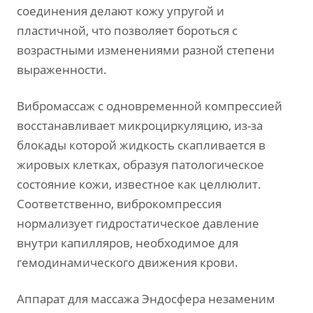
соединения делают кожу упругой и
пластичной, что позволяет бороться с
возрастными изменениями разной степени
выраженности.
Вибромассаж с одновременной компрессией
восстанавливает микроциркуляцию, из-за
блокады которой жидкость скапливается в
жировых клетках, образуя патологическое
состояние кожи, известное как целлюлит.
Соответственно, виброкомпрессия
нормализует гидростатическое давление
внутри капилляров, необходимое для
гемодинамического движения крови.
Аппарат для массажа Эндосфера незаменим