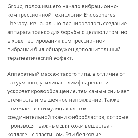
Group, положившего начало вибрационно-
компрессионной технологии Endospheres
Therapy. Изначально планировалось создание
аппарата только для борьбы с целлюлитом, но
в ходе тестирования компрессионной
вибрации был обнаружен дополнительный
терапевтический эффект.
Аппаратный массаж такого типа, в отличие от
вакуумного, усиливает лимфодренаж и
ускоряет кровообращение, тем самым снимает
отечность и мышечное напряжение. Также,
отмечается стимуляция клеток
соединительной ткани фибробластов, которые
производят важные для кожи вещества -
коллаген с эластином. Эти белковые