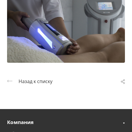
Назад к списку
Компания