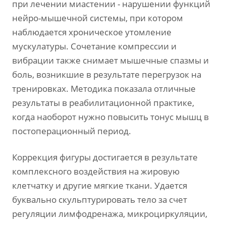
при лечении миастении - нарушении функций
нейро-мышечной системы, при котором
наблюдается хроническое утомление
мускулатуры. Сочетание компрессии и
вибрации также снимает мышечные спазмы и
боль, возникшие в результате перегрузок на
тренировках. Методика показала отличные
результаты в реабилитационной практике,
когда наоборот нужно повысить тонус мышц в
постоперационный период.
Коррекция фигуры достигается в результате
комплексного воздействия на жировую
клетчатку и другие мягкие ткани. Удается
буквально скульптурировать тело за счет
регуляции лимфодренажа, микроциркуляции,