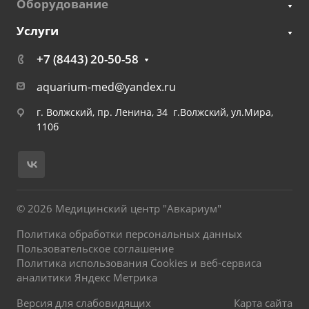
Оборудование
Услуги
+7 (8443) 20-50-58
aquarium-med@yandex.ru
г. Волжский, пр. Ленина, 34 г.Волжский, ул.Мира,
110б
© 2026 Медицинский центр "Авкариум"
Политика обработки персональных данных
Пользовательское соглашение
Политика использования Cookies и веб-сервиса
аналитики Яндекс Метрика
Версия для слабовидящих
Карта сайта