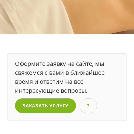
Оформите заявку на сайте, мы
свяжемся с вами в ближайшее
время и ответим на все
интересующие вопросы.
ЗАКАЗАТЬ УСЛУГУ
?