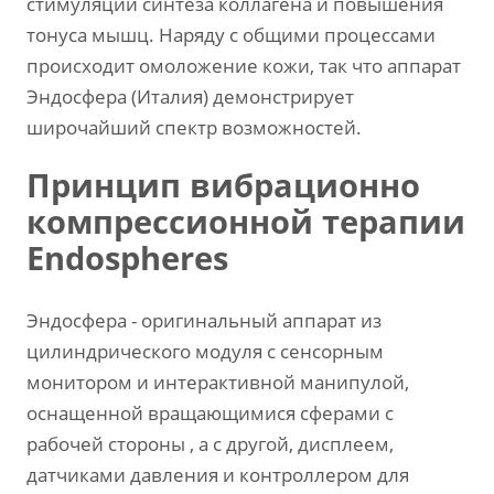
стимуляции синтеза коллагена и повышения
тонуса мышц. Наряду с общими процессами
происходит омоложение кожи, так что аппарат
Эндосфера (Италия) демонстрирует
широчайший спектр возможностей.
Принцип вибрационно
компрессионной терапии
Endospheres
Эндосфера - оригинальный аппарат из
цилиндрического модуля с сенсорным
монитором и интерактивной манипулой,
оснащенной вращающимися сферами с
рабочей стороны , а с другой, дисплеем,
датчиками давления и контроллером для