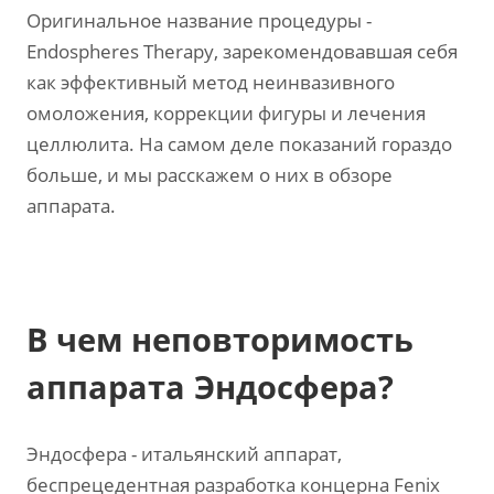
Оригинальное название процедуры -
Endospheres Therapy, зарекомендовавшая себя
как эффективный метод неинвазивного
омоложения, коррекции фигуры и лечения
целлюлита. На самом деле показаний гораздо
больше, и мы расскажем о них в обзоре
аппарата.
В чем неповторимость
аппарата Эндосфера?
Эндосфера - итальянский аппарат,
беспрецедентная разработка концерна Fenix