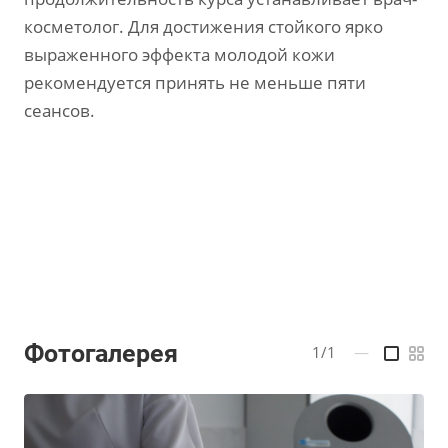
косметолог. Для достижения стойкого ярко
выраженного эффекта молодой кожи
рекомендуется принять не меньше пяти
сеансов.
Фотогалерея
1/1
—