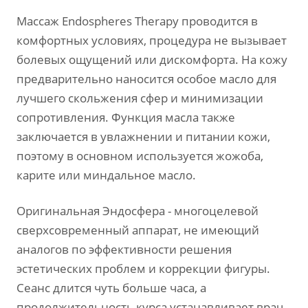
Массаж Endospheres Therapy проводится в
комфортных условиях, процедура не вызывает
болевых ощущений или дискомфорта. На кожу
предварительно наносится особое масло для
лучшего скольжения сфер и минимизации
сопротивления. Функция масла также
заключается в увлажнении и питании кожи,
поэтому в основном используется жожоба,
карите или миндальное масло.
Оригинальная Эндосфера - многоцелевой
сверхсовременный аппарат, не имеющий
аналогов по эффективности решения
эстетических проблем и коррекции фигуры.
Сеанс длится чуть больше часа, а
продолжительность курса устанавливает врач-