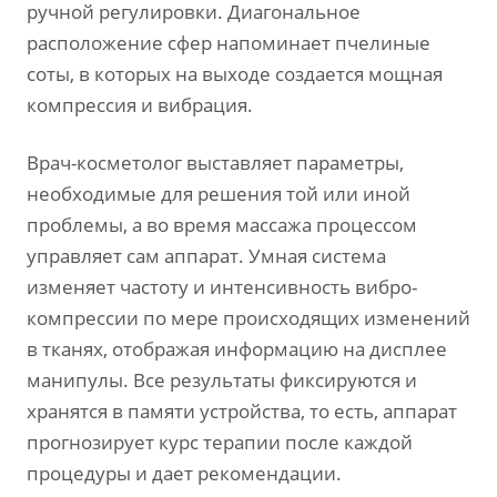
ручной регулировки. Диагональное
расположение сфер напоминает пчелиные
соты, в которых на выходе создается мощная
компрессия и вибрация.
Врач-косметолог выставляет параметры,
необходимые для решения той или иной
проблемы, а во время массажа процессом
управляет сам аппарат. Умная система
изменяет частоту и интенсивность вибро-
компрессии по мере происходящих изменений
в тканях, отображая информацию на дисплее
манипулы. Все результаты фиксируются и
хранятся в памяти устройства, то есть, аппарат
прогнозирует курс терапии после каждой
процедуры и дает рекомендации.