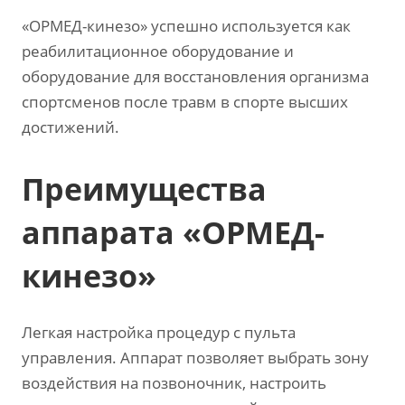
«ОРМЕД-кинезо» успешно используется как
реабилитационное оборудование и
оборудование для восстановления организма
спортсменов после травм в спорте высших
достижений.
Преимущества
аппарата «ОРМЕД-
кинезо»
Легкая настройка процедур с пульта
управления. Аппарат позволяет выбрать зону
воздействия на позвоночник, настроить