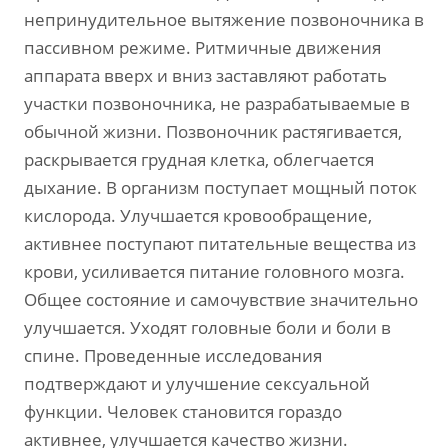
непринудительное вытяжение позвоночника в
пассивном режиме. Ритмичные движения
аппарата вверх и вниз заставляют работать
участки позвоночника, не разрабатываемые в
обычной жизни. Позвоночник растягивается,
раскрывается грудная клетка, облегчается
дыхание. В организм поступает мощный поток
кислорода. Улучшается кровообращение,
активнее поступают питательные вещества из
крови, усиливается питание головного мозга.
Общее состояние и самочувствие значительно
улучшается. Уходят головные боли и боли в
спине. Проведенные исследования
подтверждают и улучшение сексуальной
функции. Человек становится гораздо
активнее, улучшается качество жизни.