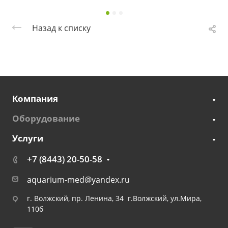
Назад к списку
Компания
Оборудование
Услуги
+7 (8443) 20-50-58
aquarium-med@yandex.ru
г. Волжский, пр. Ленина, 34 г.Волжский, ул.Мира,
110б