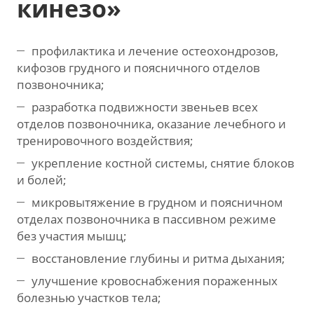
кинезо»
профилактика и лечение остеохондрозов,
кифозов грудного и поясничного отделов
позвоночника;
разработка подвижности звеньев всех
отделов позвоночника, оказание лечебного и
тренировочного воздействия;
укрепление костной системы, снятие блоков
и болей;
микровытяжение в грудном и поясничном
отделах позвоночника в пассивном режиме
без участия мышц;
восстановление глубины и ритма дыхания;
улучшение кровоснабжения пораженных
болезнью участков тела;