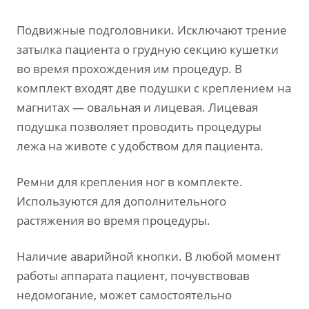
Подвижные подголовники. Исключают трение
затылка пациента о грудную секцию кушетки
во время прохождения им процедур. В
комплект входят две подушки с креплением на
магнитах — овальная и лицевая. Лицевая
подушка позволяет проводить процедуры
лежа на животе с удобством для пациента.
Ремни для крепления ног в комплекте.
Используются для дополнительного
растяжения во время процедуры.
Наличие аварийной кнопки. В любой момент
работы аппарата пациент, почувствовав
недомогание, может самостоятельно