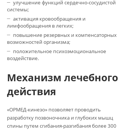
улучшение функций сердечно-сосудистой
системы;
активация кровообращения и
лимфообращения в легких;
повышение резервных и компенсаторных
возможностей организма;
положительное психоэмоциональное
воздействие.
Механизм лечебного
действия
«ОРМЕД-кинезо» позволяет проводить
разработку позвоночника и глубоких мышц
спины путем сгибания-разгибания более 300