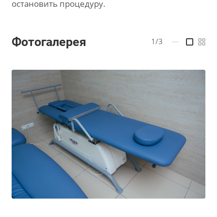
остановить процедуру.
Фотогалерея
1/3
—