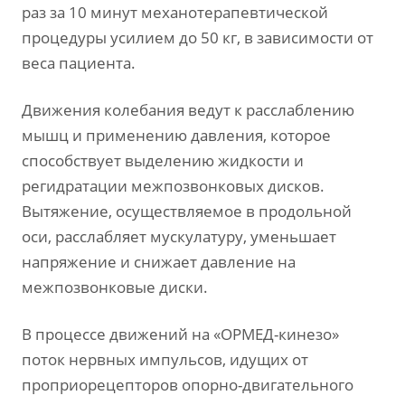
раз за 10 минут механотерапевтической
процедуры усилием до 50 кг, в зависимости от
веса пациента.
Движения колебания ведут к расслаблению
мышц и применению давления, которое
способствует выделению жидкости и
регидратации межпозвонковых дисков.
Вытяжение, осуществляемое в продольной
оси, расслабляет мускулатуру, уменьшает
напряжение и снижает давление на
межпозвонковые диски.
В процессе движений на «ОРМЕД-кинезо»
поток нервных импульсов, идущих от
проприорецепторов опорно-двигательного