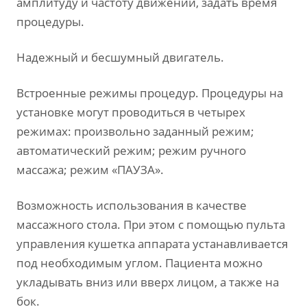
амплитуду и частоту движений, задать время
процедуры.
Надежный и бесшумный двигатель.
Встроенные режимы процедур. Процедуры на
установке могут проводиться в четырех
режимах: произвольно заданный режим;
автоматический режим; режим ручного
массажа; режим «ПАУЗА».
Возможность использования в качестве
массажного стола. При этом с помощью пульта
управления кушетка аппарата устанавливается
под необходимым углом. Пациента можно
укладывать вниз или вверх лицом, а также на
бок.