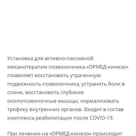
Установка для активно-пассивной
механотерапии позвоночника «ОРМЕД-кинезо»
позволяет восстановить утраченную
подвижность позвоночника, устранить боли в
спине, восстановить глубокие
околопозвоночные мышцы, нормализовать
трофику внутренних органов. Входит в состав
комплекса реабилитации после COVID-19.
При лечении на «ОРМЕД-кинезо» происходит