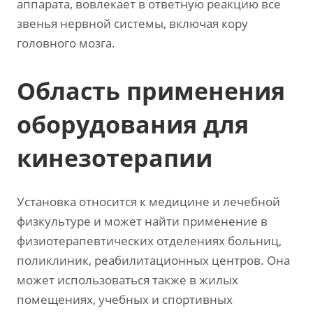
аппарата, вовлекает в ответную реакцию все
звенья нервной системы, включая кору
головного мозга.
Область применения
оборудования для
кинезотерапии
Установка относится к медицине и лечебной
физкультуре и может найти применение в
физиотерапевтических отделениях больниц,
поликлиник, реабилитационных центров. Она
может использоваться также в жилых
помещениях, учебных и спортивных