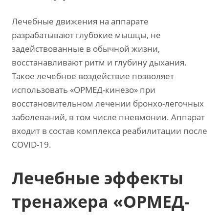
Лечебные движения на аппарате
разрабатывают глубокие мышцы, не
задействованные в обычной жизни,
восстанавливают ритм и глубину дыхания.
Такое лечебное воздействие позволяет
использовать «ОРМЕД-кинезо» при
восстановительном лечении бронхо-легочных
заболеваний, в том числе пневмонии. Аппарат
входит в состав комплекса реабилитации после
COVID-19.
Лечебные эффекты
тренажера «ОРМЕД-