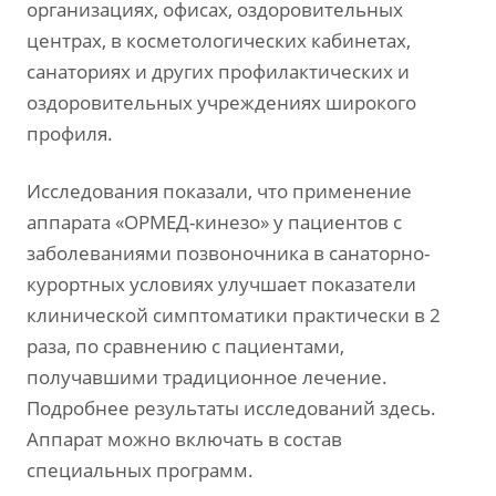
организациях, офисах, оздоровительных
центрах, в косметологических кабинетах,
санаториях и других профилактических и
оздоровительных учреждениях широкого
профиля.
Исследования показали, что применение
аппарата «ОРМЕД-кинезо» у пациентов с
заболеваниями позвоночника в санаторно-
курортных условиях улучшает показатели
клинической симптоматики практически в 2
раза, по сравнению с пациентами,
получавшими традиционное лечение.
Подробнее результаты исследований здесь.
Аппарат можно включать в состав
специальных программ.