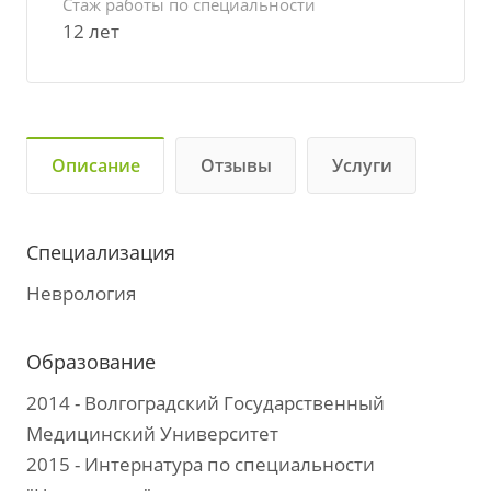
Стаж работы по специальности
12 лет
Описание
Отзывы
Услуги
Специализация
Неврология
Образование
2014 - Волгоградский Государственный
Медицинский Университет
2015 - Интернатура по специальности