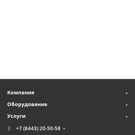
Компания
Оборудование
Услуги
+7 (8443) 20-50-58