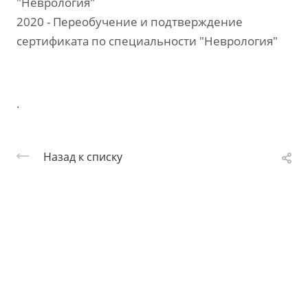
"Неврология"
2020 - Переобучение и подтверждение
сертификата по специальности "Неврология"
.
Назад к списку