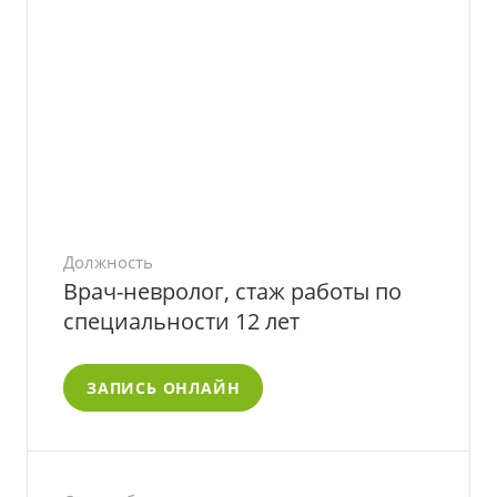
Должность
Врач-невролог, стаж работы по
специальности 12 лет
ЗАПИСЬ ОНЛАЙН