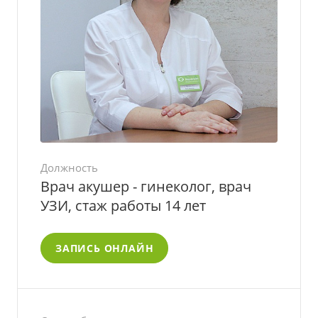
Должность
Врач акушер - гинеколог, врач
УЗИ, стаж работы 14 лет
ЗАПИСЬ ОНЛАЙН