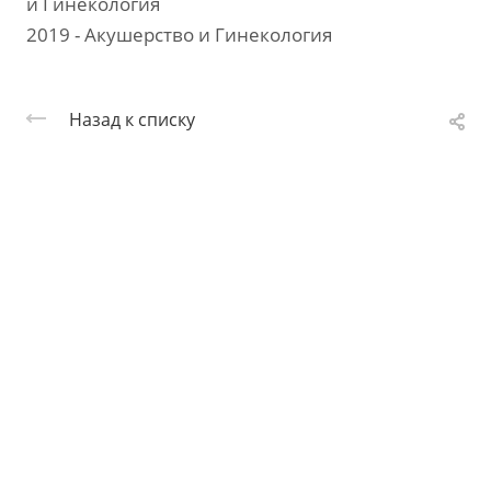
и Гинекология
2019 - Акушерство и Гинекология
Назад к списку