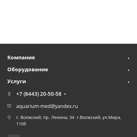
Компания
Оборудование
Услуги
+7 (8443) 20-50-58
aquarium-med@yandex.ru
г. Волжский, пр. Ленина, 34 г.Волжский, ул.Мира,
110б