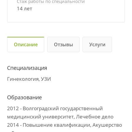
Стаж работы по специальности
14 лет
Описание
Отзывы
Услуги
Специализация
Гинекология, УЗИ
Образование
2012 - Волгоградский государственный
медицинский университет, Лечебное дело
2014 - Повышение квалификации, Акушерство