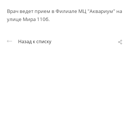
Врач ведет прием в Филиале МЦ "Аквариум" на
улице Мира 110б.
Назад к списку