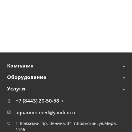
Компания
Оборудование
Услуги
+7 (8443) 20-50-58
aquarium-med@yandex.ru
г. Волжский, пр. Ленина, 34 г.Волжский, ул.Мира,
110б