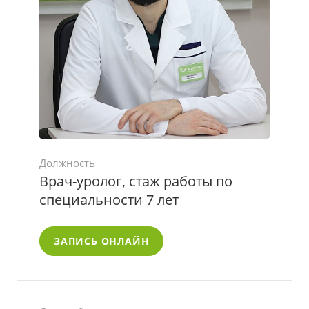
Должность
Врач-уролог, стаж работы по
специальности 7 лет
ЗАПИСЬ ОНЛАЙН