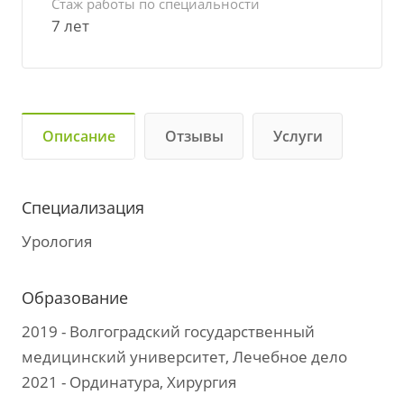
Стаж работы по специальности
7 лет
Описание
Отзывы
Услуги
Специализация
Урология
Образование
2019 - Волгоградский государственный
медицинский университет, Лечебное дело
2021 - Ординатура, Хирургия