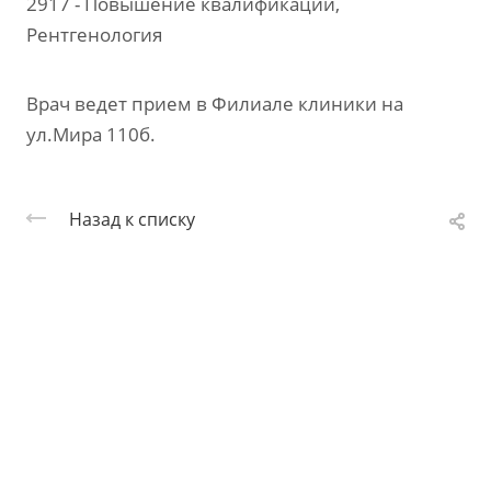
2917 - Повышение квалификации,
Рентгенология
Врач ведет прием в Филиале клиники на
ул.Мира 110б.
Назад к списку