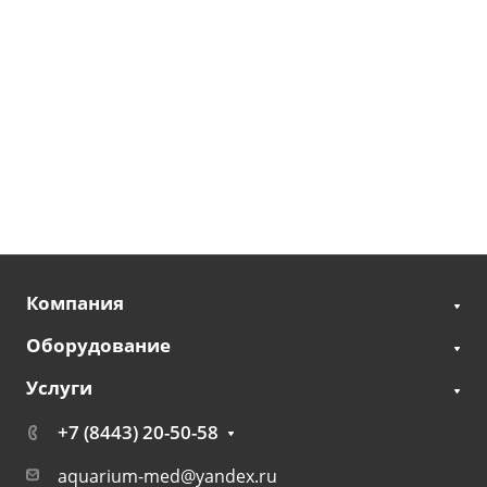
Компания
Оборудование
Услуги
+7 (8443) 20-50-58
aquarium-med@yandex.ru