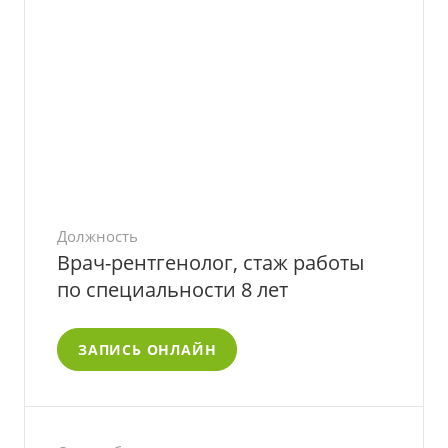
Должность
Врач-рентгенолог, стаж работы
по специальности 8 лет
ЗАПИСЬ ОНЛАЙН