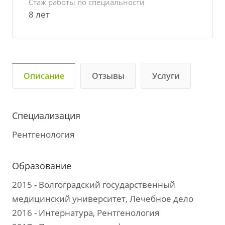
Стаж работы по специальности
8 лет
Описание
Отзывы
Услуги
Специализация
Рентгенология
Образование
2015 - Волгоградский государственный
медицинский университет, Лечебное дело
2016 - Интернатура, Рентгенология