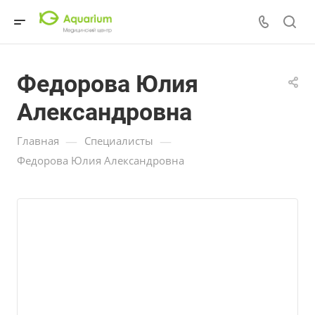
Федорова Юлия
Александровна
—
—
Главная
Специалисты
Федорова Юлия Александровна