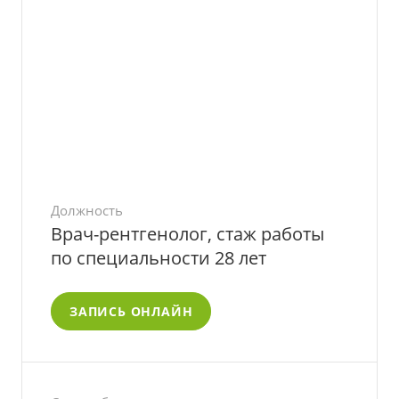
Должность
Врач-рентгенолог, стаж работы
по специальности 28 лет
ЗАПИСЬ ОНЛАЙН