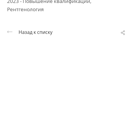
2023 - Повышение квалификации,
Рентгенология
Назад к списку