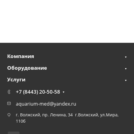
Компания
Оборудование
Услуги
+7 (8443) 20-50-58
aquarium-med@yandex.ru
г. Волжский, пр. Ленина, 34 г.Волжский, ул.Мира,
110б