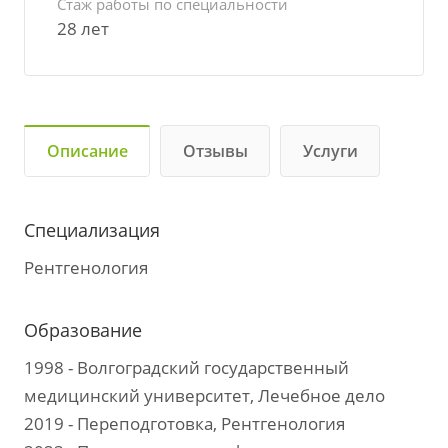
Стаж работы по специальности
28 лет
Описание
Отзывы
Услуги
Специализация
Рентгенология
Образование
1998 - Волгоградский государственный
медицинский университет, Лечебное дело
2019 - Переподготовка, Рентгенология