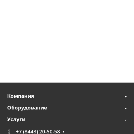
Компания
Оборудование
Услуги
+7 (8443) 20-50-58