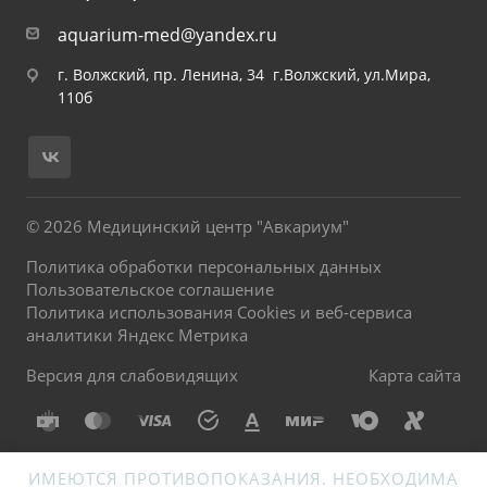
aquarium-med@yandex.ru
г. Волжский, пр. Ленина, 34 г.Волжский, ул.Мира,
110б
© 2026 Медицинский центр "Авкариум"
Политика обработки персональных данных
Пользовательское соглашение
Политика использования Cookies и веб-сервиса
аналитики Яндекс Метрика
Версия для слабовидящих
Карта сайта
ИМЕЮТСЯ ПРОТИВОПОКАЗАНИЯ. НЕОБХОДИМА