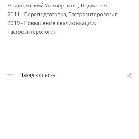
медицинский Университет, Педиатрия
2011 - Переподготовка, Гастроэнтерология
2019 - Повышение квалификации,
Гастроэнтерология
Назад к списку