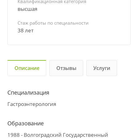
Квалификационная категория
высшая
Стаж работы по специальности
38 лет
Описание
Отзывы
Услуги
Специализация
Гастроэнтерология
Образование
1988 - Волгоградский Государственный