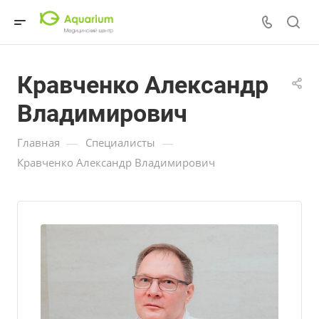
Кравченко Александр
Владимирович
—
—
Главная
Специалисты
Кравченко Александр Владимирович