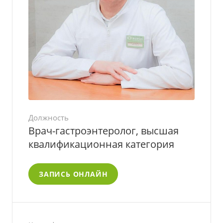
Должность
Врач-гастроэнтеролог, высшая
квалификационная категория
ЗАПИСЬ ОНЛАЙН