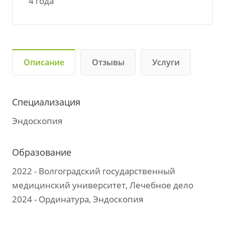
4 года
Описание
Отзывы
Услуги
Специализация
Эндоскопия
Образование
2022 - Волгоградский государственный
медицинский университет, Лечебное дело
2024 - Ординатура, Эндоскопия