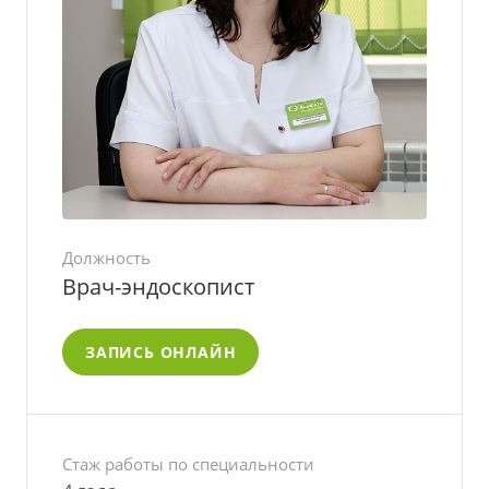
Должность
Врач-эндоскопист
ЗАПИСЬ ОНЛАЙН
Стаж работы по специальности