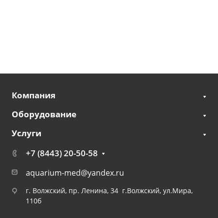
Компания
Оборудование
Услуги
+7 (8443) 20-50-58
aquarium-med@yandex.ru
г. Волжский, пр. Ленина, 34 г.Волжский, ул.Мира,
110б