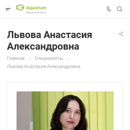
Львова Анастасия
Александровна
—
—
Главная
Специалисты
Львова Анастасия Александровна