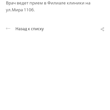
Врач ведет прием в Филиале клиники на
ул.Мира 110б.
Назад к списку