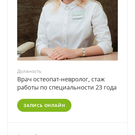
Должность
Врач остеопат-невролог, стаж
работы по специальности 23 года
ЗАПИСЬ ОНЛАЙН