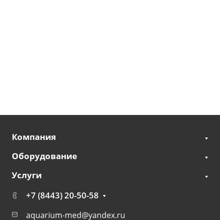
Компания
Оборудование
Услуги
+7 (8443) 20-50-58
aquarium-med@yandex.ru