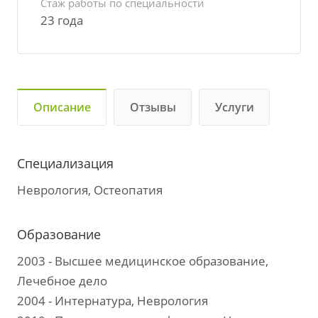
Стаж работы по специальности
23 года
Описание
Отзывы
Услуги
Специализация
Неврология, Остеопатия
Образование
2003 - Высшее медицинское образование,
Лечебное дело
2004 - Интернатура, Неврология