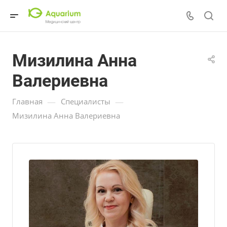
Мизилина Анна
Валериевна
—
—
Главная
Специалисты
Мизилина Анна Валериевна