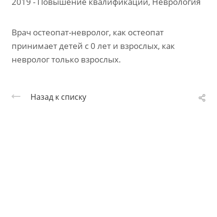
2019 - Повышение квалификации, Неврология
Врач остеопат-невролог, как остеопат
принимает детей с 0 лет и взрослых, как
невролог только взрослых.
Назад к списку