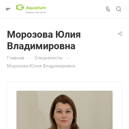
Морозова Юлия
Владимировна
—
—
Главная
Специалисты
Морозова Юлия Владимировна