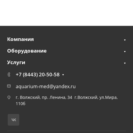
Компания
Оборудование
Услуги
+7 (8443) 20-50-58
aquarium-med@yandex.ru
г. Волжский, пр. Ленина, 34 г.Волжский, ул.Мира,
110б