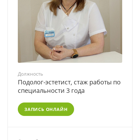
Должность
Подолог-эстетист, стаж работы по
специальности 3 года
ЗАПИСЬ ОНЛАЙН