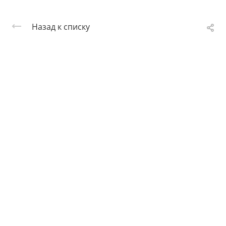
Назад к списку