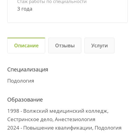
Стаж работы по специальности
3 года
Описание
Отзывы
Услуги
Специализация
Подология
Образование
1998 - Волжский медицинский колледж,
Сестринское дело, Анестезиология
2024 - Повышение квалификации, Подология