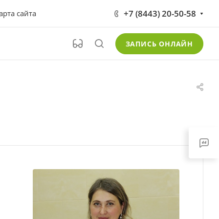
+7 (8443) 20-50-58
арта сайта
ЗАПИСЬ ОНЛАЙН