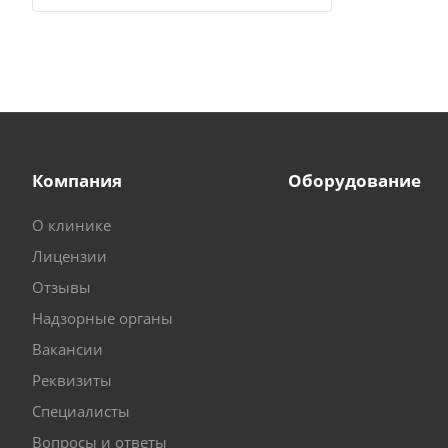
Компания
Оборудование
О клинике
Лицензии
Отзывы
Надзорные органы
Вакансии
Реквизиты
Специалисты
Вопросы и ответы