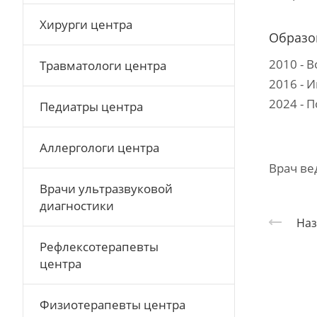
Хирурги центра
Образо
2010 - 
Травматологи центра
2016 - 
2024 - 
Педиатры центра
Аллергологи центра
Врач ве
Врачи ультразвуковой
диагностики
Наз
Рефлексотерапевты
центра
Физиотерапевты центра