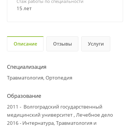
Стаж работы по специальности
15 лет
Описание
Отзывы
Услуги
Специализация
Травматология, Ортопедия
Образование
2011 - Волгоградский государственный
медицинский университет , Лечебное дело
2016 - Интернатура, Травматология и