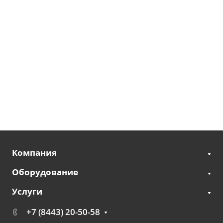
Компания
Оборудование
Услуги
+7 (8443) 20-50-58