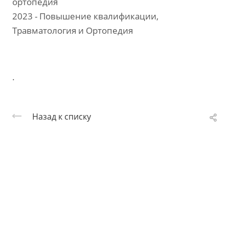
ортопедия
2023 - Повышение квалификации,
Травматология и Ортопедия
.
Назад к списку