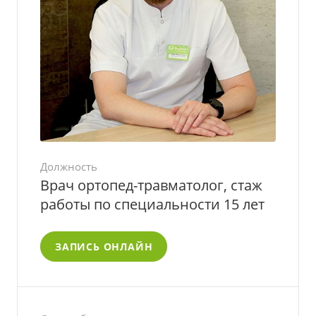
Должность
Врач ортопед-травматолог, стаж
работы по специальности 15 лет
ЗАПИСЬ ОНЛАЙН