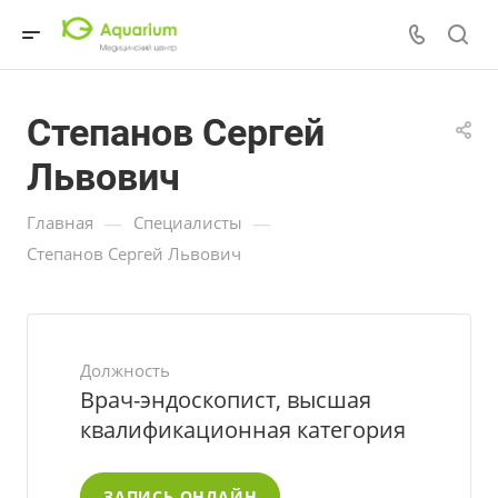
Степанов Сергей
Львович
—
—
Главная
Специалисты
Степанов Сергей Львович
Должность
Врач-эндоскопист, высшая
квалификационная категория
ЗАПИСЬ ОНЛАЙН