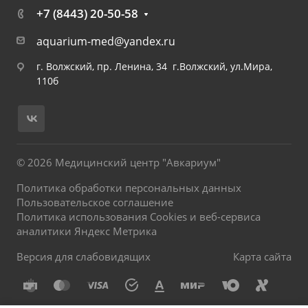
+7 (8443) 20-50-58
aquarium-med@yandex.ru
г. Волжский, пр. Ленина, 34 г.Волжский, ул.Мира,
110б
© 2026 Медицинский центр "Авкариум"
Политика обработки персональных данных
Пользовательское соглашение
Политика использования Cookies и веб-сервиса
аналитики Яндекс Метрика
Версия для слабовидящих
Карта сайта