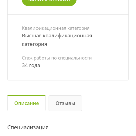
Квалификационная категория
Высшая квалификационная
категория
Стаж работы по специальности
34 года
Описание
Отзывы
Специализация