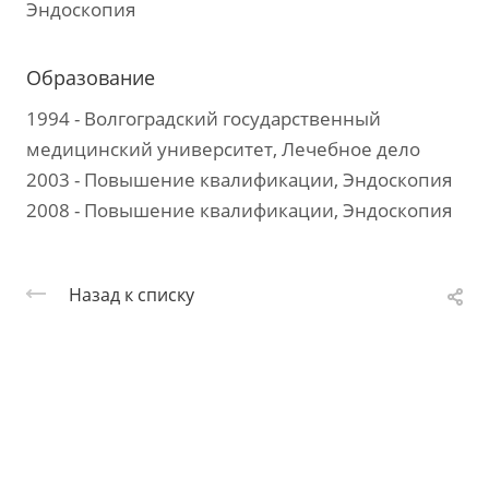
Эндоскопия
Образование
1994 - Волгоградский государственный
медицинский университет, Лечебное дело
2003 - Повышение квалификации, Эндоскопия
2008 - Повышение квалификации, Эндоскопия
Назад к списку