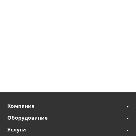
Компания
Оборудование
Услуги