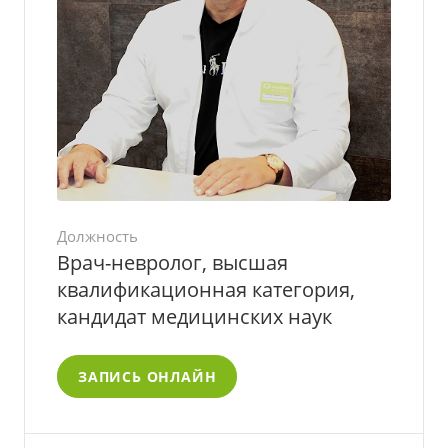
Должность
Врач-невролог, высшая
квалификационная категория,
кандидат медицинских наук
ЗАПИСЬ ОНЛАЙН