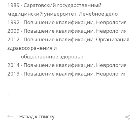
1989 - Саратовский государственный
медицинский университет, Лечебное дело
1992 - Повышение квалификации, Неврология
2009 - Повышение квалификации, Неврология
2012 - Повышение квалификации, Организация
здравоохранения и
общественное здоровье
2014 - Повышение квалификации, Неврология
2019 - Повышение квалификации, Неврология
.
Назад к списку