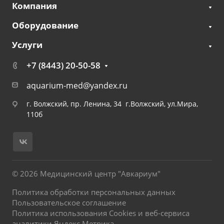
Компания
Оборудование
Услуги
+7 (8443) 20-50-58
aquarium-med@yandex.ru
г. Волжский, пр. Ленина, 34 г.Волжский, ул.Мира,
110б
© 2026 Медицинский центр "Авкариум"
Политика обработки персональных данных
Пользовательское соглашение
Политика использования Cookies и веб-сервиса
аналитики Яндекс Метрика