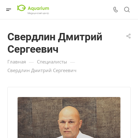
Свердлин Дмитрий
Сергеевич
—
—
Главная
Специалисты
Свердлин Дмитрий Сергеевич