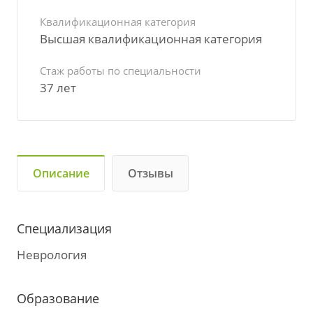
Квалификационная категория
Высшая квалификационная категория
Стаж работы по специальности
37 лет
Описание
Отзывы
Специализация
Неврология
Образование